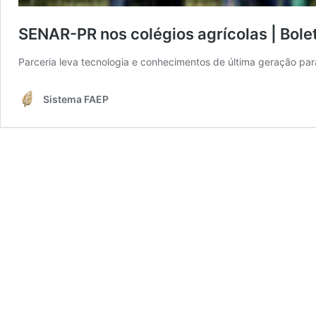
SENAR-PR nos colégios agrícolas | Bole
Parceria leva tecnologia e conhecimentos de última geração par
Sistema FAEP