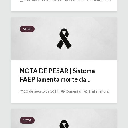
NOTAS
NOTA DE PESAR | Sistema
FAEP lamenta morte da...
20 de agosto de 2024
Comentar
1 min. leitura
NOTAS