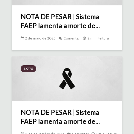
NOTA DE PESAR | Sistema
FAEP lamenta a morte de...
2 de maio de 2025
Comentar
2 min. leitura
NOTAS
NOTA DE PESAR | Sistema
FAEP lamenta a morte de...
11 de novembro de 2024
Comentar
1 min. leitura