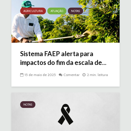
AGRICULTURA
ATUAÇÃO
NOTAS
Sistema FAEP alerta para
impactos do fim da escala de...
15 de maio de 2025
Comentar
2 min. leitura
NOTAS