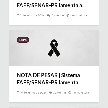
FAEP/SENAR-PR lamenta a...
2 de julho de 2024
Comentar
1 min. leitura
NOTAS
NOTA DE PESAR | Sistema
FAEP/SENAR-PR lamenta...
16 de junho de 2024
Comentar
1 min. leitura