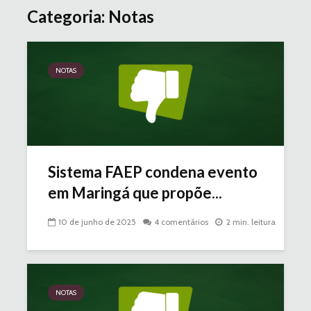
Categoria: Notas
NOTAS
Sistema FAEP condena evento
em Maringá que propõe...
10 de junho de 2025
4 comentários
2 min. leitura
NOTAS