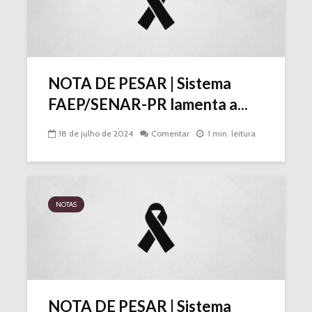
NOTA DE PESAR | Sistema
FAEP/SENAR-PR lamenta a...
18 de julho de 2024
Comentar
1 min. leitura
NOTAS
NOTA DE PESAR | Sistema