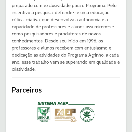
preparado com exclusividade para o Programa. Pelo
incentivo à pesquisa, defende-se uma educação
crítica, criativa, que desenvolva a autonomia e a
capacidade de professores e alunos assumirem-se
como pesquisadores e produtores de novos
conhecimentos. Desde seu início em 1996, os
professores e alunos recebem com entusiasmo e
dedicação as atividades do Programa Agrinho, a cada
ano, esse trabalho vem se superando em qualidade e
criatividade.
Parceiros