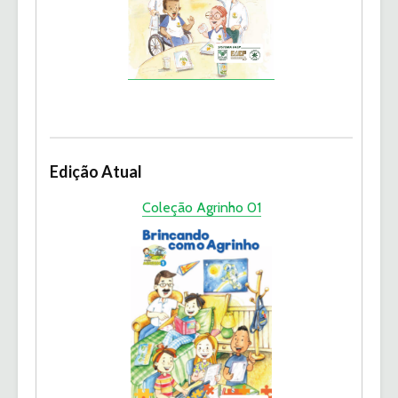
Edição Atual
Coleção Agrinho 01