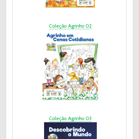
Coleção Agrinho 02
Coleção Agrinho 03