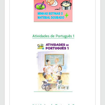
Atividades de Português 1