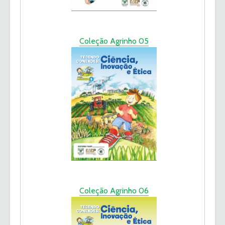
Coleção Agrinho 05
Coleção Agrinho 06