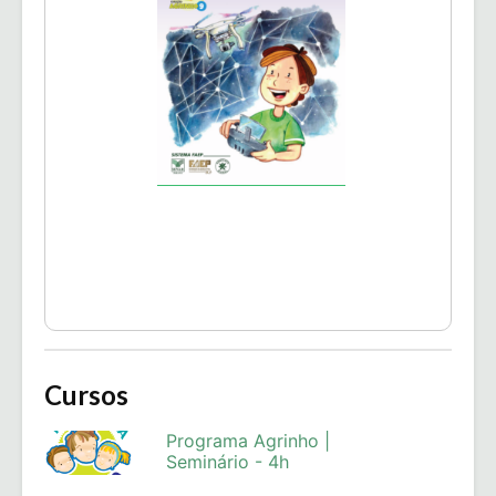
Cursos