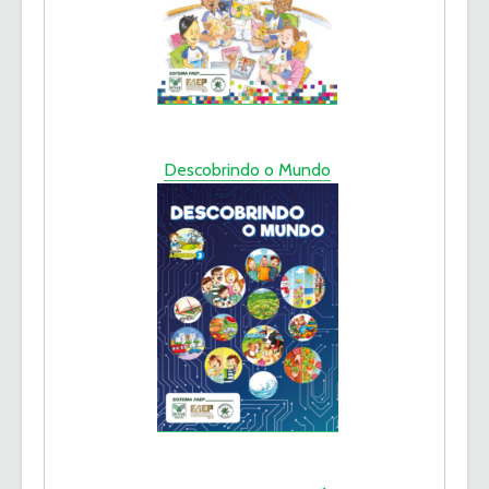
Descobrindo o Mundo