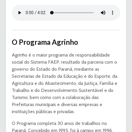
O Programa Agrinho
Agrinho é o maior programa de responsabilidade
social do Sistema FAEP, resultado da parceria com o
governo do Estado do Paraná, mediante as
Secretarias de Estado da Educação e do Esporte, da
Agricultura e do Abastecimento, da Justiça, Família e
Trabalho e do Desenvolvimento Sustentável e do
Turismo, bem como com a colaboração das
Prefeituras municipais e diversas empresas e
instituições públicas e privadas.
O Programa completa 30 anos de trabalhos no
Paraná. Concebido em 1995, foi à campo em 1996,