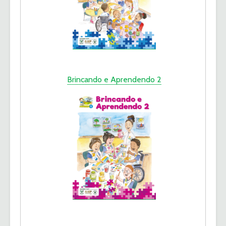
Brincando e Aprendendo 2