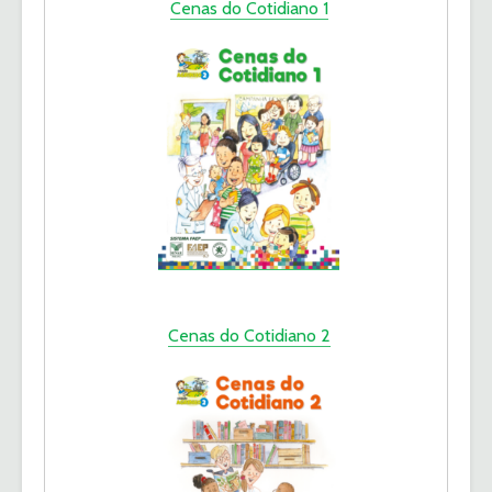
Cenas do Cotidiano 1
Cenas do Cotidiano 2