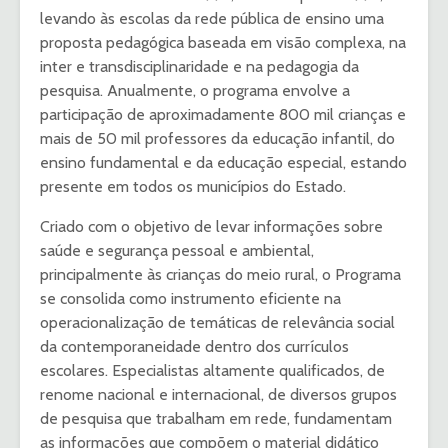
levando às escolas da rede pública de ensino uma
proposta pedagógica baseada em visão complexa, na
inter e transdisciplinaridade e na pedagogia da
pesquisa. Anualmente, o programa envolve a
participação de aproximadamente 800 mil crianças e
mais de 50 mil professores da educação infantil, do
ensino fundamental e da educação especial, estando
presente em todos os municípios do Estado.
Criado com o objetivo de levar informações sobre
saúde e segurança pessoal e ambiental,
principalmente às crianças do meio rural, o Programa
se consolida como instrumento eficiente na
operacionalização de temáticas de relevância social
da contemporaneidade dentro dos currículos
escolares. Especialistas altamente qualificados, de
renome nacional e internacional, de diversos grupos
de pesquisa que trabalham em rede, fundamentam
as informações que compõem o material didático