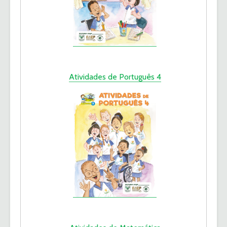
Atividades de Português 4