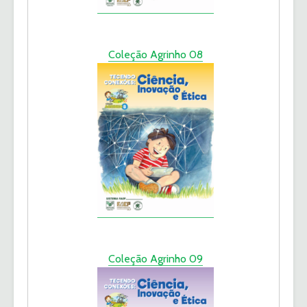
Coleção Agrinho 08
Coleção Agrinho 09