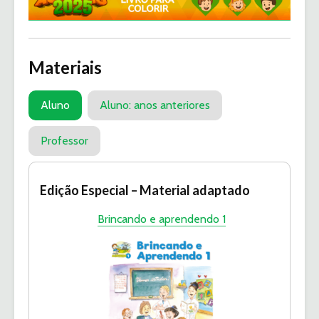
Materiais
Aluno
Aluno: anos anteriores
Professor
Edição Especial – Material adaptado
Brincando e aprendendo 1