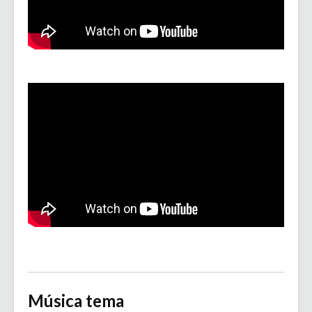
Música tema