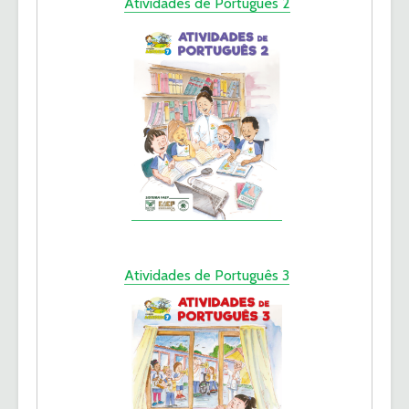
Atividades de Português 2
Atividades de Português 3