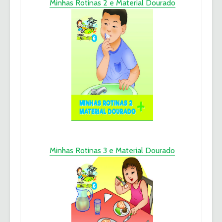
Minhas Rotinas 2 e Material Dourado
Minhas Rotinas 3 e Material Dourado