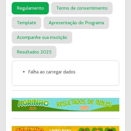
Regulamento
Termo de consentimento
Template
Apresentação do Programa
Acompanhe sua inscrição
Resultados 2025
Falha ao carregar dados