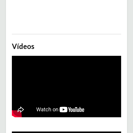
Vídeos