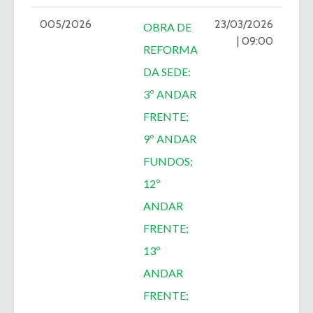
005/2026
23/03/2026
OBRA DE
| 09:00
REFORMA
DA SEDE:
3º ANDAR
FRENTE;
9º ANDAR
FUNDOS;
12º
ANDAR
FRENTE;
13º
ANDAR
FRENTE;