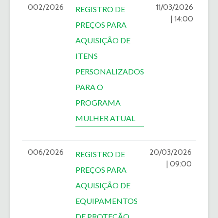
002/2026
11/03/2026
REGISTRO DE
| 14:00
PREÇOS PARA
AQUISIÇÃO DE
ITENS
PERSONALIZADOS
PARA O
PROGRAMA
MULHER ATUAL
006/2026
20/03/2026
REGISTRO DE
| 09:00
PREÇOS PARA
AQUISIÇÃO DE
EQUIPAMENTOS
DE PROTEÇÃO