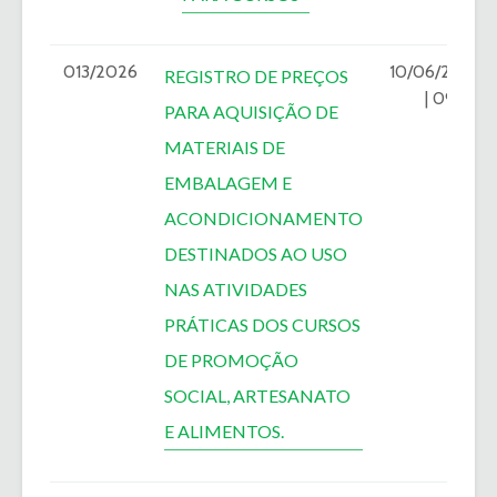
013/2026
10/06/2026
REGISTRO DE PREÇOS
| 09:00
PARA AQUISIÇÃO DE
MATERIAIS DE
EMBALAGEM E
ACONDICIONAMENTO
DESTINADOS AO USO
NAS ATIVIDADES
PRÁTICAS DOS CURSOS
DE PROMOÇÃO
SOCIAL, ARTESANATO
E ALIMENTOS.