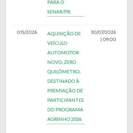
PARA O
SENAR/PR.
015/2026
30/07/2026
AQUISIÇÃO DE
| 09:00
VEÍCULO
AUTOMOTOR
NOVO, ZERO
QUILÔMETRO,
DESTINADO À
PREMIAÇÃO DE
PARTICIPANTES
DO PROGRAMA
AGRINHO 2026