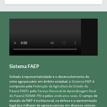
Sistema FAEP
Voltado à representatividade e o desenvolvimento do
setor agropecuário em âmbito estadual, o
Sistema FAEP
é
composto pela
Federação da Agricultura do Estado do
Paraná (FAEP)
, pelo
Serviço Nacional de Aprendizagem Rural
do Paraná (SENAR-PR)
e pelos
sindicatos rurais
. O campo de
atuação da FAEP é institucional, na defesa e a representação
legal dos milhares de agropecuaristas em diversos setores,