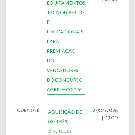
EQUIPAMENTOS
TECNOLÓGICOS
E
EDUCACIONAIS
PARA
PREMIAÇÃO
DOS
VENCEDORES
DO CONCURSO
AGRINHO 2026
008/2026
27/04/2026
AQUISIÇÃO DE
| 09:00
03 (TRÊS)
VEÍCULOS