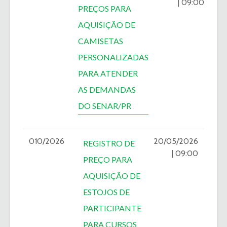
| 09:00
PREÇOS PARA
AQUISIÇÃO DE
CAMISETAS
PERSONALIZADAS
PARA ATENDER
AS DEMANDAS
DO SENAR/PR
010/2026
20/05/2026
REGISTRO DE
| 09:00
PREÇO PARA
AQUISIÇÃO DE
ESTOJOS DE
PARTICIPANTE
PARA CURSOS