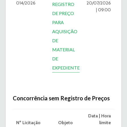
014/2026
20/07/2026
REGISTRO
| 09:00
DE PREÇO
PARA
AQUISIÇÃO
DE
MATERIAL
DE
EXPEDIENTE
Concorrência sem Registro de Preços
Data | Hora
Nº Licitação
Objeto
limite