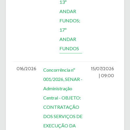
13º
ANDAR
FUNDOS;
17º
ANDAR
FUNDOS
016/2026
15/07/2026
Concorrência nº
| 09:00
001/2026, SENAR -
Administração
Central - OBJETO:
CONTRATAÇÃO
DOS SERVIÇOS DE
EXECUÇÃO DA