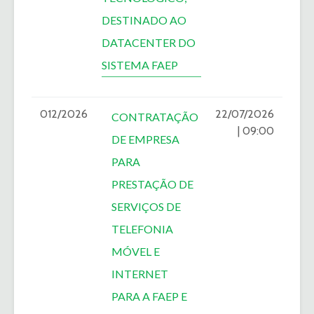
DESTINADO AO
DATACENTER DO
SISTEMA FAEP
012/2026
22/07/2026
CONTRATAÇÃO
| 09:00
DE EMPRESA
PARA
PRESTAÇÃO DE
SERVIÇOS DE
TELEFONIA
MÓVEL E
INTERNET
PARA A FAEP E