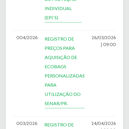
INDIVIDUAL
(EPI`S)
004/2026
26/03/2026
REGISTRO DE
| 09:00
PREÇOS PARA
AQUISIÇÃO DE
ECOBAGS
PERSONALIZADAS
PARA
UTILIZAÇÃO DO
SENAR/PR.
003/2026
24/04/2026
REGISTRO DE