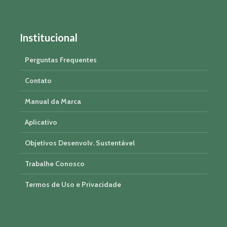
Institucional
Perguntas Frequentes
Contato
Manual da Marca
Aplicativo
Objetivos Desenvolv. Sustentável
Trabalhe Conosco
Termos de Uso e Privacidade