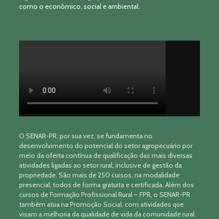
como o econômico, social e ambiental.
O SENAR-PR, por sua vez, se fundamenta no
desenvolvimento do potencial do setor agropecuário por
meio da oferta contínua de qualificação das mais diversas
atividades ligadas ao setor rural, inclusive de gestão da
propriedade. São mais de 250 cursos, na modalidade
presencial, todos de forma gratuita e certificada. Além dos
cursos de Formação Profissional Rural – FPR, o SENAR-PR
também atua na Promoção Social, com atividades que
visam a melhoria da qualidade de vida da comunidade rural.