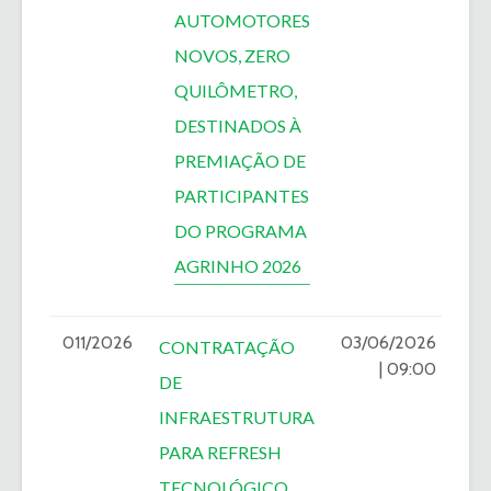
AUTOMOTORES
NOVOS, ZERO
QUILÔMETRO,
DESTINADOS À
PREMIAÇÃO DE
PARTICIPANTES
DO PROGRAMA
AGRINHO 2026
011/2026
03/06/2026
CONTRATAÇÃO
| 09:00
DE
INFRAESTRUTURA
PARA REFRESH
TECNOLÓGICO,