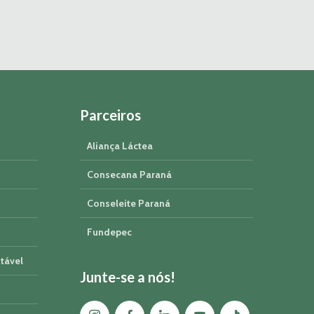
Parceiros
Aliança Láctea
Consecana Paraná
Conseleite Paraná
Fundepec
tável
Junte-se a nós!