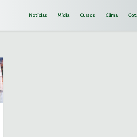
Notícias
Mídia
Cursos
Clima
Cot