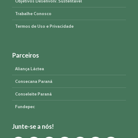
Objetivos Desenvolv. Sustentável
Trabalhe Conosco
Termos de Uso e Privacidade
Parceiros
Aliança Láctea
Consecana Paraná
Conseleite Paraná
Fundepec
Junte-se a nós!