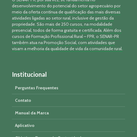
desenvolvimento do potencial do setor agropecuário por
meio da oferta contínua de qualificação das mais diversas
atividades ligadas ao setor rural, inclusive de gestão da
propriedade. São mais de 250 cursos, na modalidade
presencial, todos de forma gratuita e certificada. Além dos
cursos de Formação Profissional Rural – FPR, o SENAR-PR
também atua na Promoção Social, com atividades que
visam a melhoria da qualidade de vida da comunidade rural.
Institucional
Perguntas Frequentes
Contato
Manual da Marca
Aplicativo