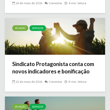
26 de maio de 2026
Comentar
4 min. leitura
ATUAÇÃO
SERVIÇOS
Sindicato Protagonista conta com
novos indicadores e bonificação
22 de maio de 2026
Comentar
8 min. leitura
ATUAÇÃO
SERVIÇOS