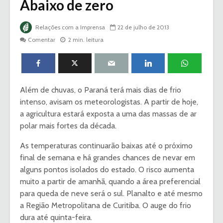
Abaixo de zero
Relações com a Imprensa
22 de julho de 2013
Comentar
2 min. leitura
Além de chuvas, o Paraná terá mais dias de frio
intenso, avisam os meteorologistas. A partir de hoje,
a agricultura estará exposta a uma das massas de ar
polar mais fortes da década.
As temperaturas continuarão baixas até o próximo
final de semana e há grandes chances de nevar em
alguns pontos isolados do estado. O risco aumenta
muito a partir de amanhã, quando a área preferencial
para queda de neve será o sul. Planalto e até mesmo
a Região Metropolitana de Curitiba. O auge do frio
dura até quinta-feira.