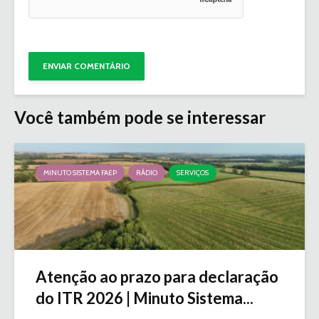
Você também pode se interessar
MINUTO SISTEMA FAEP
RÁDIO
SERVIÇOS
Atenção ao prazo para declaração
do ITR 2026 | Minuto Sistema...