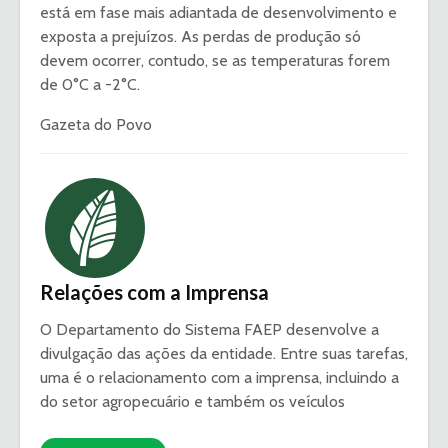
está em fase mais adiantada de desenvolvimento e
exposta a prejuízos. As perdas de produção só
devem ocorrer, contudo, se as temperaturas forem
de 0°C a -2°C.
Gazeta do Povo
Relações com a Imprensa
O Departamento do Sistema FAEP desenvolve a
divulgação das ações da entidade. Entre suas tarefas,
uma é o relacionamento com a imprensa, incluindo a
do setor agropecuário e também os veículos