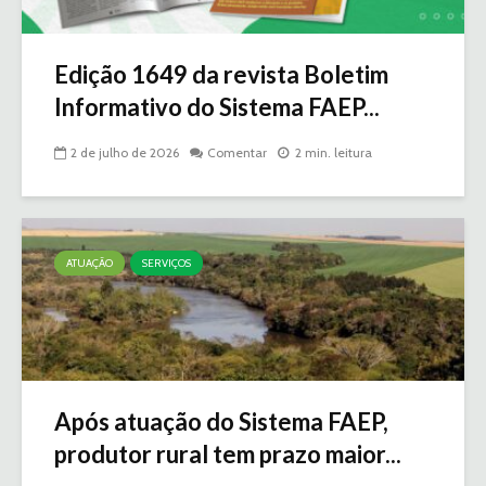
Edição 1649 da revista Boletim
Informativo do Sistema FAEP...
2 de julho de 2026
Comentar
2 min. leitura
ATUAÇÃO
SERVIÇOS
Após atuação do Sistema FAEP,
produtor rural tem prazo maior...