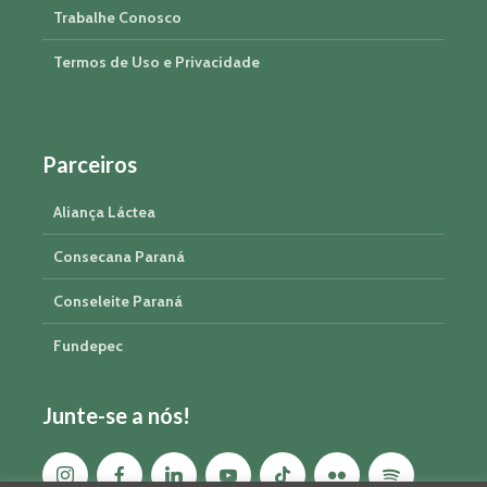
Trabalhe Conosco
Termos de Uso e Privacidade
Parceiros
Aliança Láctea
Consecana Paraná
Conseleite Paraná
Fundepec
Junte-se a nós!