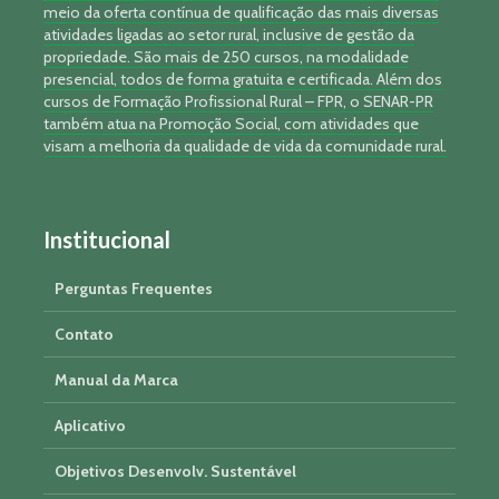
meio da oferta contínua de qualificação das mais diversas
atividades ligadas ao setor rural, inclusive de gestão da
propriedade. São mais de 250 cursos, na modalidade
presencial, todos de forma gratuita e certificada. Além dos
cursos de Formação Profissional Rural – FPR, o SENAR-PR
também atua na Promoção Social, com atividades que
visam a melhoria da qualidade de vida da comunidade rural.
Institucional
Perguntas Frequentes
Contato
Manual da Marca
Aplicativo
Objetivos Desenvolv. Sustentável