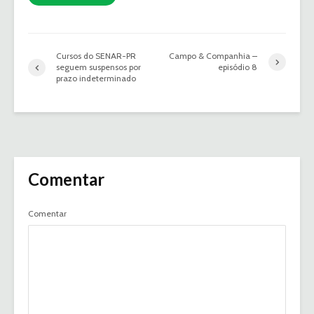
Cursos do SENAR-PR
Campo & Companhia –
seguem suspensos por
episódio 8
prazo indeterminado
Comentar
Comentar