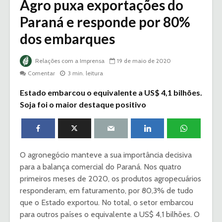
Agro puxa exportações do
Paraná e responde por 80%
dos embarques
Relações com a Imprensa
19 de maio de 2020
Comentar
3 min. leitura
Estado embarcou o equivalente a US$ 4,1 bilhões.
Soja foi o maior destaque positivo
O agronegócio manteve a sua importância decisiva
para a balança comercial do Paraná. Nos quatro
primeiros meses de 2020, os produtos agropecuários
responderam, em faturamento, por 80,3% de tudo
que o Estado exportou. No total, o setor embarcou
para outros países o equivalente a US$ 4,1 bilhões. O