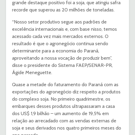
grande destaque positivo foi a soja, que atingiu safra
recorde que superou as 20 milhões de toneladas.
“Nosso setor produtivo segue aos padrões de
excelência internacionais e, com base nisso, temos
acessado cada vez mais mercados externos. O
resultado é que o agronegócio continua sendo
determinante para a economia do Paraná,
aproveitando a nossa vocação de produzir bem”,
disse o presidente do Sistema FAEP/SENAR-PR,
Ágide Meneguette.
Quase a metade do faturamento do Paraná com as
exportações do agronegócio diz respeito a produtos
do complexo soja. No primeiro quadrimestre, os
embarques desses produtos ultrapassaram a casa
dos US$ 1,9 bilhão – um aumento de 19,5% em
relação ao arrecadado com as vendas externas de
soja e seus derivados nos quatro primeiros meses do