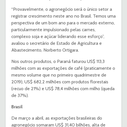
“Provavelmente, o agronegócio será o único setor a
registrar crescimento neste ano no Brasil. Temos uma
perspectiva de um bom ano para o mercado externo,
particularmente impulsionado pelas carnes,
complexo soja e açúcar liderando esse esforço”,
avaliou o secretário de Estado de Agricultura e
Abastecimento, Norberto Ortigara.
Nos outros produtos, o Paraná faturou US$ 113,3
milhões com as exportações de café (praticamente o
mesmo volume que no primeiro quadrimestre de
2019), US$ 682,2 milhões com produtos florestais
(recuo de 21%) e US$ 78,4 milhões com milho (queda
de 37%).
Brasil
De março a abril, as exportações brasileiras do
agronegócio somaram US$ 31,40 bilhões, alta de