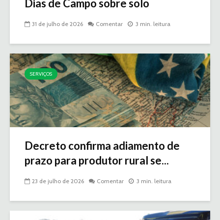
Dias de Campo sobre solo
31 de julho de 2026
Comentar
3 min. leitura
SERVIÇOS
Decreto confirma adiamento de
prazo para produtor rural se...
23 de julho de 2026
Comentar
3 min. leitura