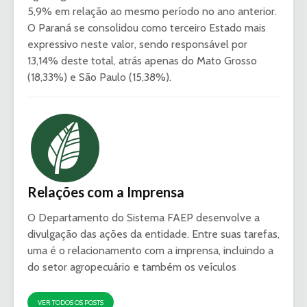
5,9% em relação ao mesmo período no ano anterior.
O Paraná se consolidou como terceiro Estado mais
expressivo neste valor, sendo responsável por
13,14% deste total, atrás apenas do Mato Grosso
(18,33%) e São Paulo (15,38%).
Relações com a Imprensa
O Departamento do Sistema FAEP desenvolve a
divulgação das ações da entidade. Entre suas tarefas,
uma é o relacionamento com a imprensa, incluindo a
do setor agropecuário e também os veículos
VER TODOS OS POSTS