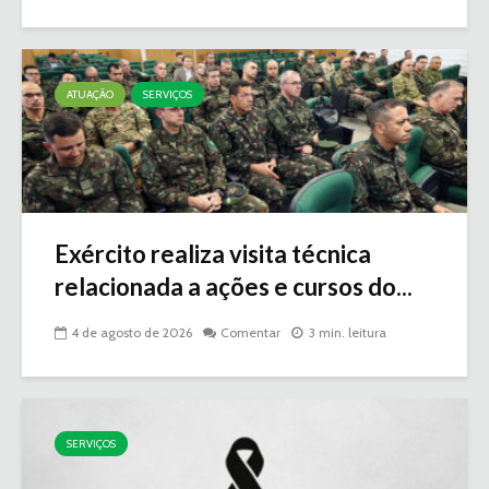
ATUAÇÃO
SERVIÇOS
Exército realiza visita técnica
relacionada a ações e cursos do...
4 de agosto de 2026
Comentar
3 min. leitura
SERVIÇOS