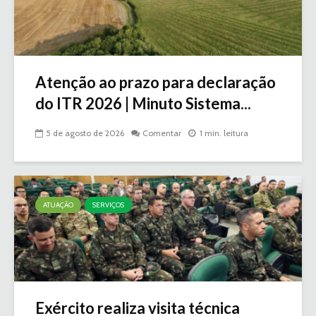
Atenção ao prazo para declaração
do ITR 2026 | Minuto Sistema...
5 de agosto de 2026
Comentar
1 min. leitura
ATUAÇÃO
SERVIÇOS
Exército realiza visita técnica