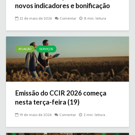
novos indicadores e bonificação
22 de maio de 2026
Comentar
8 min. leitura
ATUAÇÃO
SERVIÇOS
Emissão do CCIR 2026 começa
nesta terça-feira (19)
19 de maio de 2026
Comentar
2 min. leitura