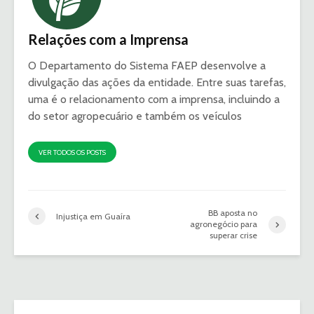
Relações com a Imprensa
O Departamento do Sistema FAEP desenvolve a
divulgação das ações da entidade. Entre suas tarefas,
uma é o relacionamento com a imprensa, incluindo a
do setor agropecuário e também os veículos
VER TODOS OS POSTS
BB aposta no
Injustiça em Guaíra
agronegócio para
superar crise