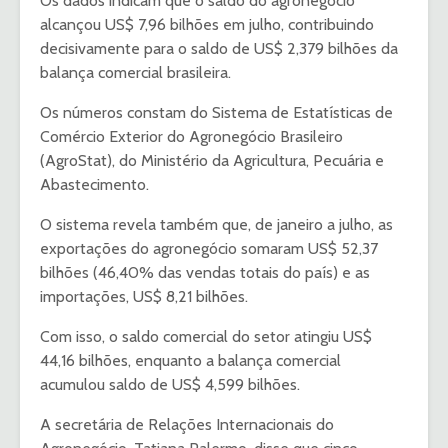
Os dados indicam que o saldo do agronegócio
alcançou US$ 7,96 bilhões em julho, contribuindo
decisivamente para o saldo de US$ 2,379 bilhões da
balança comercial brasileira.
Os números constam do Sistema de Estatísticas de
Comércio Exterior do Agronegócio Brasileiro
(AgroStat), do Ministério da Agricultura, Pecuária e
Abastecimento.
O sistema revela também que, de janeiro a julho, as
exportações do agronegócio somaram US$ 52,37
bilhões (46,40% das vendas totais do país) e as
importações, US$ 8,21 bilhões.
Com isso, o saldo comercial do setor atingiu US$
44,16 bilhões, enquanto a balança comercial
acumulou saldo de US$ 4,599 bilhões.
A secretária de Relações Internacionais do