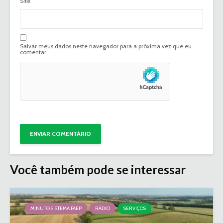
Site
Salvar meus dados neste navegador para a próxima vez que eu
comentar.
Você também pode se interessar
MINUTO SISTEMA FAEP
RÁDIO
SERVIÇOS