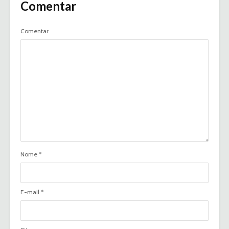
Comentar
Comentar
Nome
*
E-mail
*