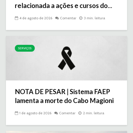
relacionada a ações e cursos do...
4 de agosto de 2026
Comentar
3 min. leitura
SERVIÇOS
NOTA DE PESAR | Sistema FAEP
lamenta a morte do Cabo Magioni
1 de agosto de 2026
Comentar
2 min. leitura