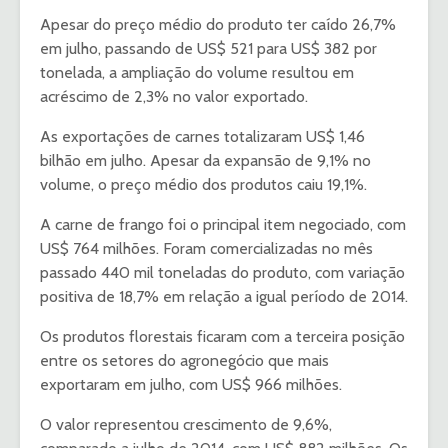
Apesar do preço médio do produto ter caído 26,7%
em julho, passando de US$ 521 para US$ 382 por
tonelada, a ampliação do volume resultou em
acréscimo de 2,3% no valor exportado.
As exportações de carnes totalizaram US$ 1,46
bilhão em julho. Apesar da expansão de 9,1% no
volume, o preço médio dos produtos caiu 19,1%.
A carne de frango foi o principal item negociado, com
US$ 764 milhões. Foram comercializadas no mês
passado 440 mil toneladas do produto, com variação
positiva de 18,7% em relação a igual período de 2014.
Os produtos florestais ficaram com a terceira posição
entre os setores do agronegócio que mais
exportaram em julho, com US$ 966 milhões.
O valor representou crescimento de 9,6%,