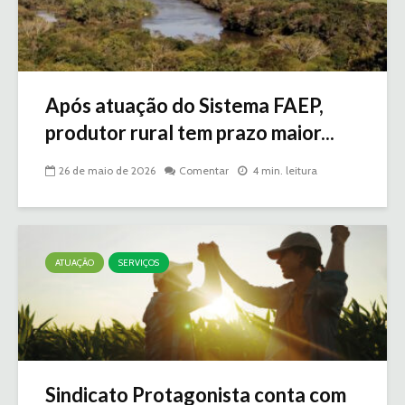
Após atuação do Sistema FAEP,
produtor rural tem prazo maior...
26 de maio de 2026
Comentar
4 min. leitura
ATUAÇÃO
SERVIÇOS
Sindicato Protagonista conta com