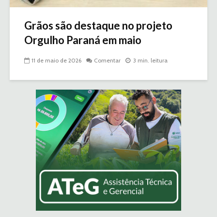
Grãos são destaque no projeto
Orgulho Paraná em maio
11 de maio de 2026
Comentar
3 min. leitura