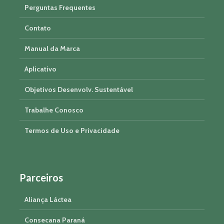
Perguntas Frequentes
Contato
Manual da Marca
Aplicativo
Objetivos Desenvolv. Sustentável
Trabalhe Conosco
Termos de Uso e Privacidade
Parceiros
Aliança Láctea
Consecana Paraná