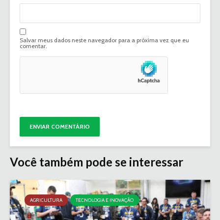
Salvar meus dados neste navegador para a próxima vez que eu
comentar.
Você também pode se interessar
AGRICULTURA
TECNOLOGIA E INOVAÇÃO