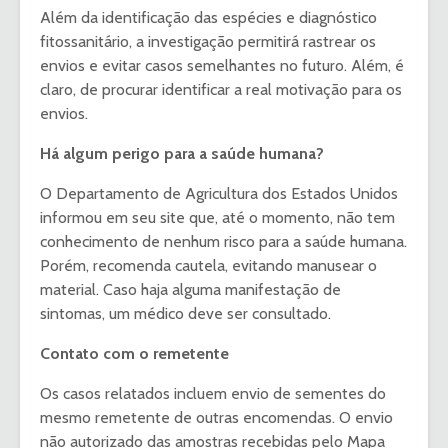
Além da identificação das espécies e diagnóstico
fitossanitário, a investigação permitirá rastrear os
envios e evitar casos semelhantes no futuro. Além, é
claro, de procurar identificar a real motivação para os
envios.
Há algum perigo para a saúde humana?
O Departamento de Agricultura dos Estados Unidos
informou em seu site que, até o momento, não tem
conhecimento de nenhum risco para a saúde humana.
Porém, recomenda cautela, evitando manusear o
material. Caso haja alguma manifestação de
sintomas, um médico deve ser consultado.
Contato com o remetente
Os casos relatados incluem envio de sementes do
mesmo remetente de outras encomendas. O envio
não autorizado das amostras recebidas pelo Mapa