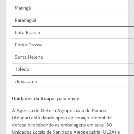
Maringá
Paranaguá
Pato Branco
Ponta Grossa
Santa Helena
Toledo
Umuarama
Unidades da Adapar para envio
A Agência de Defesa Agropecuária do Paraná
(Adapar) está dando apoio ao serviço federal de
defesa e recebendo as embalagens em suas 130
Unidades Locais de Sanidade Agropecuária (ULSA) e