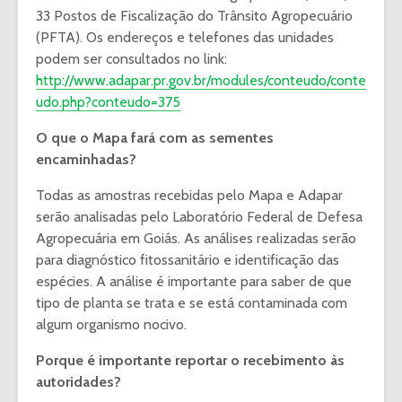
33 Postos de Fiscalização do Trânsito Agropecuário
(PFTA). Os endereços e telefones das unidades
podem ser consultados no link:
http://www.adapar.pr.gov.br/modules/conteudo/conte
udo.php?conteudo=375
O que o Mapa fará com as sementes
encaminhadas?
Todas as amostras recebidas pelo Mapa e Adapar
serão analisadas pelo Laboratório Federal de Defesa
Agropecuária em Goiás. As análises realizadas serão
para diagnóstico fitossanitário e identificação das
espécies. A análise é importante para saber de que
tipo de planta se trata e se está contaminada com
algum organismo nocivo.
Porque é importante reportar o recebimento às
autoridades?