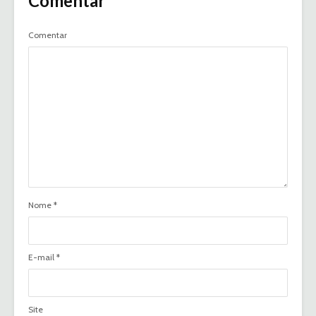
Comentar
Comentar
Nome
*
E-mail
*
Site