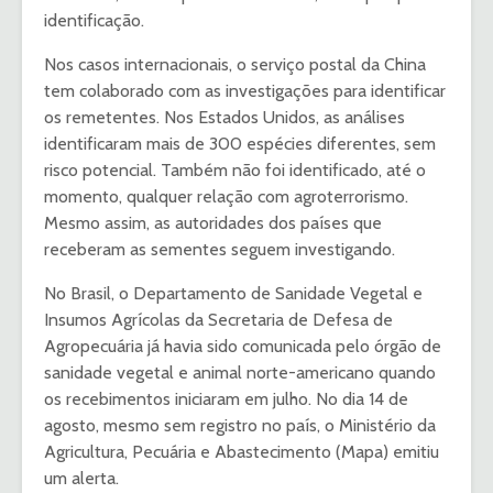
identificação.
Nos casos internacionais, o serviço postal da China
tem colaborado com as investigações para identificar
os remetentes. Nos Estados Unidos, as análises
identificaram mais de 300 espécies diferentes, sem
risco potencial. Também não foi identificado, até o
momento, qualquer relação com agroterrorismo.
Mesmo assim, as autoridades dos países que
receberam as sementes seguem investigando.
No Brasil, o Departamento de Sanidade Vegetal e
Insumos Agrícolas da Secretaria de Defesa de
Agropecuária já havia sido comunicada pelo órgão de
sanidade vegetal e animal norte-americano quando
os recebimentos iniciaram em julho. No dia 14 de
agosto, mesmo sem registro no país, o Ministério da
Agricultura, Pecuária e Abastecimento (Mapa) emitiu
um alerta.