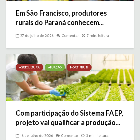
Em São Francisco, produtores
rurais do Paraná conhecem...
27 de julho de 2026
Comentar
7 min. leitura
AGRICULTURA
ATUAÇÃO
HORTIFRUTI
Com participação do Sistema FAEP,
projeto vai qualificar a produção...
16 de julho de 2026
Comentar
3 min. leitura