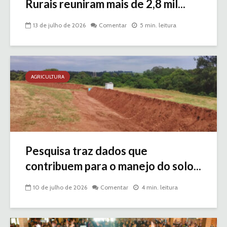
Rurais reuniram mais de 2,8 mil...
13 de julho de 2026
Comentar
5 min. leitura
AGRICULTURA
Pesquisa traz dados que
contribuem para o manejo do solo...
10 de julho de 2026
Comentar
4 min. leitura