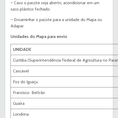
– Caso o pacote seja aberto, acondicionar em um
saco plástico fechado;
– Encaminhar o pacote para a unidade do Mapa ou
Adapar.
Unidades do Mapa para envio
UNIDADE
Curitiba (Superintendência Federal de Agricultura no Para
Cascavel
Foz do Iguaçu
Francisco Beltrão
Guaíra
Londrina