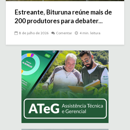
Estreante, Bituruna reúne mais de
200 produtores para debater...
8 de julho de 2026
Comentar
4 min. leitura