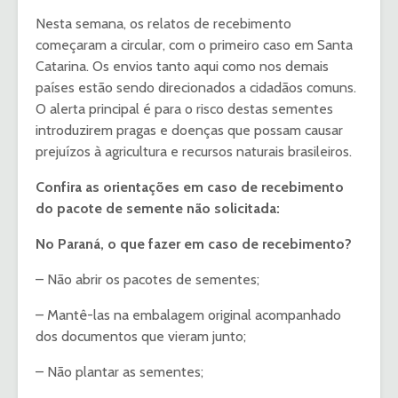
Nesta semana, os relatos de recebimento
começaram a circular, com o primeiro caso em Santa
Catarina. Os envios tanto aqui como nos demais
países estão sendo direcionados a cidadãos comuns.
O alerta principal é para o risco destas sementes
introduzirem pragas e doenças que possam causar
prejuízos à agricultura e recursos naturais brasileiros.
Confira as orientações em caso de recebimento
do pacote de semente não solicitada:
No Paraná, o que fazer em caso de recebimento?
– Não abrir os pacotes de sementes;
– Mantê-las na embalagem original acompanhado
dos documentos que vieram junto;
– Não plantar as sementes;