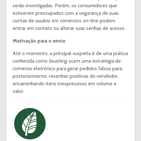
serão investigadas. Porém, os consumidores que
estiverem preocupados com a segurança de suas
contas de usuário em comércios on-line podem
entrar em contato ou alterar suas senhas de acesso.
Motivação para o envio
Até o momento, a principal suspeita é de uma prática
conhecida como
brushing scam,
uma estratégia de
comercio eletrônico para gerar pedidos falsos para,
posteriormente, resenhas positivas do vendedor,
encaminhando itens inexpressivos em volume e
valor.