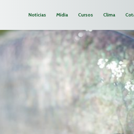
Notícias
Mídia
Cursos
Clima
Cot