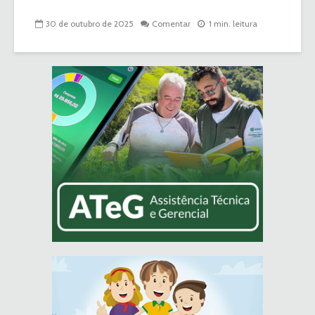
30 de outubro de 2025
Comentar
1 min. leitura