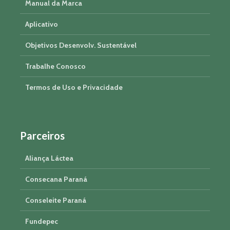
Manual da Marca
Aplicativo
Objetivos Desenvolv. Sustentável
Trabalhe Conosco
Termos de Uso e Privacidade
Parceiros
Aliança Láctea
Consecana Paraná
Conseleite Paraná
Fundepec