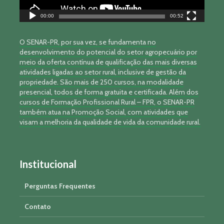
00:00
00:52
O SENAR-PR, por sua vez, se fundamenta no
desenvolvimento do potencial do setor agropecuário por
meio da oferta contínua de qualificação das mais diversas
atividades ligadas ao setor rural, inclusive de gestão da
propriedade. São mais de 250 cursos, na modalidade
presencial, todos de forma gratuita e certificada. Além dos
cursos de Formação Profissional Rural – FPR, o SENAR-PR
também atua na Promoção Social, com atividades que
visam a melhoria da qualidade de vida da comunidade rural.
Institucional
Perguntas Frequentes
Contato