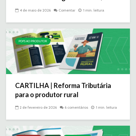
4 de maio de 2026
Comentar
1 min. leitura
PDFS AO PRODUTOR
CARTILHA | Reforma Tributária
para o produtor rural
2 de fevereiro de 2026
6 comentários
1 min. leitura