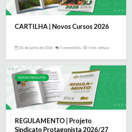
CARTILHA | Novos Cursos 2026
30 de junho de 2026
1 comentário
1 min. leitura
PDFS AO PRODUTOR
REGULAMENTO | Projeto
Sindicato Protagonista 2026/27