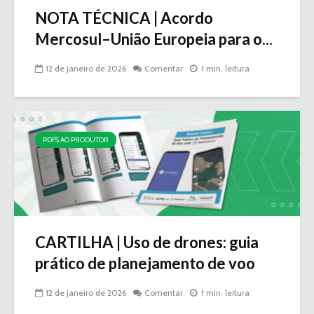
NOTA TÉCNICA | Acordo
Mercosul–União Europeia para o...
12 de janeiro de 2026
Comentar
1 min. leitura
PDFS AO PRODUTOR
CARTILHA | Uso de drones: guia
prático de planejamento de voo
12 de janeiro de 2026
Comentar
1 min. leitura