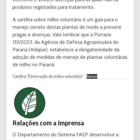
produtos registrados para tratamento.
A cartilha sobre milho voluntário é um guia para o
manejo correto destas plantas de modo a prevenir
pragas e doenças. Vale lembrar que a Portaria
133/2023, da Agência de Defesa Agropecuária do
Paraná (Adapar), estabelece a obrigatoriedade da
adoção de medidas de manejo de plantas voluntárias
de milho no Paraná.
Cartilha “Eliminação do milho voluntário”
Baixar
Relações com a Imprensa
O Departamento do Sistema FAEP desenvolve a