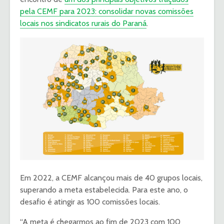
pela CEMF para 2023: consolidar novas comissões
locais nos sindicatos rurais do Paraná
.
Em 2022, a CEMF alcançou mais de 40 grupos locais,
superando a meta estabelecida. Para este ano, o
desafio é atingir as 100 comissões locais.
“A meta é chegarmos ao fim de 2023 com 100