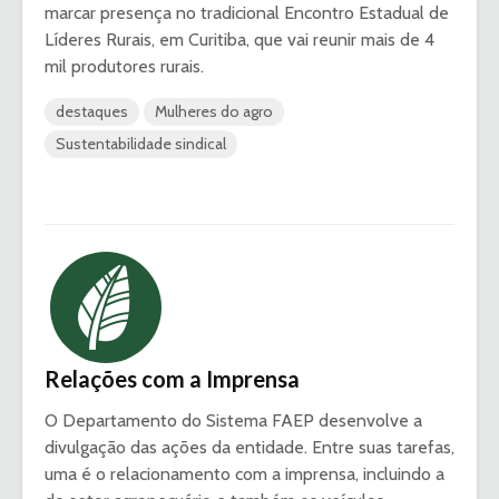
marcar presença no tradicional Encontro Estadual de
Líderes Rurais, em Curitiba, que vai reunir mais de 4
mil produtores rurais.
destaques
Mulheres do agro
Sustentabilidade sindical
Relações com a Imprensa
O Departamento do Sistema FAEP desenvolve a
divulgação das ações da entidade. Entre suas tarefas,
uma é o relacionamento com a imprensa, incluindo a