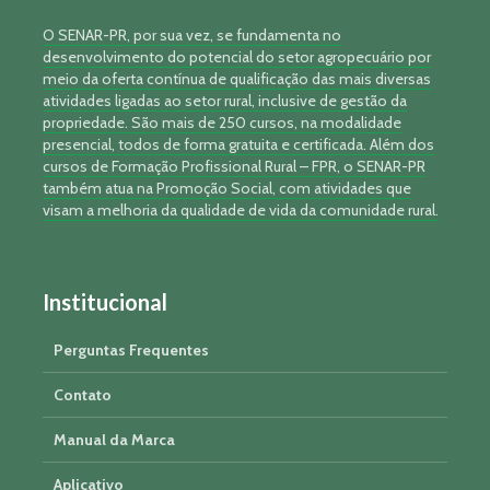
O SENAR-PR, por sua vez, se fundamenta no
desenvolvimento do potencial do setor agropecuário por
meio da oferta contínua de qualificação das mais diversas
atividades ligadas ao setor rural, inclusive de gestão da
propriedade. São mais de 250 cursos, na modalidade
presencial, todos de forma gratuita e certificada. Além dos
cursos de Formação Profissional Rural – FPR, o SENAR-PR
também atua na Promoção Social, com atividades que
visam a melhoria da qualidade de vida da comunidade rural.
Institucional
Perguntas Frequentes
Contato
Manual da Marca
Aplicativo