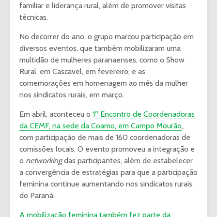
familiar e liderança rural, além de promover visitas
técnicas.
No decorrer do ano, o grupo marcou participação em
diversos eventos, que também mobilizaram uma
multidão de mulheres paranaenses, como o Show
Rural, em Cascavel, em fevereiro, e as
comemorações em homenagem ao mês da mulher
nos sindicatos rurais, em março.
Em abril, aconteceu o
1º Encontro de Coordenadoras
da CEMF, na sede da Coamo, em Campo Mourão
,
com participação de mais de 160 coordenadoras de
comissões locais. O evento promoveu a integração e
o
networking
das participantes, além de estabelecer
a convergência de estratégias para que a participação
feminina continue aumentando nos sindicatos rurais
do Paraná.
A mobilização feminina também fez parte da