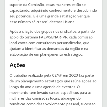
suporte da Comissão, essas mulheres estão se
capacitando, adquirindo conhecimento e descobrindo
seu potencial. E é uma grande satisfação ver que
esse número só cresce”, destaca Lisiane.
Após a criação dos grupos nos sindicatos, a partir do
apoio do Sistema FAEP/SENAR-PR, cada comissão
local conta com consultorias personalizadas, que
ajudam a identificar as demandas da região e na
elaboração de um planejamento estratégico.
Ações
O trabalho realizado pela CEMF em 2023 faz parte
de um planejamento estratégico que reúne ações ao
longo do ano e uma agenda de eventos. O
movimento tem levado cursos específicos para as
mulheres das comissões locais, abrangendo
temáticas como desenvolvimento pessoal, sucessão