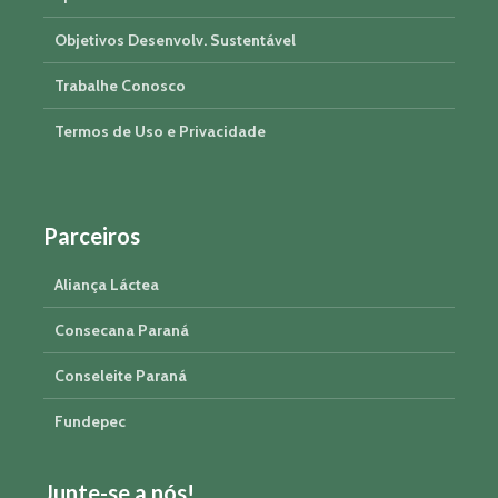
Objetivos Desenvolv. Sustentável
Trabalhe Conosco
Termos de Uso e Privacidade
Parceiros
Aliança Láctea
Consecana Paraná
Conseleite Paraná
Fundepec
Junte-se a nós!