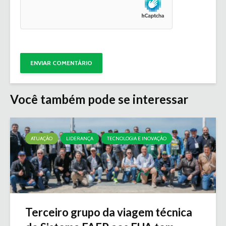
Você também pode se interessar
ATUAÇÃO
LIDERANÇA
TECNOLOGIA E INOVAÇÃO
Terceiro grupo da viagem técnica