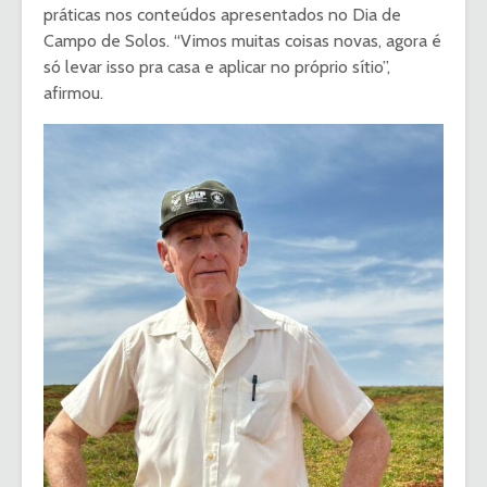
práticas nos conteúdos apresentados no Dia de
Campo de Solos. “Vimos muitas coisas novas, agora é
só levar isso pra casa e aplicar no próprio sítio”,
afirmou.