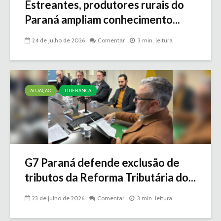
Estreantes, produtores rurais do
Paraná ampliam conhecimento...
24 de julho de 2026
Comentar
3 min. leitura
ATUAÇÃO
LIDERANÇA
G7 Paraná defende exclusão de
tributos da Reforma Tributária do...
23 de julho de 2026
Comentar
3 min. leitura