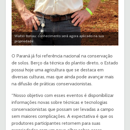
Walter Bonau: conhecimento será agora aplicado na sua
propriedade
O Paraná já foi referência nacional na conservação
de solos. Berço da técnica do plantio direto, o Estado
possui hoje uma agricultura que se destaca em
diversas culturas, mas que ainda pode avançar mais
na difusão de práticas conservacionistas.
“Nosso objetivo com esses eventos é disponibilizar
informações novas sobre técnicas e tecnologias
conservacionistas que possam ser levadas a campo
sem maiores complicações. A expectativa é que os
produtores participantes retornem para suas