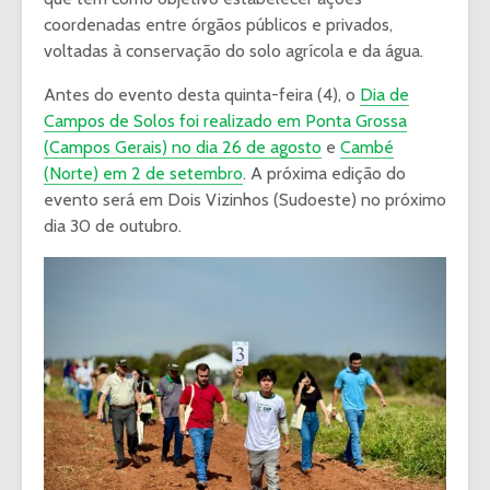
coordenadas entre órgãos públicos e privados,
voltadas à conservação do solo agrícola e da água.
Antes do evento desta quinta-feira (4), o
Dia de
Campos de Solos foi realizado em Ponta Grossa
(Campos Gerais) no dia 26 de agosto
e
Cambé
(Norte) em 2 de setembro
. A próxima edição do
evento será em Dois Vizinhos (Sudoeste) no próximo
dia 30 de outubro.