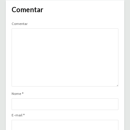
Comentar
Comentar
Nome
*
E-mail
*