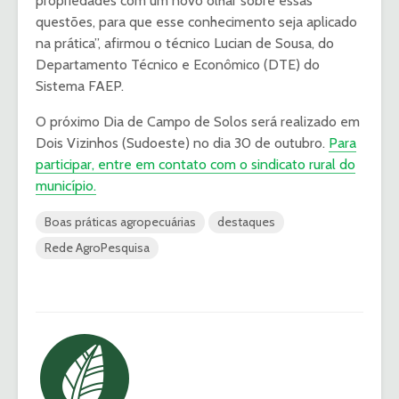
propriedades com um novo olhar sobre essas
questões, para que esse conhecimento seja aplicado
na prática”, afirmou o técnico Lucian de Sousa, do
Departamento Técnico e Econômico (DTE) do
Sistema FAEP.
O próximo Dia de Campo de Solos será realizado em
Dois Vizinhos (Sudoeste) no dia 30 de outubro.
Para
participar, entre em contato com o sindicato rural do
município.
Boas práticas agropecuárias
destaques
Rede AgroPesquisa