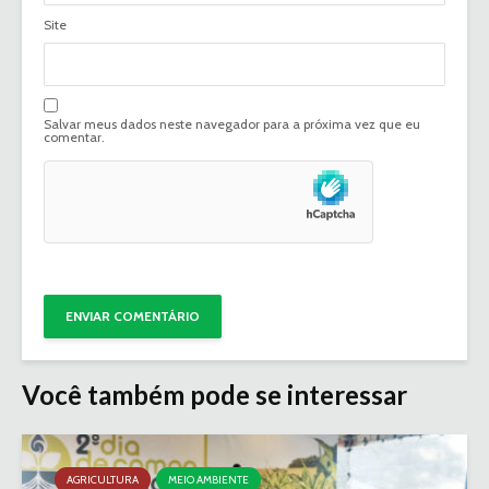
Site
Salvar meus dados neste navegador para a próxima vez que eu
comentar.
Você também pode se interessar
AGRICULTURA
MEIO AMBIENTE