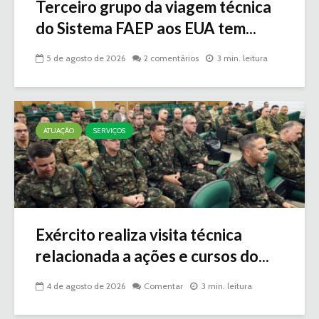
Terceiro grupo da viagem técnica
do Sistema FAEP aos EUA tem...
5 de agosto de 2026
2 comentários
3 min. leitura
ATUAÇÃO
SERVIÇOS
Exército realiza visita técnica
relacionada a ações e cursos do...
4 de agosto de 2026
Comentar
3 min. leitura