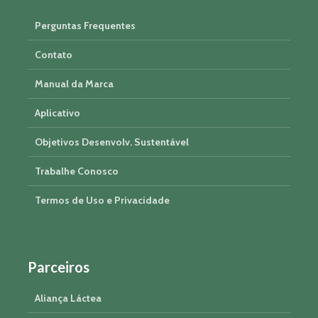
Perguntas Frequentes
Contato
Manual da Marca
Aplicativo
Objetivos Desenvolv. Sustentável
Trabalhe Conosco
Termos de Uso e Privacidade
Parceiros
Aliança Láctea