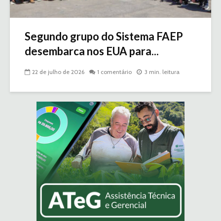
Segundo grupo do Sistema FAEP
desembarca nos EUA para...
22 de julho de 2026
1 comentário
3 min. leitura