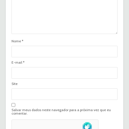
Nome
*
E-mail
*
Site
Salvar meus dados neste navegador para a próxima vez que eu
comentar.