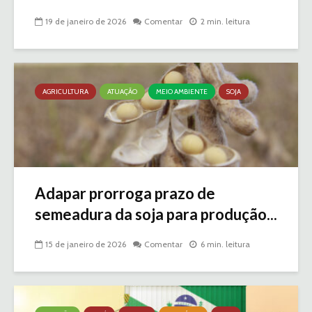
19 de janeiro de 2026
Comentar
2 min. leitura
AGRICULTURA
ATUAÇÃO
MEIO AMBIENTE
SOJA
Adapar prorroga prazo de
semeadura da soja para produção...
15 de janeiro de 2026
Comentar
6 min. leitura