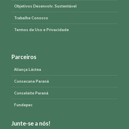
Objetivos Desenvolv. Sustentável
Trabalhe Conosco
Termos de Uso e Privacidade
Parceiros
Aliança Láctea
Consecana Paraná
Conseleite Paraná
Fundepec
Junte-se a nós!