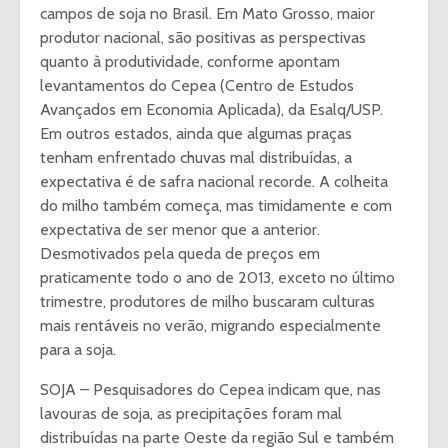
campos de soja no Brasil. Em Mato Grosso, maior
produtor nacional, são positivas as perspectivas
quanto à produtividade, conforme apontam
levantamentos do Cepea (Centro de Estudos
Avançados em Economia Aplicada), da Esalq/USP.
Em outros estados, ainda que algumas praças
tenham enfrentado chuvas mal distribuídas, a
expectativa é de safra nacional recorde. A colheita
do milho também começa, mas timidamente e com
expectativa de ser menor que a anterior.
Desmotivados pela queda de preços em
praticamente todo o ano de 2013, exceto no último
trimestre, produtores de milho buscaram culturas
mais rentáveis no verão, migrando especialmente
para a soja.
SOJA – Pesquisadores do Cepea indicam que, nas
lavouras de soja, as precipitações foram mal
distribuídas na parte Oeste da região Sul e também