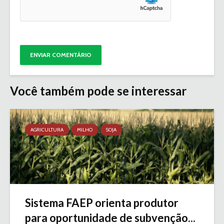
Você também pode se interessar
AGRICULTURA
MILHO
SOJA
Sistema FAEP orienta produtor
para oportunidade de subvenção...