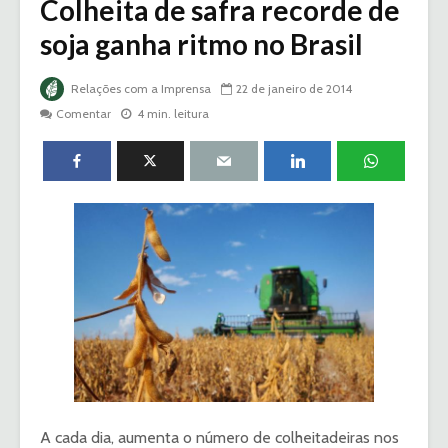
Colheita de safra recorde de
soja ganha ritmo no Brasil
Relações com a Imprensa
22 de janeiro de 2014
Comentar
4 min. leitura
A cada dia, aumenta o número de colheitadeiras nos