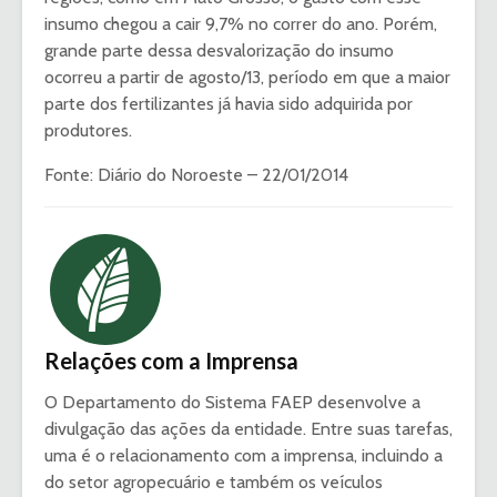
insumo chegou a cair 9,7% no correr do ano. Porém,
grande parte dessa desvalorização do insumo
ocorreu a partir de agosto/13, período em que a maior
parte dos fertilizantes já havia sido adquirida por
produtores.
Fonte: Diário do Noroeste – 22/01/2014
Relações com a Imprensa
O Departamento do Sistema FAEP desenvolve a
divulgação das ações da entidade. Entre suas tarefas,
uma é o relacionamento com a imprensa, incluindo a
do setor agropecuário e também os veículos