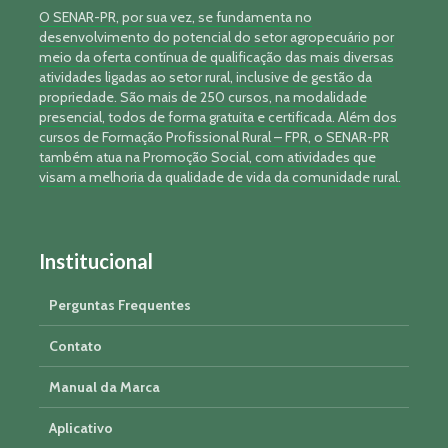
O SENAR-PR, por sua vez, se fundamenta no
desenvolvimento do potencial do setor agropecuário por
meio da oferta contínua de qualificação das mais diversas
atividades ligadas ao setor rural, inclusive de gestão da
propriedade. São mais de 250 cursos, na modalidade
presencial, todos de forma gratuita e certificada. Além dos
cursos de Formação Profissional Rural – FPR, o SENAR-PR
também atua na Promoção Social, com atividades que
visam a melhoria da qualidade de vida da comunidade rural.
Institucional
Perguntas Frequentes
Contato
Manual da Marca
Aplicativo