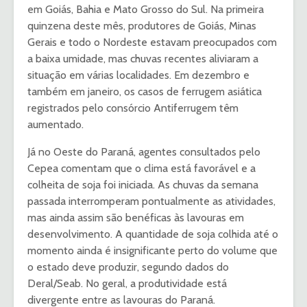
em Goiás, Bahia e Mato Grosso do Sul. Na primeira
quinzena deste mês, produtores de Goiás, Minas
Gerais e todo o Nordeste estavam preocupados com
a baixa umidade, mas chuvas recentes aliviaram a
situação em várias localidades. Em dezembro e
também em janeiro, os casos de ferrugem asiática
registrados pelo consórcio Antiferrugem têm
aumentado.
Já no Oeste do Paraná, agentes consultados pelo
Cepea comentam que o clima está favorável e a
colheita de soja foi iniciada. As chuvas da semana
passada interromperam pontualmente as atividades,
mas ainda assim são benéficas às lavouras em
desenvolvimento. A quantidade de soja colhida até o
momento ainda é insignificante perto do volume que
o estado deve produzir, segundo dados do
Deral/Seab. No geral, a produtividade está
divergente entre as lavouras do Paraná.