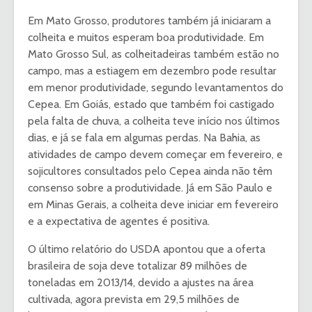
Em Mato Grosso, produtores também já iniciaram a
colheita e muitos esperam boa produtividade. Em
Mato Grosso Sul, as colheitadeiras também estão no
campo, mas a estiagem em dezembro pode resultar
em menor produtividade, segundo levantamentos do
Cepea. Em Goiás, estado que também foi castigado
pela falta de chuva, a colheita teve início nos últimos
dias, e já se fala em algumas perdas. Na Bahia, as
atividades de campo devem começar em fevereiro, e
sojicultores consultados pelo Cepea ainda não têm
consenso sobre a produtividade. Já em São Paulo e
em Minas Gerais, a colheita deve iniciar em fevereiro
e a expectativa de agentes é positiva.
O último relatório do USDA apontou que a oferta
brasileira de soja deve totalizar 89 milhões de
toneladas em 2013/14, devido a ajustes na área
cultivada, agora prevista em 29,5 milhões de