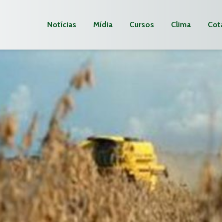
Notícias
Mídia
Cursos
Clima
Cot