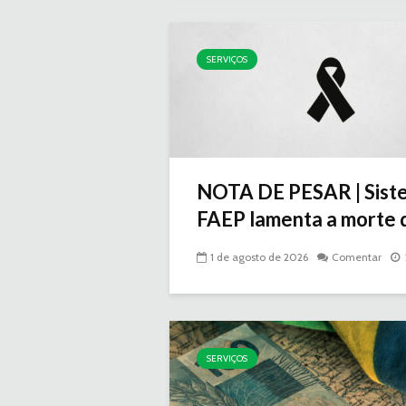
SERVIÇOS
NOTA DE PESAR | Sist
FAEP lamenta a morte d
1 de agosto de 2026
Comentar
SERVIÇOS