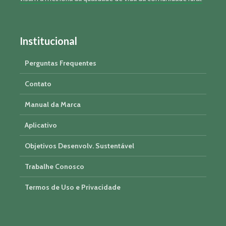
Institucional
Perguntas Frequentes
Contato
Manual da Marca
Aplicativo
Objetivos Desenvolv. Sustentável
Trabalhe Conosco
Termos de Uso e Privacidade