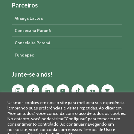
Parceiros
Aliança Láctea
Consecana Paraná
Conseleite Paraná
Fundepec
Junte-se a nós!
Usamos cookies em nosso site para melhorar sua experiência,
lembrando suas preferências e visitas repetidas. Ao clicar em
“Aceitar todos”, você concorda com o uso de todos os cookies.
No entanto, você pode visitar "Configurar" para fornecer um
consentimento controlado. Ao continuar navegando em
nosso site, você concorda com nossos Termos de Uso e