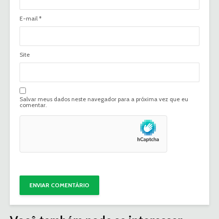
E-mail
*
Site
Salvar meus dados neste navegador para a próxima vez que eu
comentar.