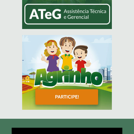
Tocador