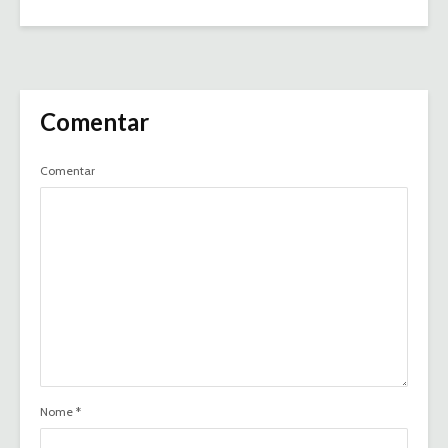
Comentar
Comentar
Nome
*