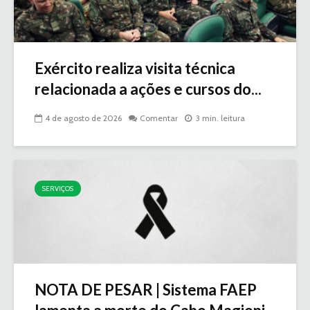
Exército realiza visita técnica
relacionada a ações e cursos do...
4 de agosto de 2026
Comentar
3 min. leitura
SERVIÇOS
NOTA DE PESAR | Sistema FAEP