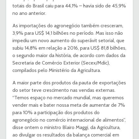
totais do Brasil caiu para 44,1% – havia sido de 45,9%
no ano anterior.
As importações do agronegócio também cresceram,
3,9% para US$ 14,1 bilhões no período. Mas isso não
impediu um novo aumento do superávit setorial, que
subiu 14,8% em relação a 2016, para US$ 81,8 bilhões,
o segundo maior da história, de acordo com dados da
Secretaria de Comércio Exterior (Secex/Mdic),
compilados pelo Ministério da Agricultura.
A maior parte dos produtos da pauta de exportações
do setor teve crescimento nas vendas externas.
“Temos espaço no mercado mundial, mas queremos
vender mais e bater nossa meta de aumentar de 7%
para 10% a participação dos produtos do
agronegócio no comércio internacional de alimentos”,
disse ontem o ministro Blairo Maggi, da Agricultura,
ao divulgar os resultados da balança comercial em