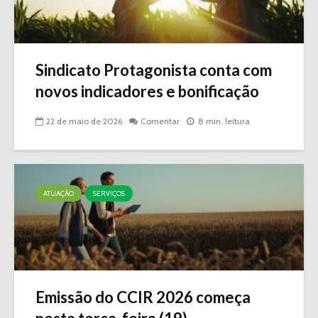
Sindicato Protagonista conta com
novos indicadores e bonificação
22 de maio de 2026
Comentar
8 min. leitura
ATUAÇÃO
SERVIÇOS
Emissão do CCIR 2026 começa