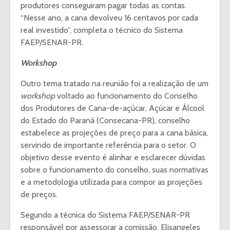
produtores conseguiram pagar todas as contas.
“Nesse ano, a cana devolveu 16 centavos por cada
real investido”, completa o técnico do Sistema
FAEP/SENAR-PR.
Workshop
Outro tema tratado na reunião foi a realização de um
workshop
voltado ao funcionamento do Conselho
dos Produtores de Cana-de-açúcar, Açúcar e Álcool
do Estado do Paraná (Consecana-PR), conselho
estabelece as projeções de preço para a cana básica,
servindo de importante referência para o setor. O
objetivo desse evento é alinhar e esclarecer dúvidas
sobre o funcionamento do conselho, suas normativas
e a metodologia utilizada para compor as projeções
de preços.
Segundo a técnica do Sistema FAEP/SENAR-PR
responsável por assessorar a comissão, Elisangeles