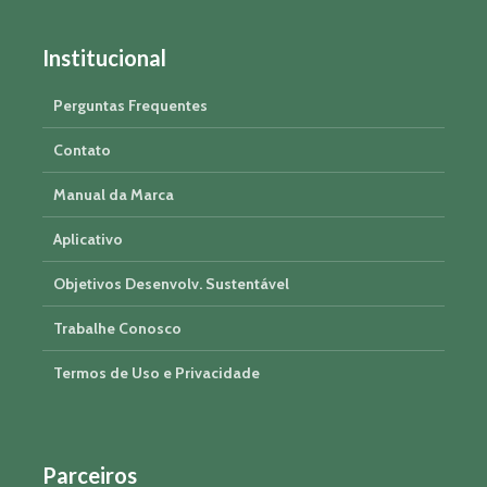
Institucional
Perguntas Frequentes
Contato
Manual da Marca
Aplicativo
Objetivos Desenvolv. Sustentável
Trabalhe Conosco
Termos de Uso e Privacidade
Parceiros