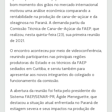
bom momento dos grãos no mercado internacional
motivou uma análise econômica comparando a
rentabilidade na produção de cana-de-açúcar e da
oleaginosa no Paraná. A demanda partiu da
Comissão Técnica de Cana-de-Açúcar da FAEP, que
realizou, nesta quinta-feira (23), sua primeira reunião
de 2021.
O encontro aconteceu por meio de videoconferência,
reunindo participantes nas principais regiões
produtoras do Estado e os técnicos da FAEP
sediados em Curitiba, e serviu também para
apresentar aos novos integrantes do colegiado o
funcionamento da comissão.
A abertura da reunião foi feita pelo presidente do
Sistema FAEP/SENAR-PR, Ágide Meneguette, que
destacou a situação atual enfrentada no Paraná de
estiagem severa e seus impactos na produção de