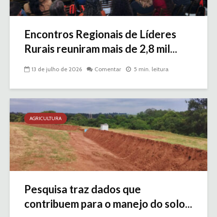
Encontros Regionais de Líderes
Rurais reuniram mais de 2,8 mil...
13 de julho de 2026
Comentar
5 min. leitura
AGRICULTURA
Pesquisa traz dados que
contribuem para o manejo do solo...