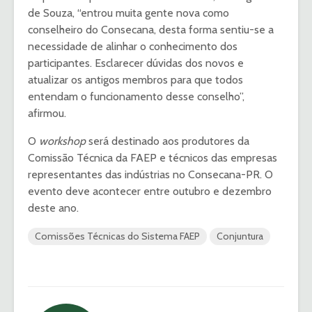
de Souza, “entrou muita gente nova como
conselheiro do Consecana, desta forma sentiu-se a
necessidade de alinhar o conhecimento dos
participantes. Esclarecer dúvidas dos novos e
atualizar os antigos membros para que todos
entendam o funcionamento desse conselho”,
afirmou.
O
workshop
será destinado aos produtores da
Comissão Técnica da FAEP e técnicos das empresas
representantes das indústrias no Consecana-PR. O
evento deve acontecer entre outubro e dezembro
deste ano.
Comissões Técnicas do Sistema FAEP
Conjuntura