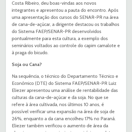
Costa Ribeiro, deu boas-vindas aos novos
integrantes e apresentou a pauta do encontro. Após
uma apresentação dos cursos do SENAR-PR na área
de cana-de-açúcar, a dirigente destacou os trabalhos
do Sistema FAEP/SENAR-PR desenvolvidos
pontualmente para esta cultura, a exemplo dos
seminários voltados ao controle do capim camalote e
à praga do bicudo.
Soja ou Cana?
Na sequência, o técnico do Departamento Técnico e
Econômico (DTE) do Sistema FAEP/SENAR-PR Luiz
Eliezer apresentou uma análise de rentabilidade das
culturas da cana-de-açúcar e da soja. No que se
refere à área cultivada, nos últimos 10 anos, é
possível verificar uma expansão na área de soja de
26%, enquanto a da cana encolheu 17% no Paraná.
Eliezer também verificou o aumento de área da