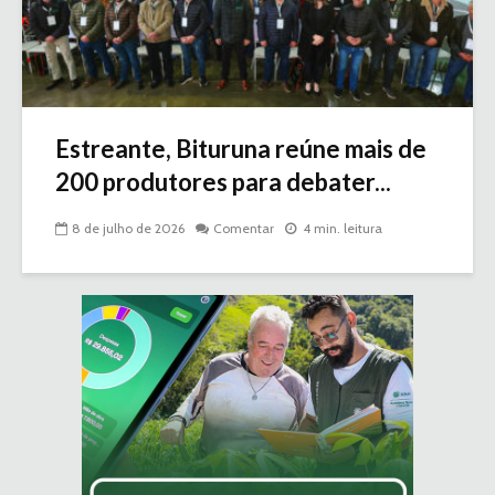
Estreante, Bituruna reúne mais de
200 produtores para debater...
8 de julho de 2026
Comentar
4 min. leitura