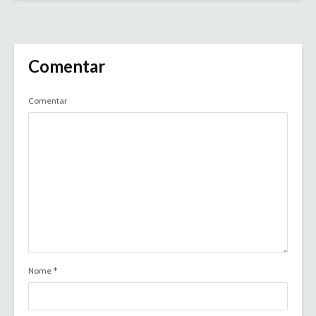
Comentar
Comentar
Nome
*