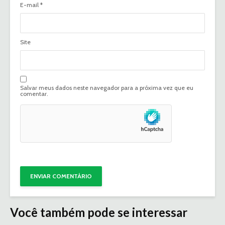
E-mail
*
Site
Salvar meus dados neste navegador para a próxima vez que eu
comentar.
Você também pode se interessar