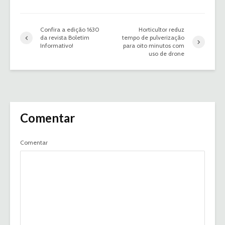
Confira a edição 1630
Horticultor reduz
da revista Boletim
tempo de pulverização
Informativo!
para oito minutos com
uso de drone
Comentar
Comentar