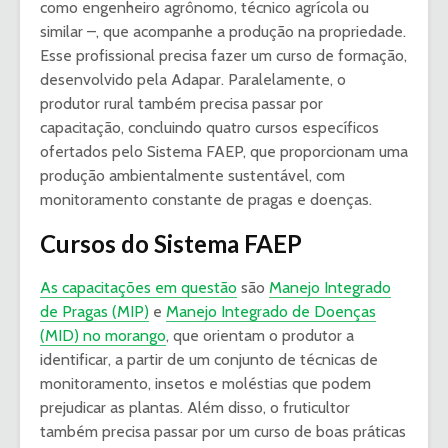
como engenheiro agrônomo, técnico agrícola ou
similar –, que acompanhe a produção na propriedade.
Esse profissional precisa fazer um curso de formação,
desenvolvido pela Adapar. Paralelamente, o
produtor rural também precisa passar por
capacitação, concluindo quatro cursos específicos
ofertados pelo Sistema FAEP, que proporcionam uma
produção ambientalmente sustentável, com
monitoramento constante de pragas e doenças.
Cursos do Sistema FAEP
As capacitações em questão
são
Manejo Integrado
de Pragas (MIP)
e
Manejo Integrado de Doenças
(MID) no morango
, que orientam o produtor a
identificar, a partir de um conjunto de técnicas de
monitoramento, insetos e moléstias que podem
prejudicar as plantas. Além disso, o fruticultor
também precisa passar por um curso de boas práticas