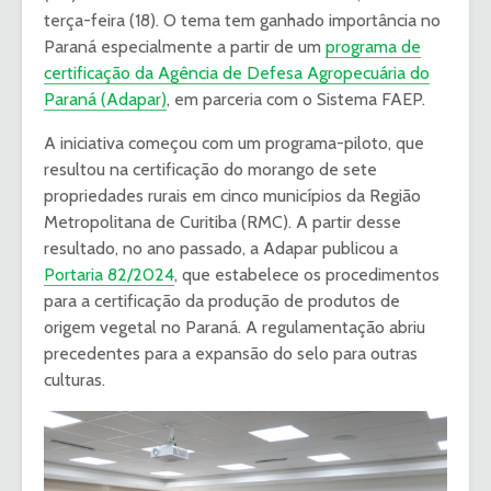
terça-feira (18). O tema tem ganhado importância no
Paraná especialmente a partir de um
programa de
certificação da Agência de Defesa Agropecuária do
Paraná (Adapar)
, em parceria com o Sistema FAEP.
A iniciativa começou com um programa-piloto, que
resultou na certificação do morango de sete
propriedades rurais em cinco municípios da Região
Metropolitana de Curitiba (RMC). A partir desse
resultado, no ano passado, a Adapar publicou a
Portaria 82/2024
, que estabelece os procedimentos
para a certificação da produção de produtos de
origem vegetal no Paraná. A regulamentação abriu
precedentes para a expansão do selo para outras
culturas.