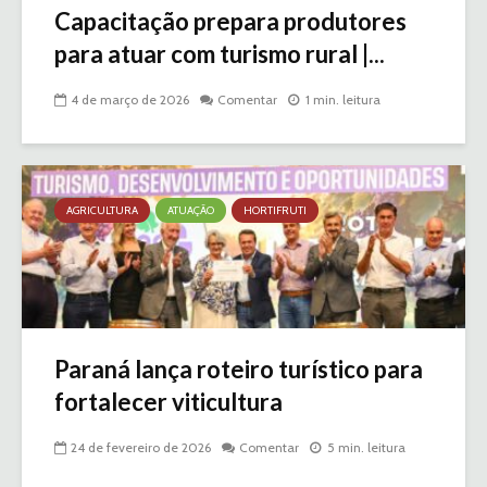
Capacitação prepara produtores
para atuar com turismo rural |...
4 de março de 2026
Comentar
1 min. leitura
AGRICULTURA
ATUAÇÃO
HORTIFRUTI
Paraná lança roteiro turístico para
fortalecer viticultura
24 de fevereiro de 2026
Comentar
5 min. leitura