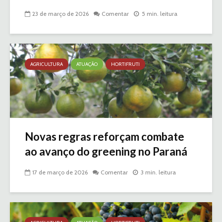
23 de março de 2026
Comentar
5 min. leitura
AGRICULTURA
ATUAÇÃO
HORTIFRUTI
Novas regras reforçam combate
ao avanço do greening no Paraná
17 de março de 2026
Comentar
3 min. leitura