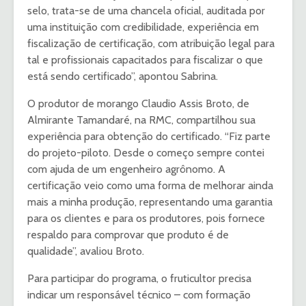
selo, trata-se de uma chancela oficial, auditada por
uma instituição com credibilidade, experiência em
fiscalização de certificação, com atribuição legal para
tal e profissionais capacitados para fiscalizar o que
está sendo certificado”, apontou Sabrina.
O produtor de morango Claudio Assis Broto, de
Almirante Tamandaré, na RMC, compartilhou sua
experiência para obtenção do certificado. “Fiz parte
do projeto-piloto. Desde o começo sempre contei
com ajuda de um engenheiro agrônomo. A
certificação veio como uma forma de melhorar ainda
mais a minha produção, representando uma garantia
para os clientes e para os produtores, pois fornece
respaldo para comprovar que produto é de
qualidade”, avaliou Broto.
Para participar do programa, o fruticultor precisa
indicar um responsável técnico – com formação