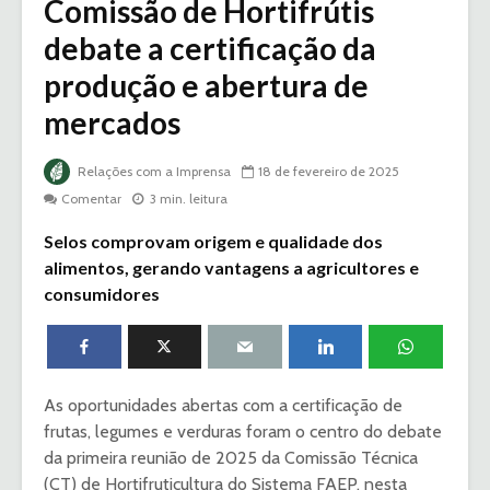
Comissão de Hortifrútis
debate a certificação da
produção e abertura de
mercados
Relações com a Imprensa
18 de fevereiro de 2025
Comentar
3 min. leitura
Selos comprovam origem e qualidade dos
alimentos, gerando vantagens a agricultores e
consumidores
As oportunidades abertas com a certificação de
frutas, legumes e verduras foram o centro do debate
da primeira reunião de 2025 da Comissão Técnica
(CT) de Hortifruticultura do Sistema FAEP, nesta