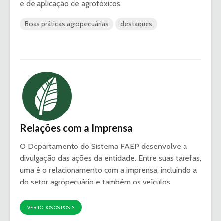
e de aplicação de agrotóxicos.
Boas práticas agropecuárias
destaques
Relações com a Imprensa
O Departamento do Sistema FAEP desenvolve a
divulgação das ações da entidade. Entre suas tarefas,
uma é o relacionamento com a imprensa, incluindo a
do setor agropecuário e também os veículos
VER TODOS OS POSTS