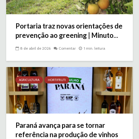
Portaria traz novas orientações de
prevenção ao greening | Minuto...
8 de abril de 2026
Comentar
1 min. leitura
AGRICULTURA
HORTIFRUTI
Paraná avança para se tornar
referência na produção de vinhos