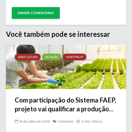
Você também pode se interessar
AGRICULTURA
ATUAÇÃO
HORTIFRUTI
Com participação do Sistema FAEP,
projeto vai qualificar a produção...
16 de julho de 2026
Comentar
3 min. leitura