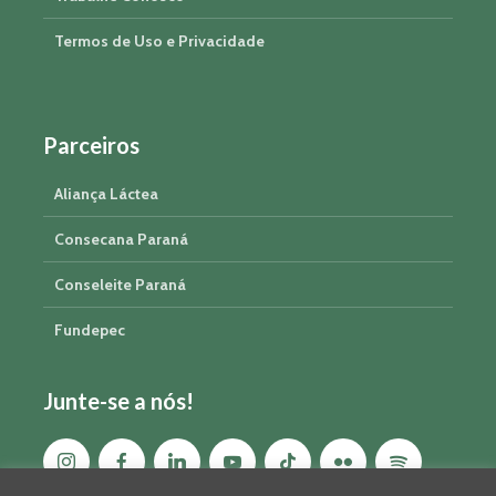
Termos de Uso e Privacidade
Parceiros
Aliança Láctea
Consecana Paraná
Conseleite Paraná
Fundepec
Junte-se a nós!