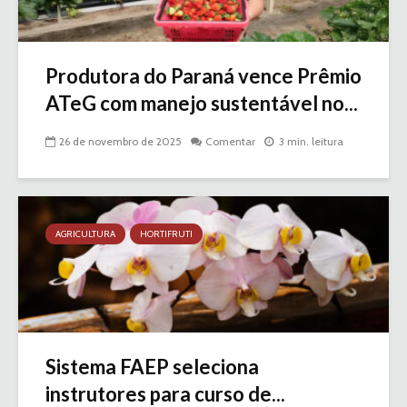
Produtora do Paraná vence Prêmio
ATeG com manejo sustentável no...
26 de novembro de 2025
Comentar
3 min. leitura
AGRICULTURA
HORTIFRUTI
Sistema FAEP seleciona
instrutores para curso de...