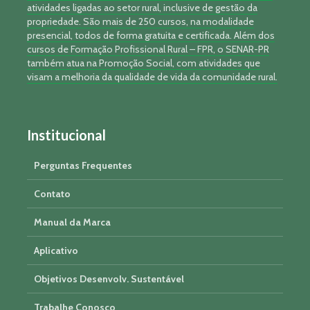
atividades ligadas ao setor rural, inclusive de gestão da
propriedade. São mais de 250 cursos, na modalidade
presencial, todos de forma gratuita e certificada. Além dos
cursos de Formação Profissional Rural – FPR, o SENAR-PR
também atua na Promoção Social, com atividades que
visam a melhoria da qualidade de vida da comunidade rural.
Institucional
Perguntas Frequentes
Contato
Manual da Marca
Aplicativo
Objetivos Desenvolv. Sustentável
Trabalhe Conosco