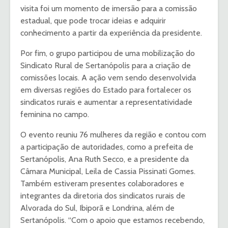
visita foi um momento de imersão para a comissão
estadual, que pode trocar ideias e adquirir
conhecimento a partir da experiência da presidente.
Por fim, o grupo participou de uma mobilização do
Sindicato Rural de Sertanópolis para a criação de
comissões locais. A ação vem sendo desenvolvida
em diversas regiões do Estado para fortalecer os
sindicatos rurais e aumentar a representatividade
feminina no campo.
O evento reuniu 76 mulheres da região e contou com
a participação de autoridades, como a prefeita de
Sertanópolis, Ana Ruth Secco, e a presidente da
Câmara Municipal, Leila de Cassia Pissinati Gomes.
Também estiveram presentes colaboradores e
integrantes da diretoria dos sindicatos rurais de
Alvorada do Sul, Ibiporã e Londrina, além de
Sertanópolis. “Com o apoio que estamos recebendo,