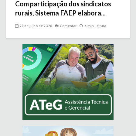
Com participação dos sindicatos
rurais, Sistema FAEP elabora...
22 de julho de 2026
Comentar
4 min. leitura