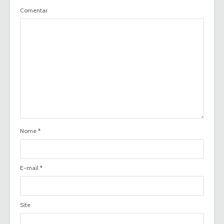
Comentar
Nome
*
E-mail
*
Site