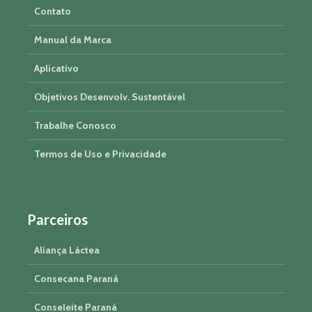
Contato
Manual da Marca
Aplicativo
Objetivos Desenvolv. Sustentável
Trabalhe Conosco
Termos de Uso e Privacidade
Parceiros
Aliança Láctea
Consecana Paraná
Conseleite Paraná