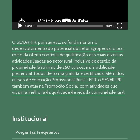
00:00
00:52
O SENAR-PR, por sua vez, se fundamenta no
desenvolvimento do potencial do setor agropecuário por
meio da oferta contínua de qualificação das mais diversas
atividades ligadas ao setor rural, inclusive de gestão da
propriedade. São mais de 250 cursos, na modalidade
presencial, todos de forma gratuita e certificada. Além dos
cursos de Formação Profissional Rural – FPR, o SENAR-PR
também atua na Promoção Social, com atividades que
visam a melhoria da qualidade de vida da comunidade rural.
Institucional
Perguntas Frequentes