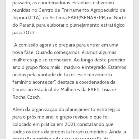
passado, as coordenadoras estaduais estiveram
reunidas no Centro de Treinamento Agropecuário de
Ibiporã (CTA), do Sistema FAEP/SENAR-PR, no Norte
do Paraná, para elaborar o planejamento estratégico
para 2022.
“A comissão agora se prepara para entrar em uma
nova fase. Quando começamos, éramos algumas
mulheres que se conheciam. Ao longo deste primeiro
ano o grupo ficou mais maduro e integrado. Estamos
unidas pela vontade de fazer esse movimento
feminino acontecer”, destaca a coordenadora da
Comissão Estadual de Mulheres da FAEP, Lisiane
Rocha Czech.
Além da organização do planejamento estratégico
para o próximo ano, o grupo revisou o que foi
colocado em prática em 2021, constatando que
todos os itens da proposta foram cumpridos. Ainda, a