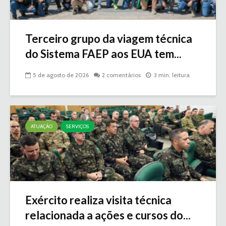
Terceiro grupo da viagem técnica
do Sistema FAEP aos EUA tem...
5 de agosto de 2026
2 comentários
3 min. leitura
ATUAÇÃO
SERVIÇOS
Exército realiza visita técnica
relacionada a ações e cursos do...