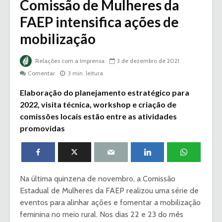
Comissão de Mulheres da
FAEP intensifica ações de
mobilização
Relações com a Imprensa
3 de dezembro de 2021
Comentar
3 min. leitura
Elaboração do planejamento estratégico para
2022, visita técnica, workshop e criação de
comissões locais estão entre as atividades
promovidas
Na última quinzena de novembro, a Comissão
Estadual de Mulheres da FAEP realizou uma série de
eventos para alinhar ações e fomentar a mobilização
feminina no meio rural. Nos dias 22 e 23 do mês