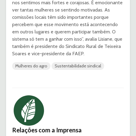
nos sentimos mais fortes e corajosas. É emocionante
ver tantas mulheres se sentindo motivadas. As
comissões locais têm sido importantes porque
percebem que esse movimento está acontecendo
em outros lugares e querem participar também. O
sistema só tem a ganhar com isso”, avalia Lisiane, que
também é presidente do Sindicato Rural de Teixeira
Soares e vice-presidente da FAEP.
Mulheres do agro
Sustentabilidade sindical
Relações com a Imprensa