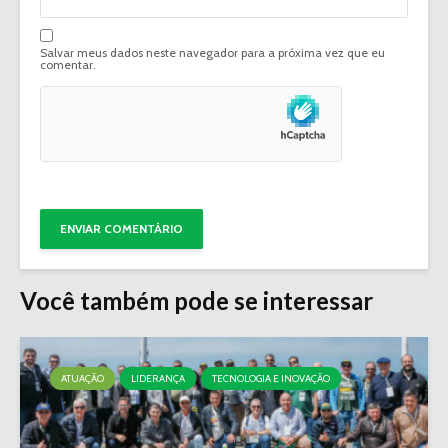
Salvar meus dados neste navegador para a próxima vez que eu
comentar.
Você também pode se interessar
ATUAÇÃO
LIDERANÇA
TECNOLOGIA E INOVAÇÃO