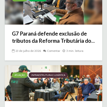
G7 Paraná defende exclusão de
tributos da Reforma Tributária do...
23 de julho de 2026
Comentar
3 min. leitura
ATUAÇÃO
INFRAESTRUTURA E LOGÍSTICA