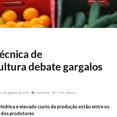
écnica de
ultura debate gargalos
25 de agosto de 2021
Comentar
3 min. leitura
e hídrica e elevado custo de produção estão entre os
 dos produtores