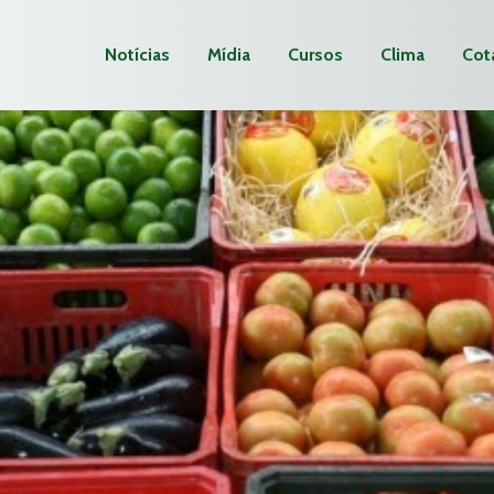
Notícias
Mídia
Cursos
Clima
Cot