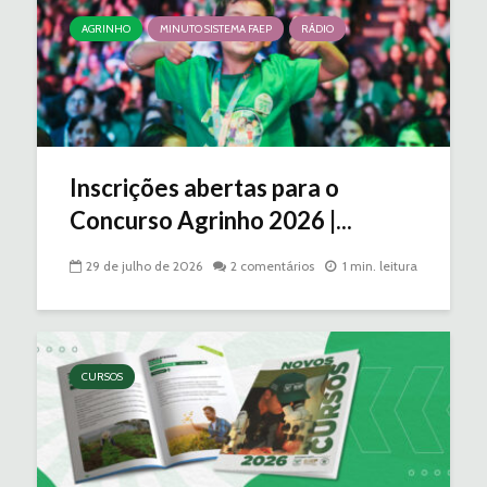
AGRINHO
MINUTO SISTEMA FAEP
RÁDIO
Inscrições abertas para o
Concurso Agrinho 2026 |...
29 de julho de 2026
2 comentários
1 min. leitura
CURSOS