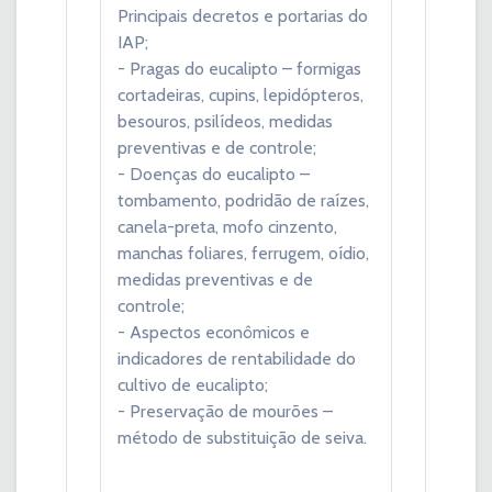
Principais decretos e portarias do
IAP;
- Pragas do eucalipto – formigas
cortadeiras, cupins, lepidópteros,
besouros, psilídeos, medidas
preventivas e de controle;
- Doenças do eucalipto –
tombamento, podridão de raízes,
canela-preta, mofo cinzento,
manchas foliares, ferrugem, oídio,
medidas preventivas e de
controle;
- Aspectos econômicos e
indicadores de rentabilidade do
cultivo de eucalipto;
- Preservação de mourões –
método de substituição de seiva.