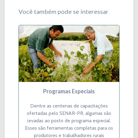
Você também pode se interessar
Programas Especiais
Dentre as centenas de capacitações
ofertadas pelo SENAR-PR, algumas são
Previous
Next
levadas ao posto de programa especial.
Esses são ferramentas completas para os
produtores e trabalhadores rurais