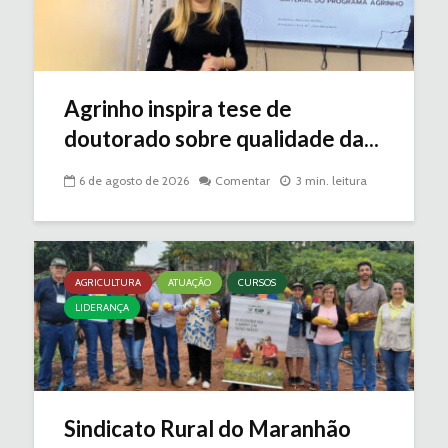
Agrinho inspira tese de
doutorado sobre qualidade da...
6 de agosto de 2026
Comentar
3 min. leitura
AGRICULTURA
ATUAÇÃO
CURSOS
LIDERANÇA
Sindicato Rural do Maranhão