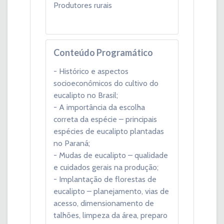
Produtores rurais
Conteúdo Programático
- Histórico e aspectos
socioeconômicos do cultivo do
eucalipto no Brasil;
- A importância da escolha
correta da espécie – principais
espécies de eucalipto plantadas
no Paraná;
- Mudas de eucalipto – qualidade
e cuidados gerais na produção;
- Implantação de florestas de
eucalipto – planejamento, vias de
acesso, dimensionamento de
talhões, limpeza da área, preparo