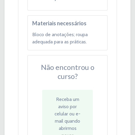
Materiais necessários
Bloco de anotações; roupa
adequada para as práticas.
Não encontrou o
curso?
Receba um
aviso por
celular ou e-
mail quando
abrirmos