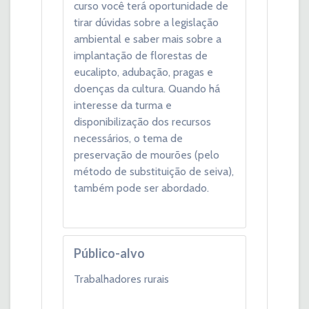
curso você terá oportunidade de
tirar dúvidas sobre a legislação
ambiental e saber mais sobre a
implantação de florestas de
eucalipto, adubação, pragas e
doenças da cultura. Quando há
interesse da turma e
disponibilização dos recursos
necessários, o tema de
preservação de mourões (pelo
método de substituição de seiva),
também pode ser abordado.
Público-alvo
Trabalhadores rurais