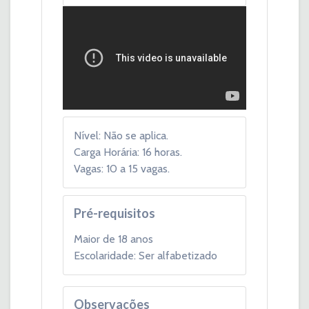
Nível: Não se aplica.
Carga Horária: 16 horas.
Vagas: 10 a 15 vagas.
Pré-requisitos
Maior de 18 anos
Escolaridade: Ser alfabetizado
Observações