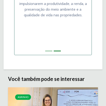
impulsionarem a produtividade, a renda, a
preservação do meio ambiente e a
qualidade de vida nas propriedades.
Você também pode se interessar
AGRINHO