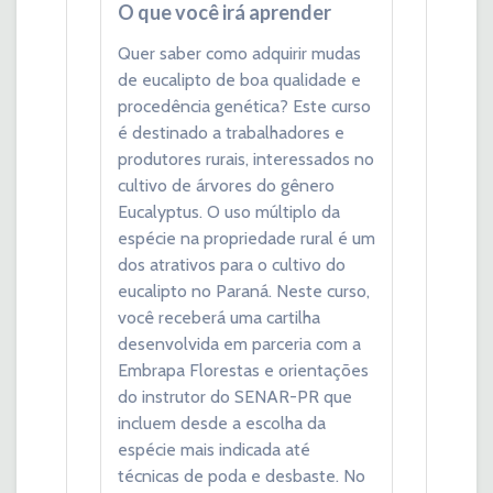
O que você irá aprender
Quer saber como adquirir mudas
de eucalipto de boa qualidade e
procedência genética? Este curso
é destinado a trabalhadores e
produtores rurais, interessados no
cultivo de árvores do gênero
Eucalyptus. O uso múltiplo da
espécie na propriedade rural é um
dos atrativos para o cultivo do
eucalipto no Paraná. Neste curso,
você receberá uma cartilha
desenvolvida em parceria com a
Embrapa Florestas e orientações
do instrutor do SENAR-PR que
incluem desde a escolha da
espécie mais indicada até
técnicas de poda e desbaste. No