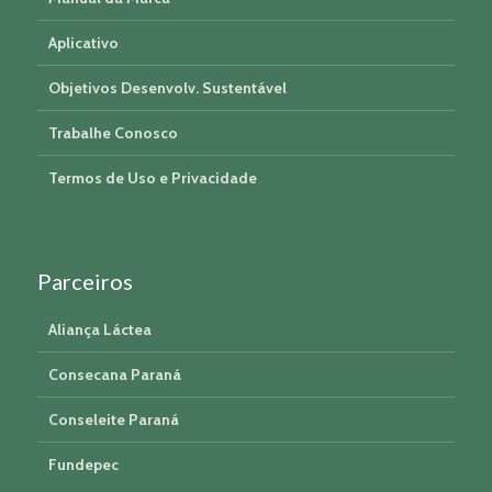
Aplicativo
Objetivos Desenvolv. Sustentável
Trabalhe Conosco
Termos de Uso e Privacidade
Parceiros
Aliança Láctea
Consecana Paraná
Conseleite Paraná
Fundepec