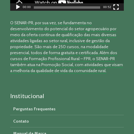
00:00
00:52
O SENAR-PR, por sua vez, se fundamenta no
desenvolvimento do potencial do setor agropecuário por
meio da oferta contínua de qualificação das mais diversas
atividades ligadas ao setor rural, inclusive de gestão da
propriedade. São mais de 250 cursos, na modalidade
presencial, todos de forma gratuita e certificada. Além dos
cursos de Formação Profissional Rural – FPR, o SENAR-PR
também atua na Promoção Social, com atividades que visam
a melhoria da qualidade de vida da comunidade rural.
Institucional
Perguntas Frequentes
Contato
Manual da Marca