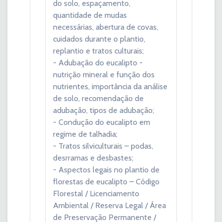
do solo, espaçamento,
quantidade de mudas
necessárias, abertura de covas,
cuidados durante o plantio,
replantio e tratos culturais;
- Adubação do eucalipto -
nutrição mineral e função dos
nutrientes, importância da análise
de solo, recomendação de
adubação, tipos de adubação;
- Condução do eucalipto em
regime de talhadia;
- Tratos silviculturais – podas,
desrramas e desbastes;
- Aspectos legais no plantio de
florestas de eucalipto – Código
Florestal / Licenciamento
Ambiental / Reserva Legal / Área
de Preservação Permanente /