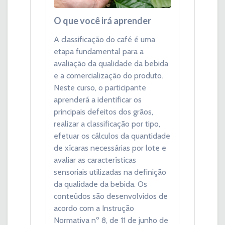
O que você irá aprender
A classificação do café é uma
etapa fundamental para a
avaliação da qualidade da bebida
e a comercialização do produto.
Neste curso, o participante
aprenderá a identificar os
principais defeitos dos grãos,
realizar a classificação por tipo,
efetuar os cálculos da quantidade
de xícaras necessárias por lote e
avaliar as características
sensoriais utilizadas na definição
da qualidade da bebida. Os
conteúdos são desenvolvidos de
acordo com a Instrução
Normativa nº 8, de 11 de junho de