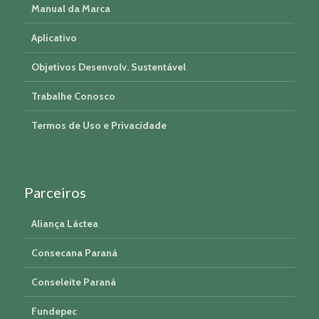
Manual da Marca
Aplicativo
Objetivos Desenvolv. Sustentável
Trabalhe Conosco
Termos de Uso e Privacidade
Parceiros
Aliança Láctea
Consecana Paraná
Conseleite Paraná
Fundepec