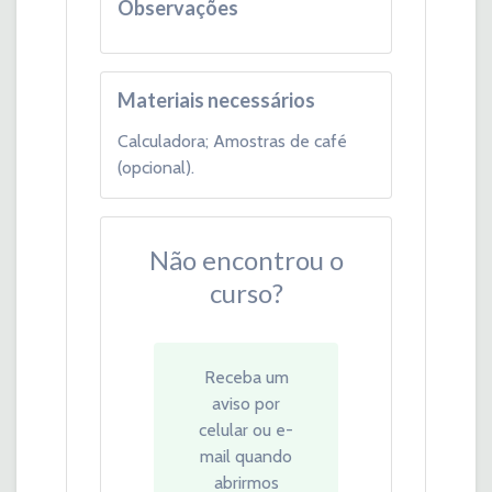
Observações
Materiais necessários
Calculadora; A
mostras de café
(opcional).
Não encontrou o
curso?
Receba um
aviso por
celular ou e-
mail quando
abrirmos