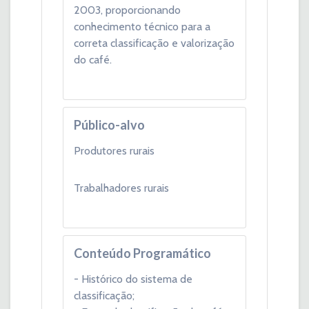
2003, proporcionando
conhecimento técnico para a
correta classificação e valorização
do café.
Público-alvo
Produtores rurais
Trabalhadores rurais
Conteúdo Programático
- Histórico do sistema de
classificação;