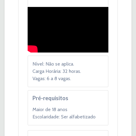
Nível: Não se aplica.
Carga Horária: 32 horas.
Vagas: 6 a 8 vagas.
Pré-requisitos
Maior de 18 anos
Escolaridade: Ser alfabetizado