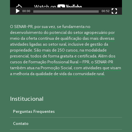
00:00
00:52
O SENAR-PR, por sua vez, se fundamenta no
desenvolvimento do potencial do setor agropecuário por
meio da oferta contínua de qualificação das mais diversas
atividades ligadas ao setor rural, inclusive de gestão da
propriedade. São mais de 250 cursos, na modalidade
presencial, todos de forma gratuita e certificada. Além dos
cursos de Formação Profissional Rural – FPR, o SENAR-PR
também atua na Promoção Social, com atividades que visam
a melhoria da qualidade de vida da comunidade rural.
Institucional
Perguntas Frequentes
Contato