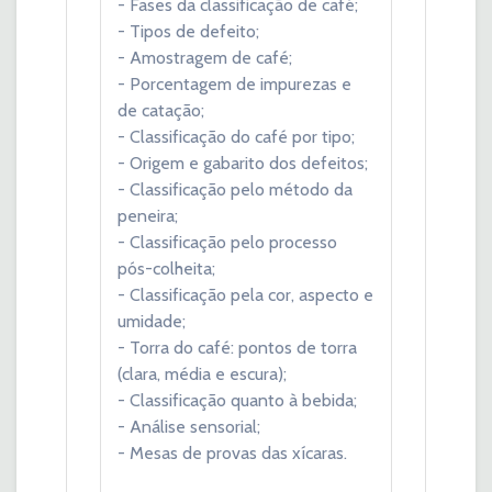
- Fases da classificação de café;
- Tipos de defeito;
- Amostragem de café;
- Porcentagem de impurezas e
de catação;
- Classificação do café por tipo;
- Origem e gabarito dos defeitos;
- Classificação pelo método da
peneira;
- Classificação pelo processo
pós-colheita;
- Classificação pela cor, aspecto e
umidade;
- Torra do café: pontos de torra
(clara, média e escura);
- Classificação quanto à bebida;
- Análise sensorial;
- Mesas de provas das xícaras.