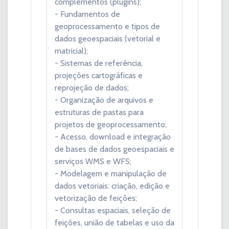
complementos (plugins);
- Fundamentos de
geoprocessamento e tipos de
dados geoespaciais (vetorial e
matricial);
- Sistemas de referência,
projeções cartográficas e
reprojeção de dados;
- Organização de arquivos e
estruturas de pastas para
projetos de geoprocessamento;
- Acesso, download e integração
de bases de dados geoespaciais e
serviços WMS e WFS;
- Modelagem e manipulação de
dados vetoriais: criação, edição e
vetorização de feições;
- Consultas espaciais, seleção de
feições, união de tabelas e uso da