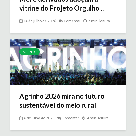
vitrine do Projeto Orgulho...
14 de julho de 2026
Comentar
7 min. leitura
AGRINHO
Agrinho 2026 mira no futuro
sustentável do meio rural
6 de julho de 2026
Comentar
4 min. leitura