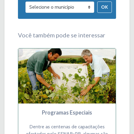
OK
Você também pode se interessar
Programas Especiais
Dentre as centenas de capacitações
ofertadas pelo SENAR-PR, algumas são