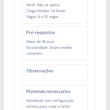
Nível: Não se aplica.
Carga Horária: 24 horas.
Vagas: 6 a 10 vagas.
Pré-requisitos
Maior de 18 anos
Escolaridade: Ensino médio
completo
Observações
Materiais necessários
Notebook com configuração
mínima para rodar o QGIS: