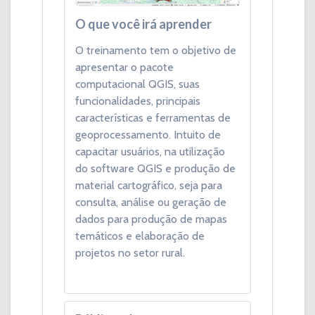
O que você irá aprender
O treinamento tem o objetivo de
apresentar o pacote
computacional QGIS, suas
funcionalidades, principais
características e ferramentas de
geoprocessamento. Intuito de
capacitar usuários, na utilização
do software QGIS e produção de
material cartográfico, seja para
consulta, análise ou geração de
dados para produção de mapas
temáticos e elaboração de
projetos no setor rural.