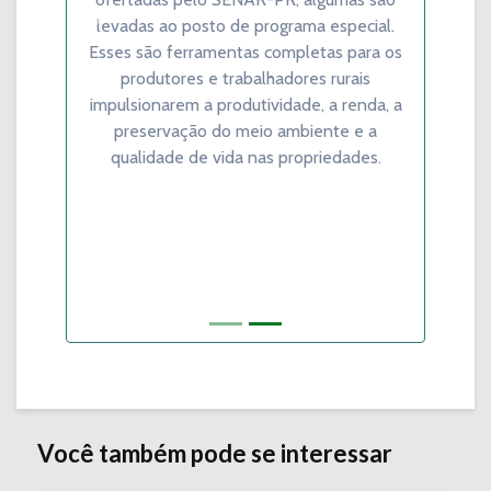
Previous
Next
levadas ao posto de programa especial.
Esses são ferramentas completas para os
produtores e trabalhadores rurais
impulsionarem a produtividade, a renda, a
preservação do meio ambiente e a
qualidade de vida nas propriedades.
Você também pode se interessar