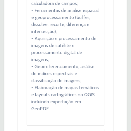
calculadora de campos;
- Ferramentas de análise espacial
e geoprocessamento (buffer,
dissolve, recorte, diferença e
intersecção);
- Aquisição e processamento de
imagens de satélite e
processamento digital de
imagens;
- Georreferenciamento, análise
de índices espectrais e
classificação de imagens;
- Elaboração de mapas temáticos
e layouts cartográficos no QGIS,
incluindo exportação em
GeoPDF.