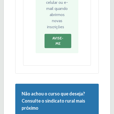
celular ou e-
mail quando
abrirmos
novas
inscrições
AVISE-
ME
Não achou o curso que deseja?
Consulte o sindicato rural mais
próximo