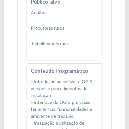
Público-alvo
Adultos
Produtores rurais
Trabalhadores rurais
Conteúdo Programático
- Introdução ao software QGIS,
versões e procedimentos de
instalação;
- Interface do QGIS: principais
ferramentas, funcionalidades e
ambiente de trabalho;
- Instalação e utilização de