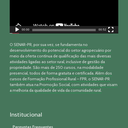
00:00
00:52
O SENAR-PR, por sua vez, se fundamenta no
desenvolvimento do potencial do setor agropecuário por
meio da oferta contínua de qualificação das mais diversas
atividades ligadas ao setor rural, inclusive de gestão da
propriedade. São mais de 250 cursos, na modalidade
presencial, todos de forma gratuita e certificada. Além dos
cursos de Formação Profissional Rural – FPR, o SENAR-PR
também atua na Promoção Social, com atividades que visam
a melhoria da qualidade de vida da comunidade rural.
Institucional
Perguntas Frequentes