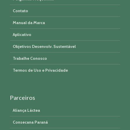
Contato
Manual da Marca
Aplicativo
Objetivos Desenvolv. Sustentável
Trabalhe Conosco
Termos de Uso e Privacidade
Parceiros
Aliança Láctea
Consecana Paraná