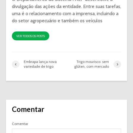
divulgação das ações da entidade. Entre suas tarefas,
uma é o relacionamento com a imprensa, incluindo a
do setor agropecuário e também os veículos
VER TODOS OS POSTS
Embrapa lança nova
Trigo mourisco: sem
variedade de trigo
glúten, com mercado
Comentar
Comentar