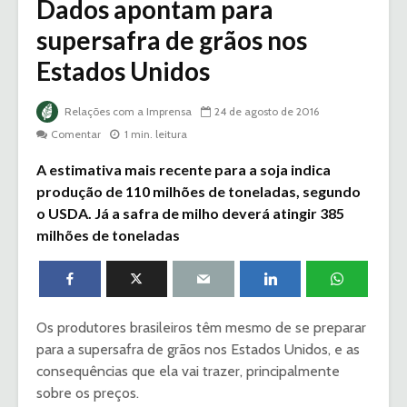
Dados apontam para
supersafra de grãos nos
Estados Unidos
Relações com a Imprensa
24 de agosto de 2016
Comentar
1 min. leitura
A estimativa mais recente para a soja indica
produção de 110 milhões de toneladas, segundo
o USDA. Já a safra de milho deverá atingir 385
milhões de toneladas
Os produtores brasileiros têm mesmo de se preparar
para a supersafra de grãos nos Estados Unidos, e as
consequências que ela vai trazer, principalmente
sobre os preços.