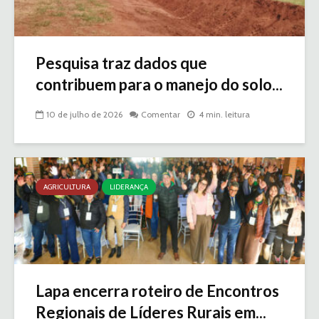
Pesquisa traz dados que
contribuem para o manejo do solo...
10 de julho de 2026
Comentar
4 min. leitura
AGRICULTURA
LIDERANÇA
Lapa encerra roteiro de Encontros
Regionais de Líderes Rurais em...