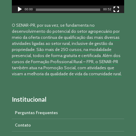
00:00
00:52
O SENAR-PR, por sua vez, se fundamenta no
desenvolvimento do potencial do setor agropecuário por
meio da oferta contínua de qualificação das mais diversas
atividades ligadas ao setor rural, inclusive de gestão da
propriedade. São mais de 250 cursos, na modalidade
presencial, todos de forma gratuita e certificada. Além dos
cursos de Formação Profissional Rural – FPR, o SENAR-PR
também atua na Promoção Social, com atividades que
visam a melhoria da qualidade de vida da comunidade rural.
Institucional
Perguntas Frequentes
Contato