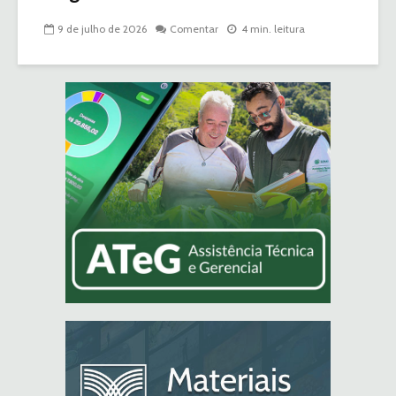
9 de julho de 2026
Comentar
4 min. leitura