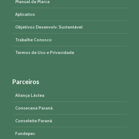
Manual da Marca
Aplicativo
Objetivos Desenvolv. Sustentável
Trabalhe Conosco
Termos de Uso e Privacidade
Parceiros
Aliança Láctea
Consecana Paraná
Conseleite Paraná
Fundepec