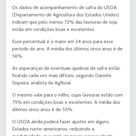
Os dados de acompanhamento de safra do USDA
(Departamento de Agricultura dos Estados Unidos)
indicam que pelo menos 72% das lavouras de soja
estão em condições boas e excelentes.
Esse percentual é o maior em 24 anos para esse
período do ano. A média dos últimos cinco anos é de
56%.
As esperanças de eventuais quebras de safra estão
ficando cada vez mais difíceis, segundo Daniele
Siqueira, analista da AgRural.
O mesmo vale para o milho, cujas lavouras estão com
75% em condições boas e excelentes. A média dos
últimos cinco anos é de 55%.
O USDA ainda poderá fazer ajustes em alguns
Estados norte-americanos, reduzindo a