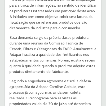
para a troca de informações, no sentido de identificar
os produtores interessados em participar desta ação.
A iniciativa tem como objetivo cobrir uma lacuna da
fiscalização que se refere aos produtos que vão
diretamente da indústria para o consumidor.
Essa demanda surgiu da própria classe produtora
durante uma reunião da Comissão Técnica de
Cereais, Fibras e Oleaginosas da FAEP. Atualmente, a
Adapar fiscaliza a qualidade dos fertilizantes nos
estabelecimentos comerciais. Porém, existia o receio
quanto à qualidade quando o produtor adquire estes
produtos diretamente do fabricante.
Segundo a engenheira agrônoma e fiscal e defesa
agropecuária da Adapar, Caroline Garbuio, este
processo já começou, mas ainda sem coleta
realizada. O cronograma para as visitas às
propriedades vai do dia 20 de julho até dezembro,