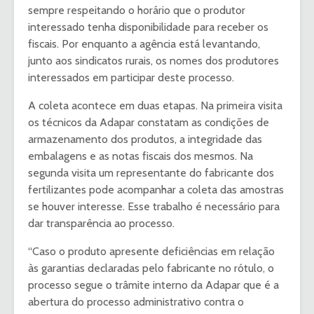
sempre respeitando o horário que o produtor
interessado tenha disponibilidade para receber os
fiscais. Por enquanto a agência está levantando,
junto aos sindicatos rurais, os nomes dos produtores
interessados em participar deste processo.
A coleta acontece em duas etapas. Na primeira visita
os técnicos da Adapar constatam as condições de
armazenamento dos produtos, a integridade das
embalagens e as notas fiscais dos mesmos. Na
segunda visita um representante do fabricante dos
fertilizantes pode acompanhar a coleta das amostras
se houver interesse. Esse trabalho é necessário para
dar transparência ao processo.
“Caso o produto apresente deficiências em relação
às garantias declaradas pelo fabricante no rótulo, o
processo segue o trâmite interno da Adapar que é a
abertura do processo administrativo contra o