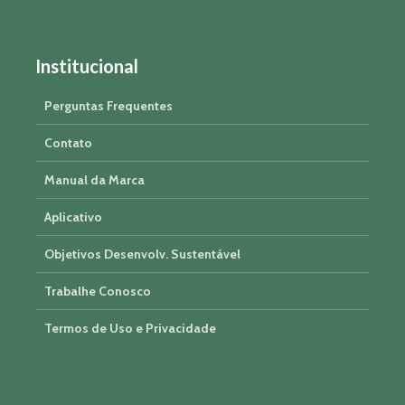
Institucional
Perguntas Frequentes
Contato
Manual da Marca
Aplicativo
Objetivos Desenvolv. Sustentável
Trabalhe Conosco
Termos de Uso e Privacidade