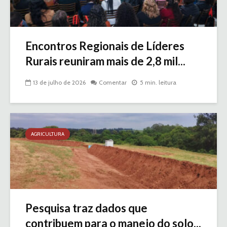
Encontros Regionais de Líderes
Rurais reuniram mais de 2,8 mil...
13 de julho de 2026
Comentar
5 min. leitura
AGRICULTURA
Pesquisa traz dados que
contribuem para o manejo do solo...