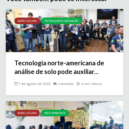
AGRICULTURA
TECNOLOGIA E INOVAÇÃO
Tecnologia norte-americana de
análise de solo pode auxiliar...
7 de agosto de 2026
Comentar
6 min. leitura
AGRICULTURA
MEIO AMBIENTE