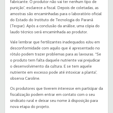
fabricante. O produtor não vai ter nenhum tipo de
punição”, esclarece a fiscal. Depois de coletadas, as
amostras são encaminhadas para o laboratório oficial
do Estado do Instituto de Tecnologia do Paraná
(Tecpar). Após a conclusão da análise, uma cópia do
laudo técnico será encaminhada ao produtor.
Vale lembrar que fertilizantes inadequados e/ou em
desconformidade com aquilo que é apresentado no
rótulo podem trazer problemas para as lavouras. “Se
o produto tem falta daquele nutriente vai prejudicar
o desenvolvimento da cultura. E se tem aquele
nutriente em excesso pode até intoxicar a planta”,
observa Caroline.
Os produtores que tiverem interesse em participar da
fiscalização podem entrar em contato com o seu
sindicato rural e deixar seu nome à disposição para
nova etapa do projeto.