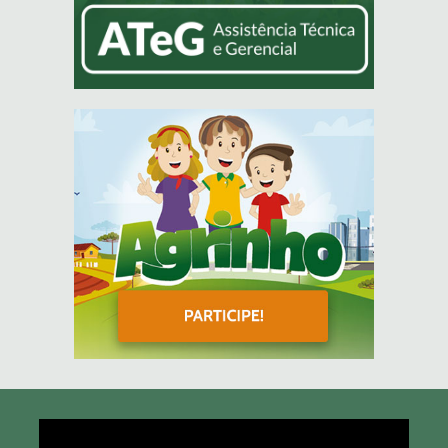
Tocador