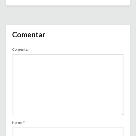
Comentar
Comentar
Nome
*