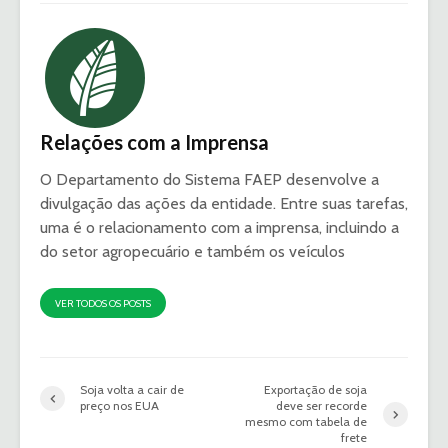
Relações com a Imprensa
O Departamento do Sistema FAEP desenvolve a
divulgação das ações da entidade. Entre suas tarefas,
uma é o relacionamento com a imprensa, incluindo a
do setor agropecuário e também os veículos
VER TODOS OS POSTS
Soja volta a cair de
Exportação de soja
preço nos EUA
deve ser recorde
mesmo com tabela de
frete