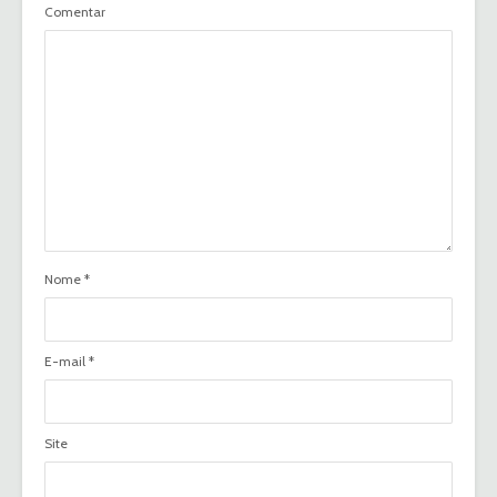
Comentar
Nome
*
E-mail
*
Site