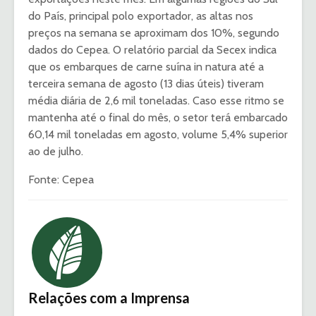
do País, principal polo exportador, as altas nos
preços na semana se aproximam dos 10%, segundo
dados do Cepea. O relatório parcial da Secex indica
que os embarques de carne suína in natura até a
terceira semana de agosto (13 dias úteis) tiveram
média diária de 2,6 mil toneladas. Caso esse ritmo se
mantenha até o final do mês, o setor terá embarcado
60,14 mil toneladas em agosto, volume 5,4% superior
ao de julho.
Fonte: Cepea
Relações com a Imprensa