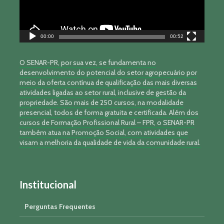
00:00
00:52
O SENAR-PR, por sua vez, se fundamenta no
desenvolvimento do potencial do setor agropecuário por
meio da oferta contínua de qualificação das mais diversas
atividades ligadas ao setor rural, inclusive de gestão da
propriedade. São mais de 250 cursos, na modalidade
presencial, todos de forma gratuita e certificada. Além dos
cursos de Formação Profissional Rural – FPR, o SENAR-PR
também atua na Promoção Social, com atividades que
visam a melhoria da qualidade de vida da comunidade rural.
Institucional
Perguntas Frequentes