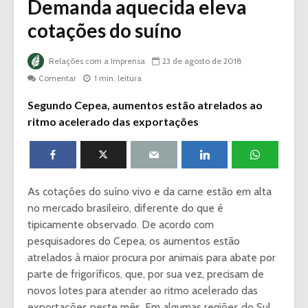
Demanda aquecida eleva
cotações do suíno
Relações com a Imprensa
23 de agosto de 2018
Comentar
1 min. leitura
Segundo Cepea, aumentos estão atrelados ao
ritmo acelerado das exportações
As cotações do suíno vivo e da carne estão em alta
no mercado brasileiro, diferente do que é
tipicamente observado. De acordo com
pesquisadores do Cepea, os aumentos estão
atrelados à maior procura por animais para abate por
parte de frigoríficos, que, por sua vez, precisam de
novos lotes para atender ao ritmo acelerado das
exportações neste mês. Em algumas regiões do Sul