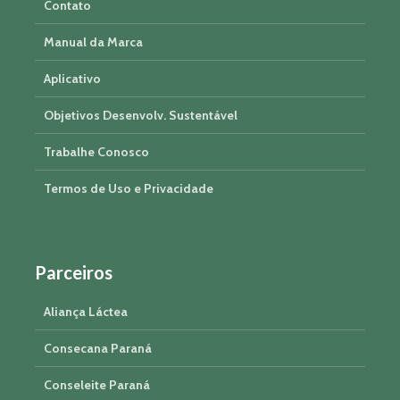
Contato
Manual da Marca
Aplicativo
Objetivos Desenvolv. Sustentável
Trabalhe Conosco
Termos de Uso e Privacidade
Parceiros
Aliança Láctea
Consecana Paraná
Conseleite Paraná