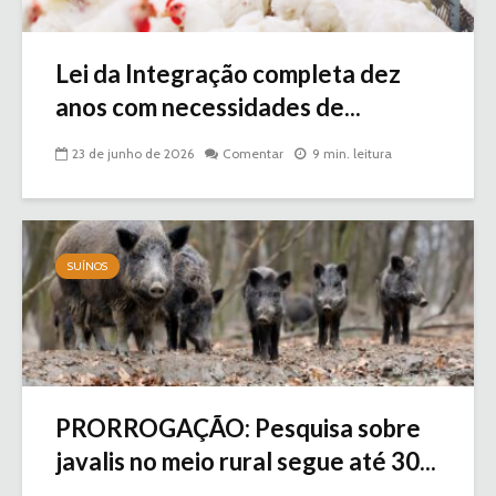
Lei da Integração completa dez
anos com necessidades de...
23 de junho de 2026
Comentar
9 min. leitura
SUÍNOS
PRORROGAÇÃO: Pesquisa sobre
javalis no meio rural segue até 30...