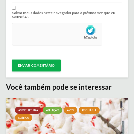
Salvar meus dados neste navegador para a próxima vez que eu
comentar.
Você também pode se interessar
AGRICULTURA
ATUAÇÃO
AVES
PECUÁRIA
SUÍNOS