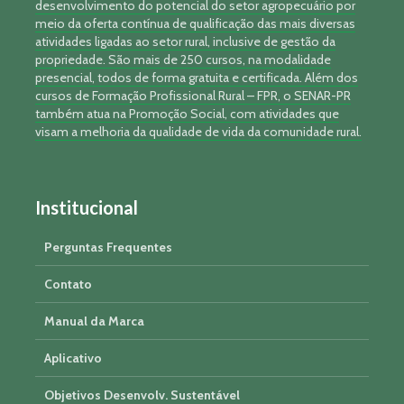
desenvolvimento do potencial do setor agropecuário por
meio da oferta contínua de qualificação das mais diversas
atividades ligadas ao setor rural, inclusive de gestão da
propriedade. São mais de 250 cursos, na modalidade
presencial, todos de forma gratuita e certificada. Além dos
cursos de Formação Profissional Rural – FPR, o SENAR-PR
também atua na Promoção Social, com atividades que
visam a melhoria da qualidade de vida da comunidade rural.
Institucional
Perguntas Frequentes
Contato
Manual da Marca
Aplicativo
Objetivos Desenvolv. Sustentável