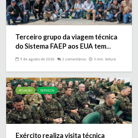
Terceiro grupo da viagem técnica
do Sistema FAEP aos EUA tem...
5 de agosto de 2026
2 comentários
3 min. leitura
ATUAÇÃO
SERVIÇOS
Exército realiza visita técnica