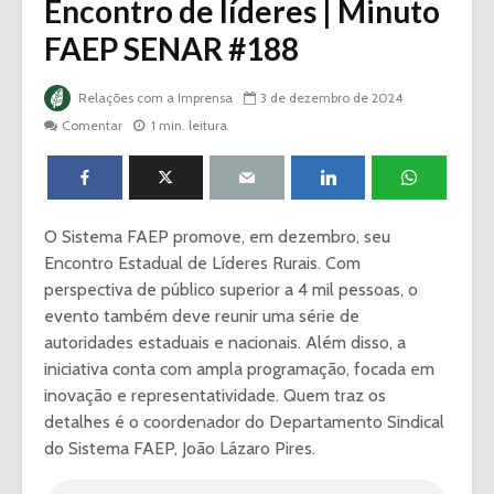
Encontro de líderes | Minuto
FAEP SENAR #188
Relações com a Imprensa
3 de dezembro de 2024
Comentar
1 min. leitura
O Sistema FAEP promove, em dezembro, seu
Encontro Estadual de Líderes Rurais. Com
perspectiva de público superior a 4 mil pessoas, o
evento também deve reunir uma série de
autoridades estaduais e nacionais. Além disso, a
iniciativa conta com ampla programação, focada em
inovação e representatividade. Quem traz os
detalhes é o coordenador do Departamento Sindical
do Sistema FAEP, João Lázaro Pires.