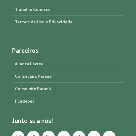
Trabalhe Conosco
Termos de Uso e Privacidade
Parceiros
Aliança Láctea
Consecana Paraná
Conseleite Paraná
Fundepec
Junte-se a nós!