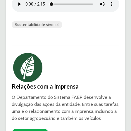
Sustentabilidade sindical
Relações com a Imprensa
O Departamento do Sistema FAEP desenvolve a
divulgação das ações da entidade. Entre suas tarefas,
uma é o relacionamento com a imprensa, incluindo a
do setor agropecuário e também os veículos