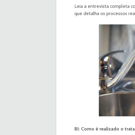
Leia a entrevista completa 
que detalha os processos real
BI: Como é realizado o tra