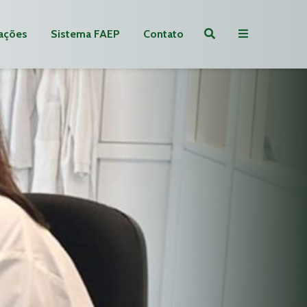
ações
Sistema FAEP
Contato