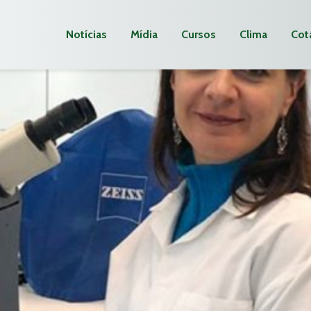
Notícias
Mídia
Cursos
Clima
Cot