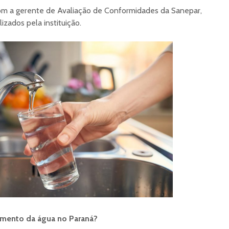
com a gerente de Avaliação de Conformidades da Sanepar,
izados pela instituição.
tamento da água no Paraná?