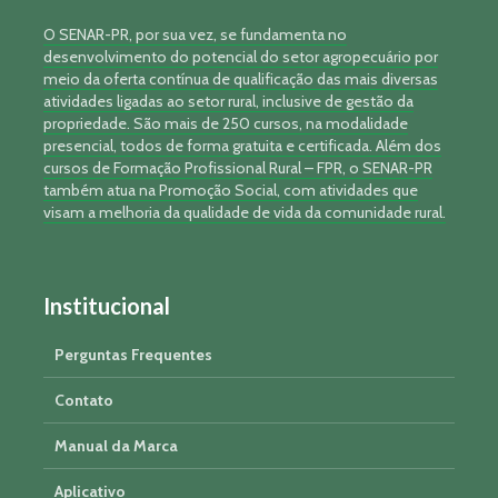
O SENAR-PR, por sua vez, se fundamenta no
desenvolvimento do potencial do setor agropecuário por
meio da oferta contínua de qualificação das mais diversas
atividades ligadas ao setor rural, inclusive de gestão da
propriedade. São mais de 250 cursos, na modalidade
presencial, todos de forma gratuita e certificada. Além dos
cursos de Formação Profissional Rural – FPR, o SENAR-PR
também atua na Promoção Social, com atividades que
visam a melhoria da qualidade de vida da comunidade rural.
Institucional
Perguntas Frequentes
Contato
Manual da Marca
Aplicativo