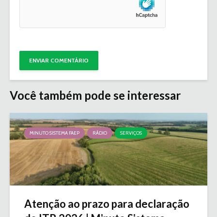
Você também pode se interessar
MINUTO SISTEMA FAEP
RÁDIO
SERVIÇOS
Atenção ao prazo para declaração