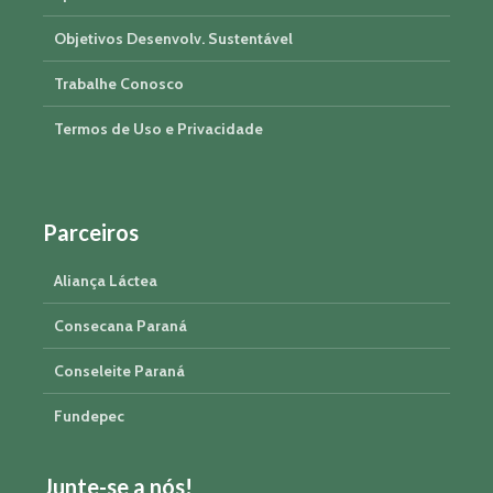
Objetivos Desenvolv. Sustentável
Trabalhe Conosco
Termos de Uso e Privacidade
Parceiros
Aliança Láctea
Consecana Paraná
Conseleite Paraná
Fundepec
Junte-se a nós!