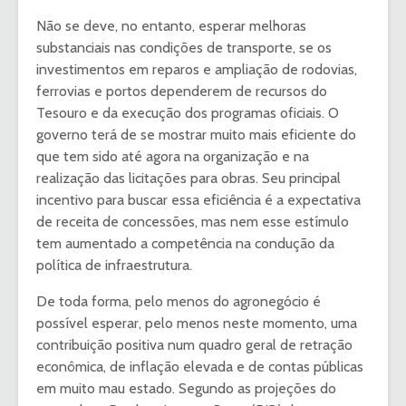
Não se deve, no entanto, esperar melhoras
substanciais nas condições de transporte, se os
investimentos em reparos e ampliação de rodovias,
ferrovias e portos dependerem de recursos do
Tesouro e da execução dos programas oficiais. O
governo terá de se mostrar muito mais eficiente do
que tem sido até agora na organização e na
realização das licitações para obras. Seu principal
incentivo para buscar essa eficiência é a expectativa
de receita de concessões, mas nem esse estímulo
tem aumentado a competência na condução da
política de infraestrutura.
De toda forma, pelo menos do agronegócio é
possível esperar, pelo menos neste momento, uma
contribuição positiva num quadro geral de retração
econômica, de inflação elevada e de contas públicas
em muito mau estado. Segundo as projeções do