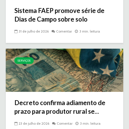
Sistema FAEP promove série de
Dias de Campo sobre solo
31 de julho de 2026
Comentar
3 min. leitura
SERVIÇOS
Decreto confirma adiamento de
prazo para produtor rural se...
23 de julho de 2026
Comentar
3 min. leitura