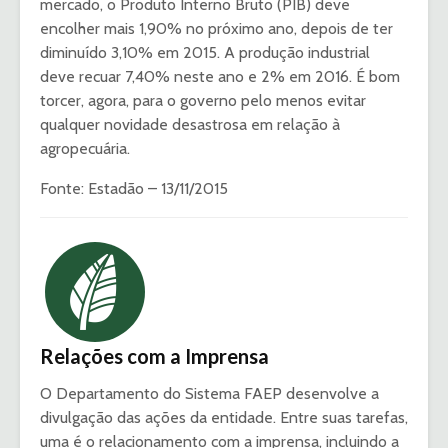
mercado, o Produto Interno Bruto (PIB) deve
encolher mais 1,90% no próximo ano, depois de ter
diminuído 3,10% em 2015. A produção industrial
deve recuar 7,40% neste ano e 2% em 2016. É bom
torcer, agora, para o governo pelo menos evitar
qualquer novidade desastrosa em relação à
agropecuária.
Fonte: Estadão – 13/11/2015
Relações com a Imprensa
O Departamento do Sistema FAEP desenvolve a
divulgação das ações da entidade. Entre suas tarefas,
uma é o relacionamento com a imprensa, incluindo a