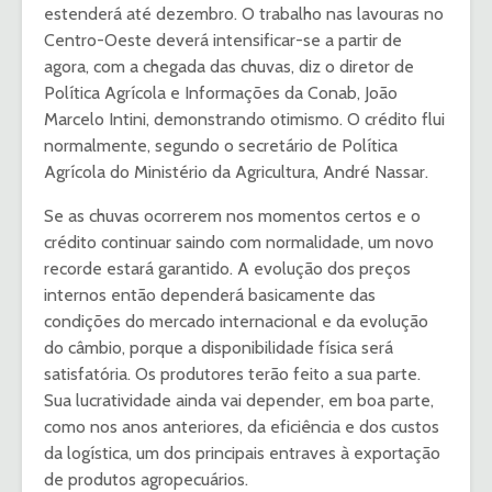
estenderá até dezembro. O trabalho nas lavouras no
Centro-Oeste deverá intensificar-se a partir de
agora, com a chegada das chuvas, diz o diretor de
Política Agrícola e Informações da Conab, João
Marcelo Intini, demonstrando otimismo. O crédito flui
normalmente, segundo o secretário de Política
Agrícola do Ministério da Agricultura, André Nassar.
Se as chuvas ocorrerem nos momentos certos e o
crédito continuar saindo com normalidade, um novo
recorde estará garantido. A evolução dos preços
internos então dependerá basicamente das
condições do mercado internacional e da evolução
do câmbio, porque a disponibilidade física será
satisfatória. Os produtores terão feito a sua parte.
Sua lucratividade ainda vai depender, em boa parte,
como nos anos anteriores, da eficiência e dos custos
da logística, um dos principais entraves à exportação
de produtos agropecuários.