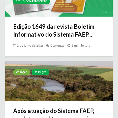
TECNOLOGIA E INOVAÇÃO
Edição 1649 da revista Boletim
Informativo do Sistema FAEP...
2 de julho de 2026
Comentar
2 min. leitura
ATUAÇÃO
SERVIÇOS
Após atuação do Sistema FAEP,