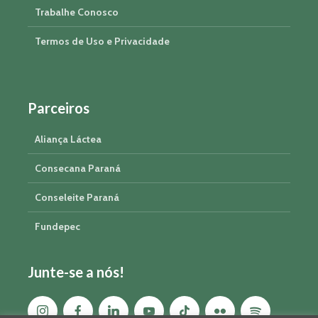
Trabalhe Conosco
Termos de Uso e Privacidade
Parceiros
Aliança Láctea
Consecana Paraná
Conseleite Paraná
Fundepec
Junte-se a nós!