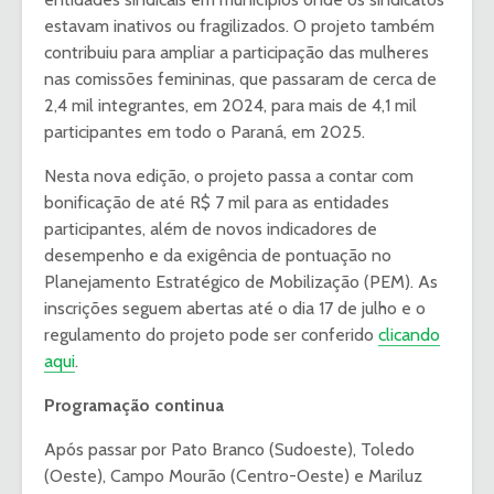
estavam inativos ou fragilizados. O projeto também
contribuiu para ampliar a participação das mulheres
nas comissões femininas, que passaram de cerca de
2,4 mil integrantes, em 2024, para mais de 4,1 mil
participantes em todo o Paraná, em 2025.
Nesta nova edição, o projeto passa a contar com
bonificação de até R$ 7 mil para as entidades
participantes, além de novos indicadores de
desempenho e da exigência de pontuação no
Planejamento Estratégico de Mobilização (PEM). As
inscrições seguem abertas até o dia 17 de julho e o
regulamento do projeto pode ser conferido
clicando
aqui
.
Programação continua
Após passar por Pato Branco (Sudoeste), Toledo
(Oeste), Campo Mourão (Centro-Oeste) e Mariluz