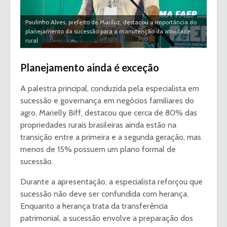
Paulinho Alves, prefeito de Mariluz, destacou a importância do
planejamento da sucessão para a manutenção da atividade
rural
Planejamento ainda é exceção
A palestra principal, conduzida pela especialista em
sucessão e governança em negócios familiares do
agro, Marielly Biff, destacou que cerca de 80% das
propriedades rurais brasileiras ainda estão na
transição entre a primeira e a segunda geração, mas
menos de 15% possuem um plano formal de
sucessão.
Durante a apresentação, a especialista reforçou que
sucessão não deve ser confundida com herança.
Enquanto a herança trata da transferência
patrimonial, a sucessão envolve a preparação dos