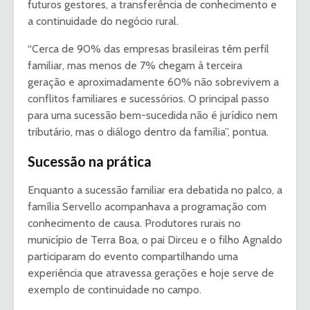
futuros gestores, a transferência de conhecimento e
a continuidade do negócio rural.
“Cerca de 90% das empresas brasileiras têm perfil
familiar, mas menos de 7% chegam à terceira
geração e aproximadamente 60% não sobrevivem a
conflitos familiares e sucessórios. O principal passo
para uma sucessão bem-sucedida não é jurídico nem
tributário, mas o diálogo dentro da família”, pontua.
Sucessão na prática
Enquanto a sucessão familiar era debatida no palco, a
família Servello acompanhava a programação com
conhecimento de causa. Produtores rurais no
município de Terra Boa, o pai Dirceu e o filho Agnaldo
participaram do evento compartilhando uma
experiência que atravessa gerações e hoje serve de
exemplo de continuidade no campo.