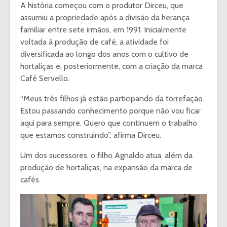
A história começou com o produtor Dirceu, que
assumiu a propriedade após a divisão da herança
familiar entre sete irmãos, em 1991. Inicialmente
voltada à produção de café, a atividade foi
diversificada ao longo dos anos com o cultivo de
hortaliças e, posteriormente, com a criação da marca
Café Servello.
“Meus três filhos já estão participando da torrefação.
Estou passando conhecimento porque não vou ficar
aqui para sempre. Quero que continuem o trabalho
que estamos construindo”, afirma Dirceu.
Um dos sucessores, o filho Agnaldo atua, além da
produção de hortaliças, na expansão da marca de
cafés.