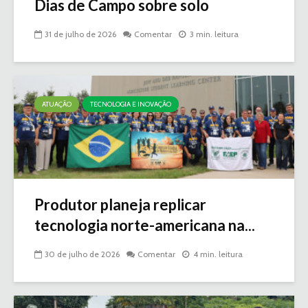
Dias de Campo sobre solo
31 de julho de 2026
Comentar
3 min. leitura
ATUAÇÃO
TECNOLOGIA E INOVAÇÃO
Produtor planeja replicar
tecnologia norte-americana na...
30 de julho de 2026
Comentar
4 min. leitura