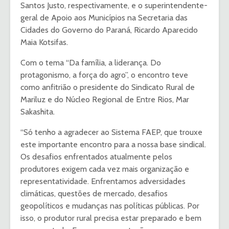
Santos Justo, respectivamente, e o superintendente-
geral de Apoio aos Municípios na Secretaria das
Cidades do Governo do Paraná, Ricardo Aparecido
Maia Kotsifas.
Com o tema “Da família, a liderança. Do
protagonismo, a força do agro”, o encontro teve
como anfitrião o presidente do Sindicato Rural de
Mariluz e do Núcleo Regional de Entre Rios, Mar
Sakashita.
“Só tenho a agradecer ao Sistema FAEP, que trouxe
este importante encontro para a nossa base sindical.
Os desafios enfrentados atualmente pelos
produtores exigem cada vez mais organização e
representatividade. Enfrentamos adversidades
climáticas, questões de mercado, desafios
geopolíticos e mudanças nas políticas públicas. Por
isso, o produtor rural precisa estar preparado e bem