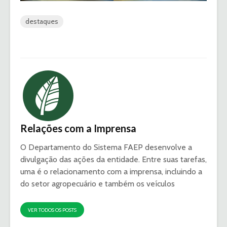
destaques
Relações com a Imprensa
O Departamento do Sistema FAEP desenvolve a
divulgação das ações da entidade. Entre suas tarefas,
uma é o relacionamento com a imprensa, incluindo a
do setor agropecuário e também os veículos
VER TODOS OS POSTS