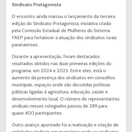
Sindicato Protagonista
O encontro ainda marcou o lançamento da terceira
edição do Sindicato Protagonista, iniciativa criada
pela Comissão Estadual de Mulheres do Sistema
FAEP para fortalecer a atuação dos sindicatos rurais
paranaenses.
Durante a apresentação, foram destacados
resultados obtidos nas duas primeiras edições do
programa, em 2024 e 2025. Entre eles, está o
aumento da presença dos sindicatos em conselhos
municipais, espaços onde são discutidas políticas
públicas ligadas à agricultura, educação, saúde e
desenvolvimento local. O número de representantes
sindicais nesses colegiados passou de 289 para
quase 400 participantes.
Outro avanço apontado foi a reativação e criação de
entidades sindicais em municípios onde os sindicatos