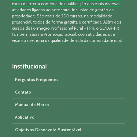
meio da oferta contínua de qualificação das mais diversas
atividades ligadas ao setor rural, inclusive de gestão da
propriedade. São mais de 250 cursos, na modalidade
presencial, todos de forma gratuita e certificada. Além dos
cursos de Formação Profissional Rural – FPR, o SENAR-PR
também atua na Promoção Social, com atividades que
visam a melhoria da qualidade de vida da comunidade rural.
Institucional
Perguntas Frequentes
Contato
Manual da Marca
Aplicativo
Objetivos Desenvolv. Sustentável