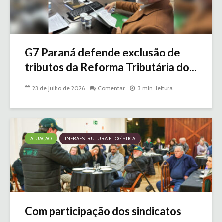
G7 Paraná defende exclusão de
tributos da Reforma Tributária do...
23 de julho de 2026
Comentar
3 min. leitura
ATUAÇÃO
INFRAESTRUTURA E LOGÍSTICA
Com participação dos sindicatos