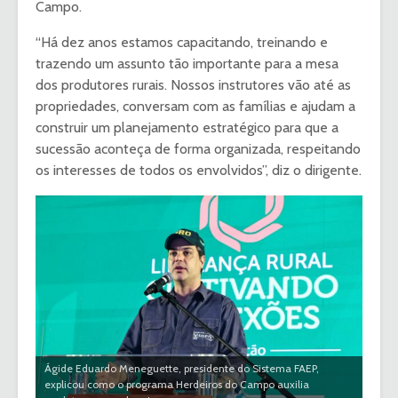
Campo.
“Há dez anos estamos capacitando, treinando e
trazendo um assunto tão importante para a mesa
dos produtores rurais. Nossos instrutores vão até as
propriedades, conversam com as famílias e ajudam a
construir um planejamento estratégico para que a
sucessão aconteça de forma organizada, respeitando
os interesses de todos os envolvidos”, diz o dirigente.
Ágide Eduardo Meneguette, presidente do Sistema FAEP,
explicou como o programa Herdeiros do Campo auxilia