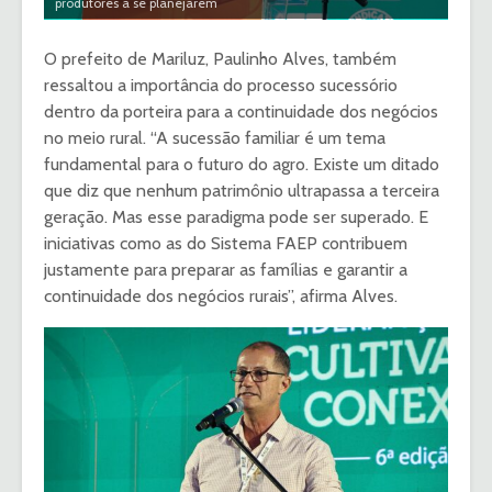
produtores a se planejarem
O prefeito de Mariluz, Paulinho Alves, também
ressaltou a importância do processo sucessório
dentro da porteira para a continuidade dos negócios
no meio rural. “A sucessão familiar é um tema
fundamental para o futuro do agro. Existe um ditado
que diz que nenhum patrimônio ultrapassa a terceira
geração. Mas esse paradigma pode ser superado. E
iniciativas como as do Sistema FAEP contribuem
justamente para preparar as famílias e garantir a
continuidade dos negócios rurais”, afirma Alves.