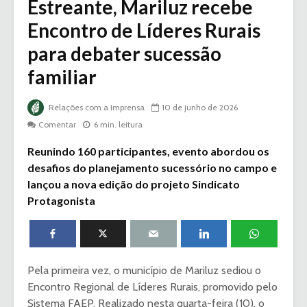
Estreante, Mariluz recebe
Encontro de Líderes Rurais
para debater sucessão
familiar
Relações com a Imprensa
10 de junho de 2026
Comentar
6 min. leitura
Reunindo 160 participantes, evento abordou os
desafios do planejamento sucessório no campo e
lançou a nova edição do projeto Sindicato
Protagonista
Pela primeira vez, o município de Mariluz sediou o
Encontro Regional de Líderes Rurais, promovido pelo
Sistema FAEP. Realizado nesta quarta-feira (10), o