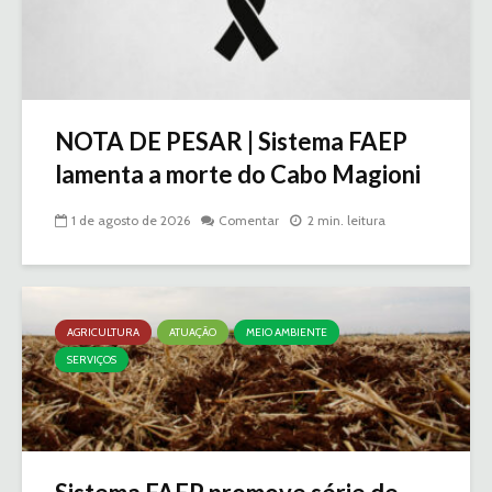
NOTA DE PESAR | Sistema FAEP
lamenta a morte do Cabo Magioni
1 de agosto de 2026
Comentar
2 min. leitura
AGRICULTURA
ATUAÇÃO
MEIO AMBIENTE
SERVIÇOS