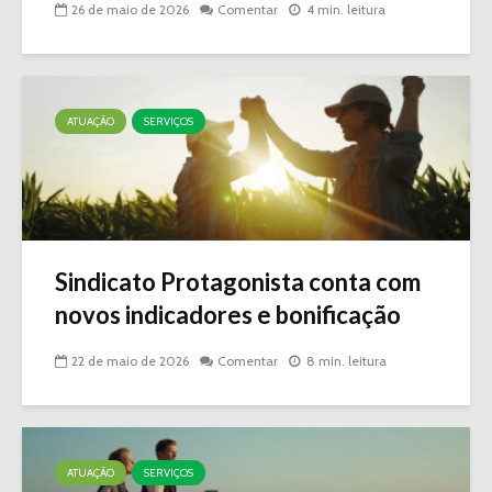
26 de maio de 2026
Comentar
4 min. leitura
ATUAÇÃO
SERVIÇOS
Sindicato Protagonista conta com
novos indicadores e bonificação
22 de maio de 2026
Comentar
8 min. leitura
ATUAÇÃO
SERVIÇOS