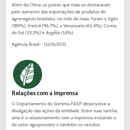
Além da China, os países que mais se destacaram
pelo aumento das importações de produtos do
agronegócio brasileiro, no mês de maio, foram o Egito
(189%), Vietnã (96,7%), a Venezuela (62,4%), Coreia
do Sul (53,5%) e Argélia (53%).
Agência Brasil- 12/06/2012
Relações com a Imprensa
O Departamento do Sistema FAEP desenvolve a
divulgação das ações da entidade. Entre suas tarefas,
uma é o relacionamento com a imprensa, incluindo a
do setor agropecuário e também os veículos