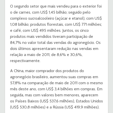
O segundo setor que mais vendeu para o exterior foi
o de carnes, com US$ 1,45 bilhão; seguido pelo
complexo sucroalcooleiro (açúcar e etanol), com US$
1,08 bilhão; produtos florestais, com US$ 771 milhões;
e café, com US$ 495 milhões. Juntos, os cinco
produtos mais vendidos tiveram participação de
84,7% no valor total das vendas do agronegócio. Os
dois últimos apresentaram redução nas vendas em
relação a maio de 2011, de 8,6% e 30,6%,
respectivamente.
A China, maior comprador dos produtos do
agronegócio brasileiro, aumentou suas compras em
57,8% na comparação de maio de 2011 com o mesmo
mês deste ano, com US$ 3,4 bilhões em compras. Em
seguida, mas com valores bem menores, aparecem
os Países Baixos (US$ 537,6 milhões), Estados Unidos
(US$ 530,8 milhões) e a Rússia (US$ 419,9 milhões).