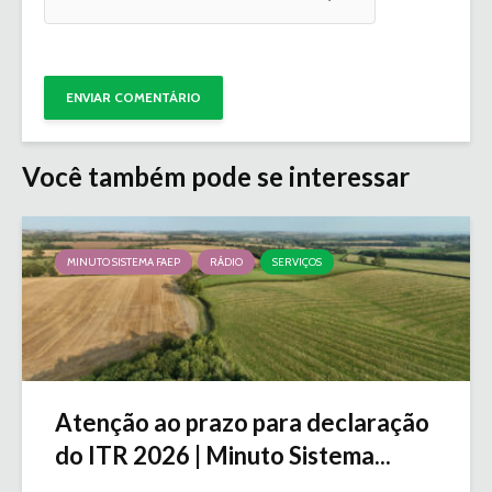
Você também pode se interessar
MINUTO SISTEMA FAEP
RÁDIO
SERVIÇOS
Atenção ao prazo para declaração
do ITR 2026 | Minuto Sistema...