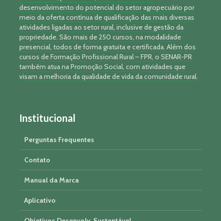
desenvolvimento do potencial do setor agropecuário por
meio da oferta contínua de qualificação das mais diversas
atividades ligadas ao setor rural, inclusive de gestão da
propriedade. São mais de 250 cursos, na modalidade
presencial, todos de forma gratuita e certificada. Além dos
cursos de Formação Profissional Rural – FPR, o SENAR-PR
também atua na Promoção Social, com atividades que
visam a melhoria da qualidade de vida da comunidade rural.
Institucional
Perguntas Frequentes
Contato
Manual da Marca
Aplicativo
Objetivos Desenvolv. Sustentável