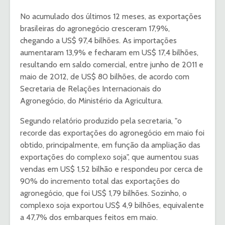
No acumulado dos últimos 12 meses, as exportações
brasileiras do agronegócio cresceram 17,9%,
chegando a US$ 97,4 bilhões. As importações
aumentaram 13,9% e fecharam em US$ 17,4 bilhões,
resultando em saldo comercial, entre junho de 2011 e
maio de 2012, de US$ 80 bilhões, de acordo com
Secretaria de Relações Internacionais do
Agronegócio, do Ministério da Agricultura.
Segundo relatório produzido pela secretaria, "o
recorde das exportações do agronegócio em maio foi
obtido, principalmente, em função da ampliação das
exportações do complexo soja", que aumentou suas
vendas em US$ 1,52 bilhão e respondeu por cerca de
90% do incremento total das exportações do
agronegócio, que foi US$ 1,79 bilhões. Sozinho, o
complexo soja exportou US$ 4,9 bilhões, equivalente
a 47,7% dos embarques feitos em maio.