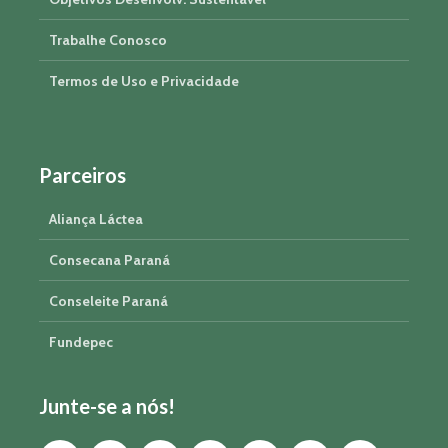
Trabalhe Conosco
Termos de Uso e Privacidade
Parceiros
Aliança Láctea
Consecana Paraná
Conseleite Paraná
Fundepec
Junte-se a nós!