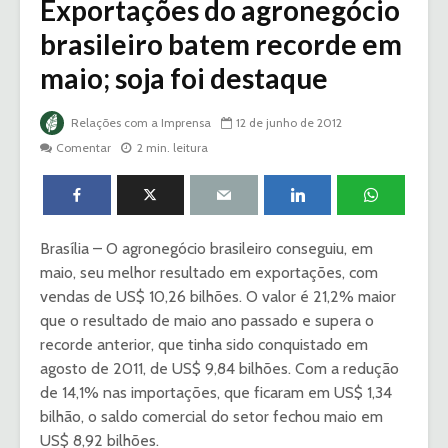
Exportações do agronegócio
brasileiro batem recorde em
maio; soja foi destaque
Relações com a Imprensa
12 de junho de 2012
Comentar
2 min. leitura
Brasília – O agronegócio brasileiro conseguiu, em
maio, seu melhor resultado em exportações, com
vendas de US$ 10,26 bilhões. O valor é 21,2% maior
que o resultado de maio ano passado e supera o
recorde anterior, que tinha sido conquistado em
agosto de 2011, de US$ 9,84 bilhões. Com a redução
de 14,1% nas importações, que ficaram em US$ 1,34
bilhão, o saldo comercial do setor fechou maio em
US$ 8,92 bilhões.