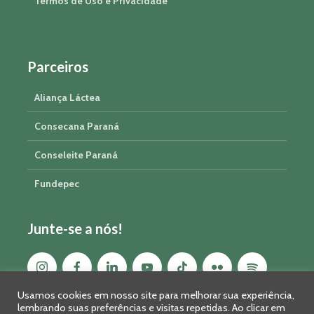
Termos de Uso e Privacidade
Parceiros
Aliança Láctea
Consecana Paraná
Conseleite Paraná
Fundepec
Junte-se a nós!
Usamos cookies em nosso site para melhorar sua experiência,
lembrando suas preferências e visitas repetidas. Ao clicar em