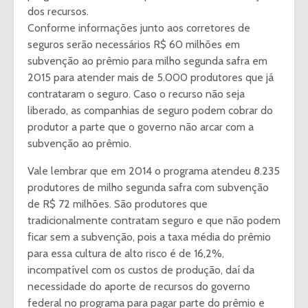
dos recursos.
Conforme informações junto aos corretores de
seguros serão necessários R$ 60 milhões em
subvenção ao prêmio para milho segunda safra em
2015 para atender mais de 5.000 produtores que já
contrataram o seguro. Caso o recurso não seja
liberado, as companhias de seguro podem cobrar do
produtor a parte que o governo não arcar com a
subvenção ao prêmio.
Vale lembrar que em 2014 o programa atendeu 8.235
produtores de milho segunda safra com subvenção
de R$ 72 milhões. São produtores que
tradicionalmente contratam seguro e que não podem
ficar sem a subvenção, pois a taxa média do prêmio
para essa cultura de alto risco é de 16,2%,
incompatível com os custos de produção, daí da
necessidade do aporte de recursos do governo
federal no programa para pagar parte do prêmio e