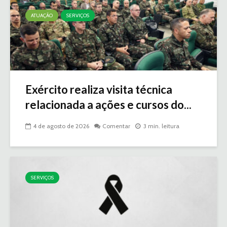
ATUAÇÃO
SERVIÇOS
Exército realiza visita técnica
relacionada a ações e cursos do...
4 de agosto de 2026
Comentar
3 min. leitura
SERVIÇOS