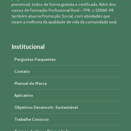
presencial, todos de forma gratuita e certificada. Além dos
cursos de Formação Profissional Rural – FPR, o SENAR-PR
também atua na Promoção Social, com atividades que
visam a melhoria da qualidade de vida da comunidade rural.
Institucional
Perguntas Frequentes
Contato
Manual da Marca
Aplicativo
Objetivos Desenvolv. Sustentável
Trabalhe Conosco