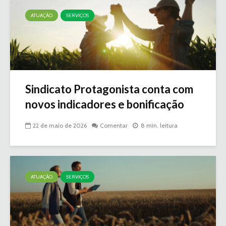
ATUAÇÃO
SERVIÇOS
Sindicato Protagonista conta com
novos indicadores e bonificação
22 de maio de 2026
Comentar
8 min. leitura
ATUAÇÃO
SERVIÇOS