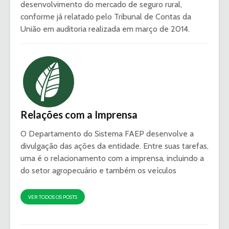
desenvolvimento do mercado de seguro rural,
conforme já relatado pelo Tribunal de Contas da
União em auditoria realizada em março de 2014.
Relações com a Imprensa
O Departamento do Sistema FAEP desenvolve a
divulgação das ações da entidade. Entre suas tarefas,
uma é o relacionamento com a imprensa, incluindo a
do setor agropecuário e também os veículos
VER TODOS OS POSTS