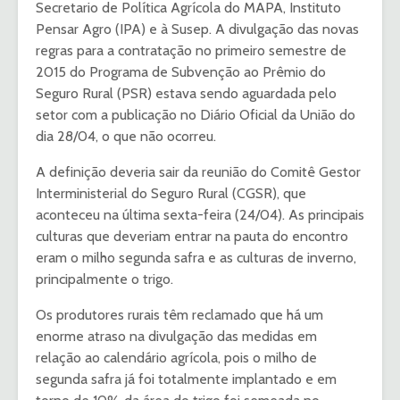
Secretario de Política Agrícola do MAPA, Instituto
Pensar Agro (IPA) e à Susep. A divulgação das novas
regras para a contratação no primeiro semestre de
2015 do Programa de Subvenção ao Prêmio do
Seguro Rural (PSR) estava sendo aguardada pelo
setor com a publicação no Diário Oficial da União do
dia 28/04, o que não ocorreu.
A definição deveria sair da reunião do Comitê Gestor
Interministerial do Seguro Rural (CGSR), que
aconteceu na última sexta-feira (24/04). As principais
culturas que deveriam entrar na pauta do encontro
eram o milho segunda safra e as culturas de inverno,
principalmente o trigo.
Os produtores rurais têm reclamado que há um
enorme atraso na divulgação das medidas em
relação ao calendário agrícola, pois o milho de
segunda safra já foi totalmente implantado e em