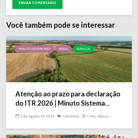
Você também pode se interessar
MINUTO SISTEMA FAEP
RÁDIO
SERVIÇOS
Atenção ao prazo para declaração
do ITR 2026 | Minuto Sistema...
5 de agosto de 2026
Comentar
1 min. leitura