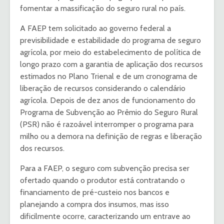
fomentar a massificação do seguro rural no país.
A FAEP tem solicitado ao governo federal a
previsibilidade e estabilidade do programa de seguro
agrícola, por meio do estabelecimento de política de
longo prazo com a garantia de aplicação dos recursos
estimados no Plano Trienal e de um cronograma de
liberação de recursos considerando o calendário
agrícola. Depois de dez anos de funcionamento do
Programa de Subvenção ao Prêmio do Seguro Rural
(PSR) não é razoável interromper o programa para
milho ou a demora na definição de regras e liberação
dos recursos.
Para a FAEP, o seguro com subvenção precisa ser
ofertado quando o produtor está contratando o
financiamento de pré-custeio nos bancos e
planejando a compra dos insumos, mas isso
dificilmente ocorre, caracterizando um entrave ao