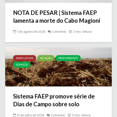
NOTA DE PESAR | Sistema FAEP
lamenta a morte do Cabo Magioni
1 de agosto de 2026
Comentar
2 min. leitura
AGRICULTURA
ATUAÇÃO
MEIO AMBIENTE
SERVIÇOS
Sistema FAEP promove série de
Dias de Campo sobre solo
31 de julho de 2026
Comentar
3 min. leitura