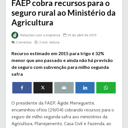
FAEP cobra recursos para o
seguro rural ao Ministério da
Agricultura
Relações com a Imprensa
29 de abril de 2015
Comentar
3 min. leitura
Recurso estimado em 2015 para trigo é 32%
menor que ano passado e ainda não há previsão
de seguro com subvenção para milho segunda
safra
O presidente da FAEP, Ágide Meneguette,
encaminhou ofício (29/04) cobrando recursos para o
seguro de milho segunda safra aos ministérios da
Agricultura, Planejamento, Casa Civil e Fazenda, ao