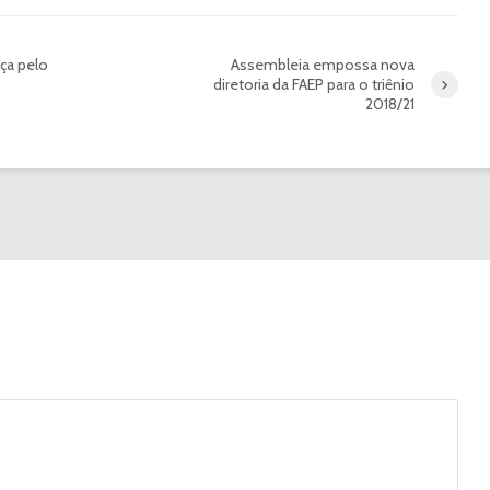
ça pelo
Assembleia empossa nova
diretoria da FAEP para o triênio
2018/21