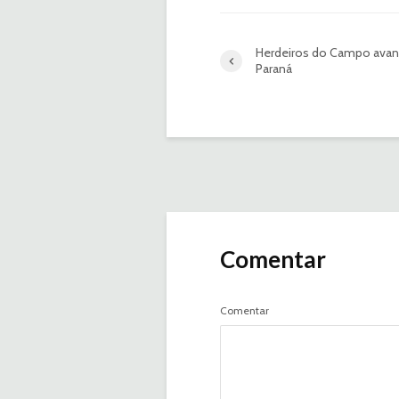
Herdeiros do Campo avan
Paraná
Comentar
Comentar