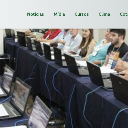
Notícias
Mídia
Cursos
Clima
Cot