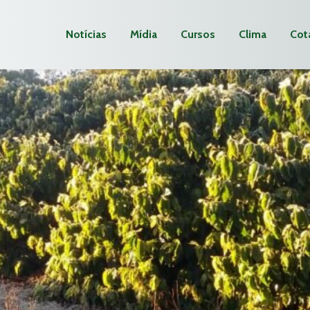
Notícias
Mídia
Cursos
Clima
Cot