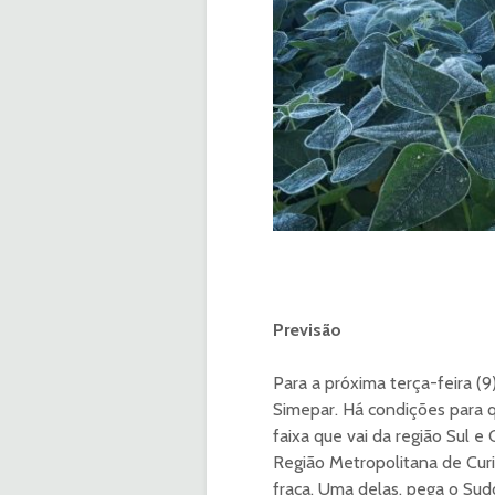
Previsão
Para a próxima terça-feira (9
Simepar. Há condições para
faixa que vai da região Sul 
Região Metropolitana de Curi
fraca. Uma delas, pega o Sud