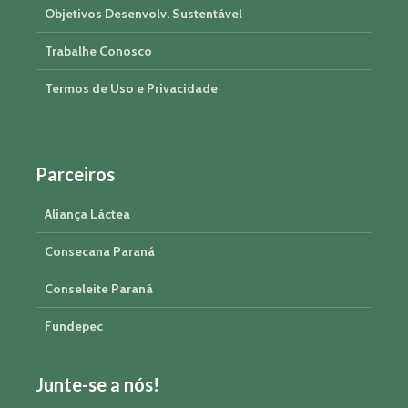
Objetivos Desenvolv. Sustentável
Trabalhe Conosco
Termos de Uso e Privacidade
Parceiros
Aliança Láctea
Consecana Paraná
Conseleite Paraná
Fundepec
Junte-se a nós!