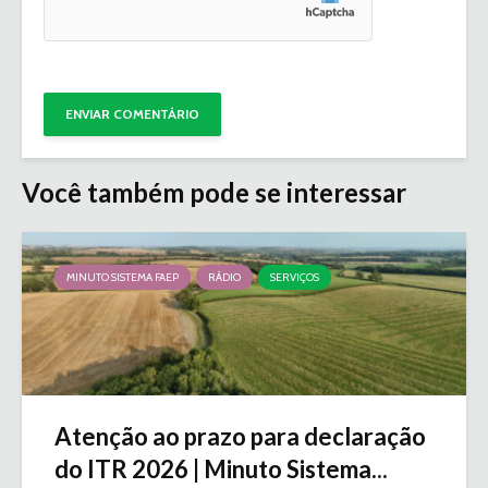
Você também pode se interessar
MINUTO SISTEMA FAEP
RÁDIO
SERVIÇOS
Atenção ao prazo para declaração
do ITR 2026 | Minuto Sistema...