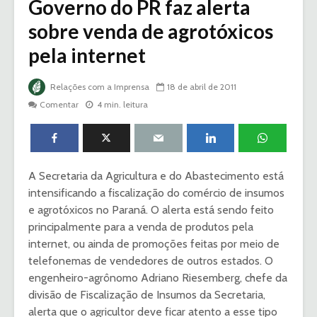
Governo do PR faz alerta
sobre venda de agrotóxicos
pela internet
Relações com a Imprensa
18 de abril de 2011
Comentar
4 min. leitura
A Secretaria da Agricultura e do Abastecimento está
intensificando a fiscalização do comércio de insumos
e agrotóxicos no Paraná. O alerta está sendo feito
principalmente para a venda de produtos pela
internet, ou ainda de promoções feitas por meio de
telefonemas de vendedores de outros estados. O
engenheiro-agrônomo Adriano Riesemberg, chefe da
divisão de Fiscalização de Insumos da Secretaria,
alerta que o agricultor deve ficar atento a esse tipo