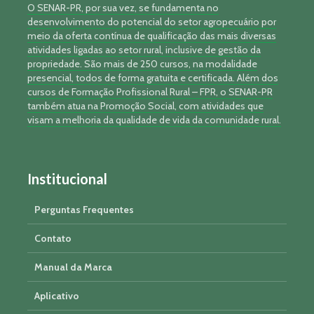
O SENAR-PR, por sua vez, se fundamenta no
desenvolvimento do potencial do setor agropecuário por
meio da oferta contínua de qualificação das mais diversas
atividades ligadas ao setor rural, inclusive de gestão da
propriedade. São mais de 250 cursos, na modalidade
presencial, todos de forma gratuita e certificada. Além dos
cursos de Formação Profissional Rural – FPR, o SENAR-PR
também atua na Promoção Social, com atividades que
visam a melhoria da qualidade de vida da comunidade rural.
Institucional
Perguntas Frequentes
Contato
Manual da Marca
Aplicativo