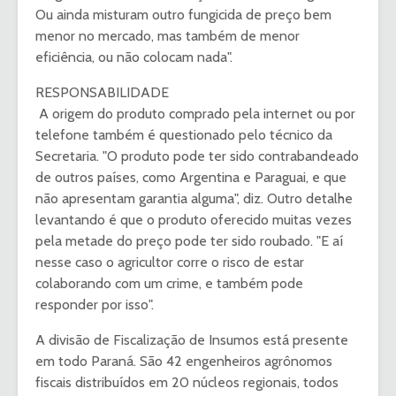
Ou ainda misturam outro fungicida de preço bem
menor no mercado, mas também de menor
eficiência, ou não colocam nada".
RESPONSABILIDADE
A origem do produto comprado pela internet ou por
telefone também é questionado pelo técnico da
Secretaria. "O produto pode ter sido contrabandeado
de outros países, como Argentina e Paraguai, e que
não apresentam garantia alguma", diz. Outro detalhe
levantando é que o produto oferecido muitas vezes
pela metade do preço pode ter sido roubado. "E aí
nesse caso o agricultor corre o risco de estar
colaborando com um crime, e também pode
responder por isso".
A divisão de Fiscalização de Insumos está presente
em todo Paraná. São 42 engenheiros agrônomos
fiscais distribuídos em 20 núcleos regionais, todos