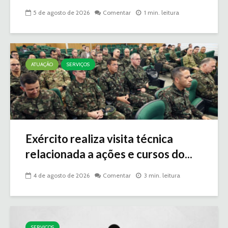
5 de agosto de 2026
Comentar
1 min. leitura
ATUAÇÃO
SERVIÇOS
Exército realiza visita técnica
relacionada a ações e cursos do...
4 de agosto de 2026
Comentar
3 min. leitura
SERVIÇOS