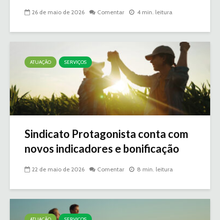
26 de maio de 2026
Comentar
4 min. leitura
ATUAÇÃO
SERVIÇOS
Sindicato Protagonista conta com
novos indicadores e bonificação
22 de maio de 2026
Comentar
8 min. leitura
ATUAÇÃO
SERVIÇOS