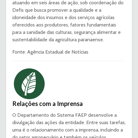
atuando em seis áreas de ação, sob coordenação do
Defis que busca promover a qualidade e a
idoneidade dos insumos e dos serviços agrícolas
oferecidos aos produtores, fatores fundamentais
para a sanidade das culturas, segurança alimentar e
sustentabilidade da agricultura paranaense.
Fonte: Agência Estadual de Notícias
Relações com a Imprensa
O Departamento do Sistema FAEP desenvolve a
divulgação das ações da entidade. Entre suas tarefas,
uma é o relacionamento com a imprensa, incluindo a
do setor agropecuário e também os veículos