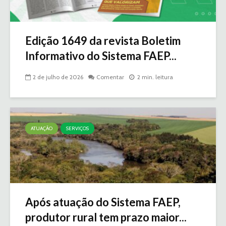
Edição 1649 da revista Boletim
Informativo do Sistema FAEP...
2 de julho de 2026
Comentar
2 min. leitura
ATUAÇÃO
SERVIÇOS
Após atuação do Sistema FAEP,
produtor rural tem prazo maior...