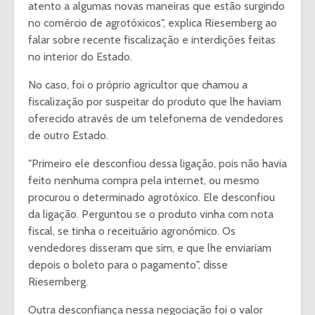
atento a algumas novas maneiras que estão surgindo
no comércio de agrotóxicos", explica Riesemberg ao
falar sobre recente fiscalização e interdições feitas
no interior do Estado.
No caso, foi o próprio agricultor que chamou a
fiscalização por suspeitar do produto que lhe haviam
oferecido através de um telefonema de vendedores
de outro Estado.
"Primeiro ele desconfiou dessa ligação, pois não havia
feito nenhuma compra pela internet, ou mesmo
procurou o determinado agrotóxico. Ele desconfiou
da ligação. Perguntou se o produto vinha com nota
fiscal, se tinha o receituário agronômico. Os
vendedores disseram que sim, e que lhe enviariam
depois o boleto para o pagamento", disse
Riesemberg.
Outra desconfiança nessa negociação foi o valor