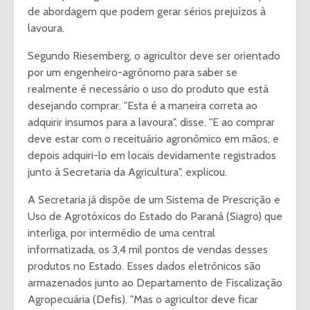
de abordagem que podem gerar sérios prejuízos à
lavoura.
Segundo Riesemberg, o agricultor deve ser orientado
por um engenheiro-agrônomo para saber se
realmente é necessário o uso do produto que está
desejando comprar. "Esta é a maneira correta ao
adquirir insumos para a lavoura", disse. "E ao comprar
deve estar com o receituário agronômico em mãos, e
depois adquiri-lo em locais devidamente registrados
junto à Secretaria da Agricultura", explicou.
A Secretaria já dispõe de um Sistema de Prescrição e
Uso de Agrotóxicos do Estado do Paraná (Siagro) que
interliga, por intermédio de uma central
informatizada, os 3,4 mil pontos de vendas desses
produtos no Estado. Esses dados eletrônicos são
armazenados junto ao Departamento de Fiscalização
Agropecuária (Defis). "Mas o agricultor deve ficar