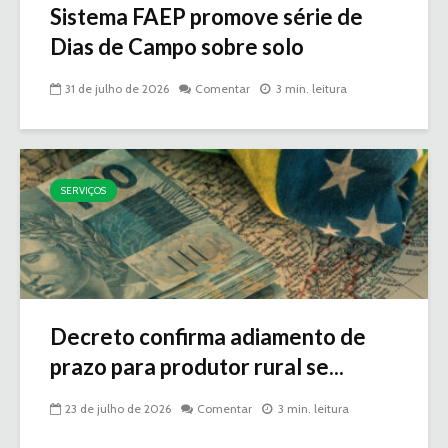
Sistema FAEP promove série de
Dias de Campo sobre solo
31 de julho de 2026
Comentar
3 min. leitura
SERVIÇOS
Decreto confirma adiamento de
prazo para produtor rural se...
23 de julho de 2026
Comentar
3 min. leitura