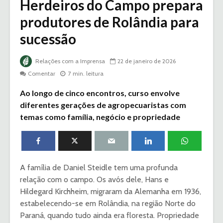
Herdeiros do Campo prepara
produtores de Rolândia para
sucessão
Relações com a Imprensa
22 de janeiro de 2026
Comentar
7 min. leitura
Ao longo de cinco encontros, curso envolve
diferentes gerações de agropecuaristas com
temas como família, negócio e propriedade
A família de Daniel Steidle tem uma profunda
relação com o campo. Os avós dele, Hans e
Hildegard Kirchheim, migraram da Alemanha em 1936,
estabelecendo-se em Rolândia, na região Norte do
Paraná, quando tudo ainda era floresta. Propriedade