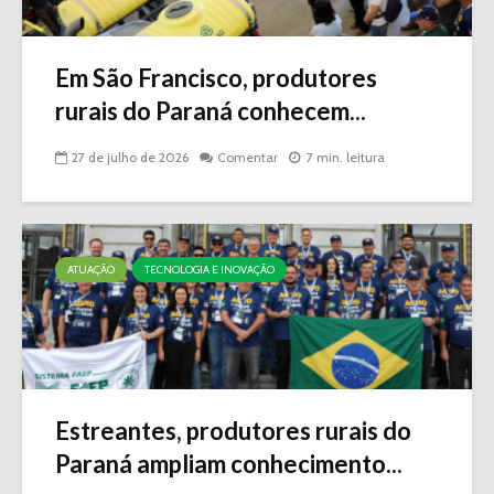
Em São Francisco, produtores
rurais do Paraná conhecem...
27 de julho de 2026
Comentar
7 min. leitura
ATUAÇÃO
TECNOLOGIA E INOVAÇÃO
Estreantes, produtores rurais do
Paraná ampliam conhecimento...