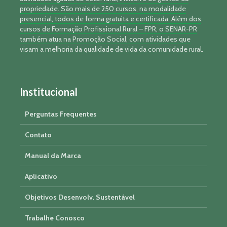
propriedade. São mais de 250 cursos, na modalidade
presencial, todos de forma gratuita e certificada. Além dos
cursos de Formação Profissional Rural – FPR, o SENAR-PR
também atua na Promoção Social, com atividades que
visam a melhoria da qualidade de vida da comunidade rural.
Institucional
Perguntas Frequentes
Contato
Manual da Marca
Aplicativo
Objetivos Desenvolv. Sustentável
Trabalhe Conosco