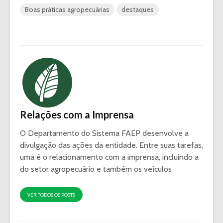
Boas práticas agropecuárias
destaques
Relações com a Imprensa
O Departamento do Sistema FAEP desenvolve a
divulgação das ações da entidade. Entre suas tarefas,
uma é o relacionamento com a imprensa, incluindo a
do setor agropecuário e também os veículos
VER TODOS OS POSTS