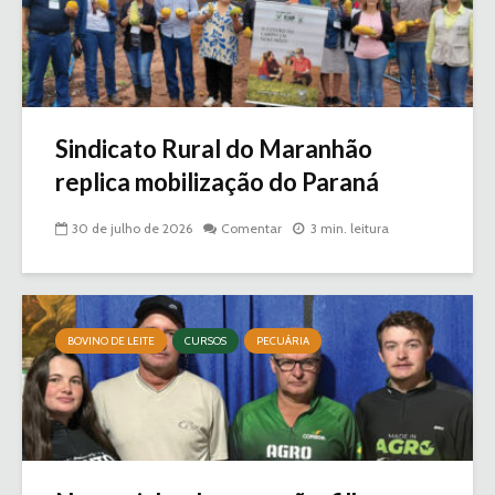
Sindicato Rural do Maranhão
replica mobilização do Paraná
30 de julho de 2026
Comentar
3 min. leitura
BOVINO DE LEITE
CURSOS
PECUÁRIA