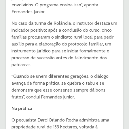
envolvidos. O programa ensina isso”, aponta
Fernandes Junior.
No caso da turma de Rolândia, o instrutor destaca um
indicador positivo: após a conclusão do curso, cinco
famílias procuraram o sindicato rural local para pedir
auxílio para a elaboração do protocolo familiar, um
instrumento jurídico para se iniciar formalmente o
processo de sucessão antes do falecimento dos
patriarcas.
“Quando se unem diferentes gerações, o diálogo
avança de forma prática, se quebra o tabu e se
demonstra que esse consenso sempre dá bons
frutos”, conclui Fernandes Junior.
Na prática
O pecuarista Darci Orlando Rocha administra uma
propriedade rural de 133 hectares, voltada à