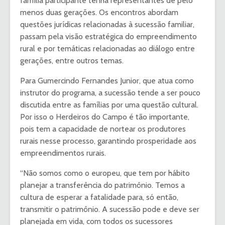
família participante tenha representantes de pelo
menos duas gerações. Os encontros abordam
questões jurídicas relacionadas à sucessão familiar,
passam pela visão estratégica do empreendimento
rural e por temáticas relacionadas ao diálogo entre
gerações, entre outros temas.
Para Gumercindo Fernandes Junior, que atua como
instrutor do programa, a sucessão tende a ser pouco
discutida entre as famílias por uma questão cultural.
Por isso o Herdeiros do Campo é tão importante,
pois tem a capacidade de nortear os produtores
rurais nesse processo, garantindo prosperidade aos
empreendimentos rurais.
“Não somos como o europeu, que tem por hábito
planejar a transferência do patrimônio. Temos a
cultura de esperar a fatalidade para, só então,
transmitir o patrimônio. A sucessão pode e deve ser
planejada em vida, com todos os sucessores