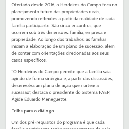
Ofertado desde 2016, o Herdeiros do Campo foca no
planejamento futuro das propriedades rurais,
promovendo reflexões a partir da realidade de cada
família participante. São cinco encontros, que
ocorrem sob três dimensões: família, empresa e
propriedade. Ao longo dos trabalhos, as famílias
iniciam a elaboração de um plano de sucessão, além
de contar com orientações direcionadas aos seus
casos específicos.
“O Herdeiros do Campo permite que a família saia
agindo de forma sinérgica e, a partir das discussões,
desenvolva um plano de ação que norteie a
sucessão”, destaca o presidente do Sistema FAEP,
Ágide Eduardo Meneguette.
Trilha para o diálogo
Um dos pré-requisitos do programa é que cada