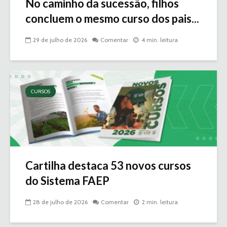
No caminho da sucessão, filhos
concluem o mesmo curso dos pais...
29 de julho de 2026
Comentar
4 min. leitura
CURSOS
Cartilha destaca 53 novos cursos
do Sistema FAEP
28 de julho de 2026
Comentar
2 min. leitura