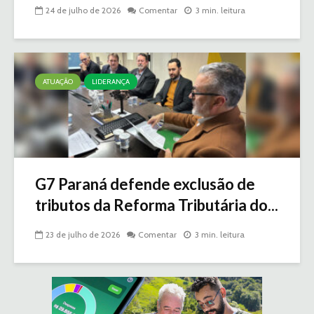
24 de julho de 2026
Comentar
3 min. leitura
ATUAÇÃO
LIDERANÇA
G7 Paraná defende exclusão de
tributos da Reforma Tributária do...
23 de julho de 2026
Comentar
3 min. leitura