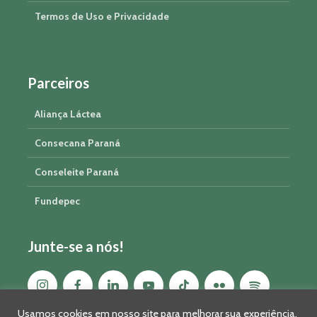
Termos de Uso e Privacidade
Parceiros
Aliança Láctea
Consecana Paraná
Conseleite Paraná
Fundepec
Junte-se a nós!
Usamos cookies em nosso site para melhorar sua experiência,