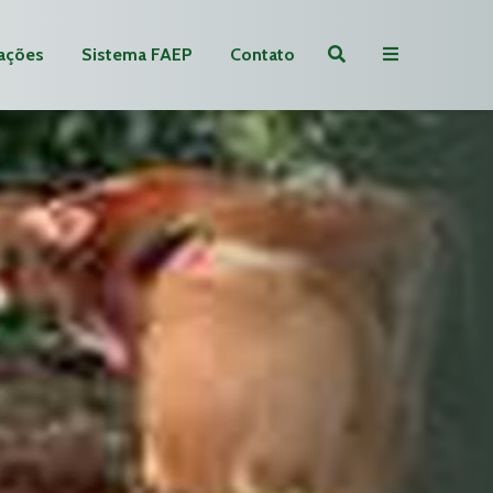
ações
Sistema FAEP
Contato