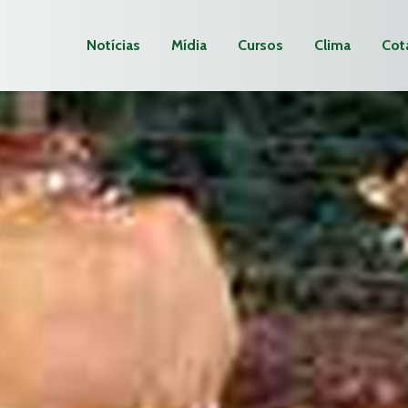
Notícias
Mídia
Cursos
Clima
Cot