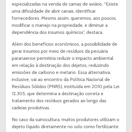
especializadas na venda de camas de aviário. “Existe
uma dificuldade de abrir canais, identificar
fornecedores. Mesmo assim, queremos, aos poucos,
modificar o manejo na propriedade, e diminuir a
dependência dos insumos químicos”, destaca.
Além dos benefícios econômicos, a possibilidade de
gerar insumos por meio de resíduos da pecuária
paranaense permitiria reduzir o impacto ambiental
em relação à destinação dos dejetos, reduzindo
emissões de carbono e metano. Essa alternativa,
inclusive, vai ao encontro da Política Nacional de
Resíduos Sólidos (PNRS), instituída em 2010 pela Lei
12.305, que determina a destinação correta e
tratamento dos resíduos gerados ao longo das
cadeias produtivas.
No caso da suinocultura, muitos produtores utilizam o
dejeto líquido diretamente no solo como fertilizante.