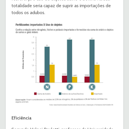
totalidade seria capaz de suprir as importações de
todos os adubos.
Eficiência