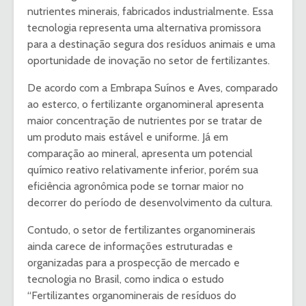
nutrientes minerais, fabricados industrialmente. Essa
tecnologia representa uma alternativa promissora
para a destinação segura dos resíduos animais e uma
oportunidade de inovação no setor de fertilizantes.
De acordo com a Embrapa Suínos e Aves, comparado
ao esterco, o fertilizante organomineral apresenta
maior concentração de nutrientes por se tratar de
um produto mais estável e uniforme. Já em
comparação ao mineral, apresenta um potencial
químico reativo relativamente inferior, porém sua
eficiência agronômica pode se tornar maior no
decorrer do período de desenvolvimento da cultura.
Contudo, o setor de fertilizantes organominerais
ainda carece de informações estruturadas e
organizadas para a prospecção de mercado e
tecnologia no Brasil, como indica o estudo
“Fertilizantes organominerais de resíduos do