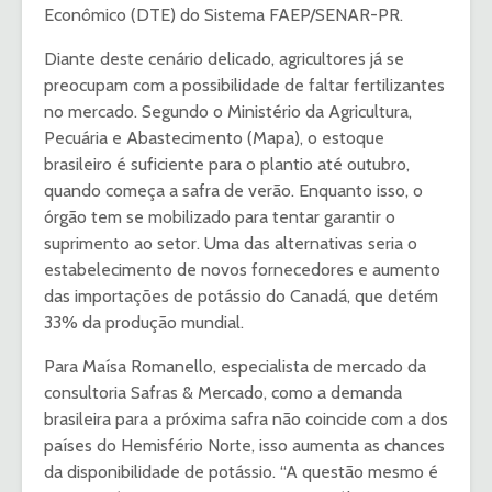
Econômico (DTE) do Sistema FAEP/SENAR-PR.
Diante deste cenário delicado, agricultores já se
preocupam com a possibilidade de faltar fertilizantes
no mercado. Segundo o Ministério da Agricultura,
Pecuária e Abastecimento (Mapa), o estoque
brasileiro é suficiente para o plantio até outubro,
quando começa a safra de verão. Enquanto isso, o
órgão tem se mobilizado para tentar garantir o
suprimento ao setor. Uma das alternativas seria o
estabelecimento de novos fornecedores e aumento
das importações de potássio do Canadá, que detém
33% da produção mundial.
Para Maísa Romanello, especialista de mercado da
consultoria Safras & Mercado, como a demanda
brasileira para a próxima safra não coincide com a dos
países do Hemisfério Norte, isso aumenta as chances
da disponibilidade de potássio. “A questão mesmo é