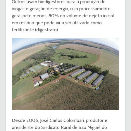
Outros usam biodigestores para a produção de
biogás e geração de energia, cujo processamento
gera, pelo menos, 80% do volume de dejeto inicial
em resíduo que pode vir a ser utilizado como
fertilizante (digestrato).
Desde 2006, José Carlos Colombari, produtor e
presidente do Sindicato Rural de São Miguel do