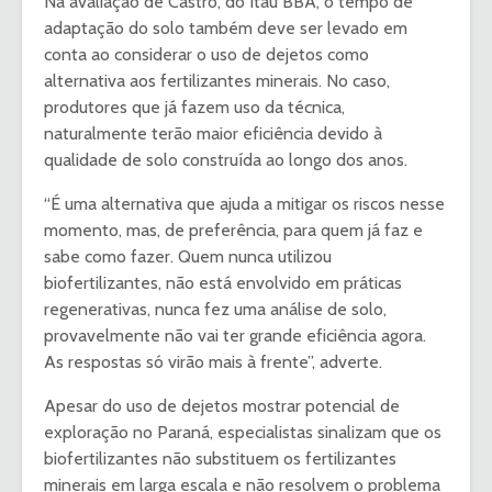
Na avaliação de Castro, do Itaú BBA, o tempo de
adaptação do solo também deve ser levado em
conta ao considerar o uso de dejetos como
alternativa aos fertilizantes minerais. No caso,
produtores que já fazem uso da técnica,
naturalmente terão maior eficiência devido à
qualidade de solo construída ao longo dos anos.
“É uma alternativa que ajuda a mitigar os riscos nesse
momento, mas, de preferência, para quem já faz e
sabe como fazer. Quem nunca utilizou
biofertilizantes, não está envolvido em práticas
regenerativas, nunca fez uma análise de solo,
provavelmente não vai ter grande eficiência agora.
As respostas só virão mais à frente”, adverte.
Apesar do uso de dejetos mostrar potencial de
exploração no Paraná, especialistas sinalizam que os
biofertilizantes não substituem os fertilizantes
minerais em larga escala e não resolvem o problema