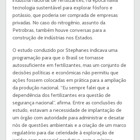
indústria nacional de fertilizantes, na época havia
tecnologia sustentável para explorar fósforo e
potássio, que poderia ser comprada de empresas
privadas. No caso do nitrogênio, assunto da
Petrobras, também houve conversas para a
construção de indústrias nos Estados.
O estudo conduzido por Stephanes indicava uma
programação para que o Brasil se tornasse
autossuficiente em fertilizantes, mas um conjunto de
decisões políticas e econômicas não permitiu que
ações fossem colocadas em prática para a ampliação
da produção nacional. “Eu sempre falei que a
dependência dos fertilizantes era questão de
segurança nacional”, afirma. Entre as conclusões do
estudo, estavam a necessidade de implantação de
um órgão com autoridade para administrar e desatar
nós de questões ambientais e a criação de um marco
regulatório para dar celeridade à exploração de