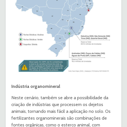
Indústria organomineral
Neste cenário, também se abre a possibilidade da
criação de indústrias que processem os dejetos
animais, tornando mais fácil a aplicação no solo. Os
fertilizantes organominerais são combinações de
fontes orgânicas, como o esterco animal, com