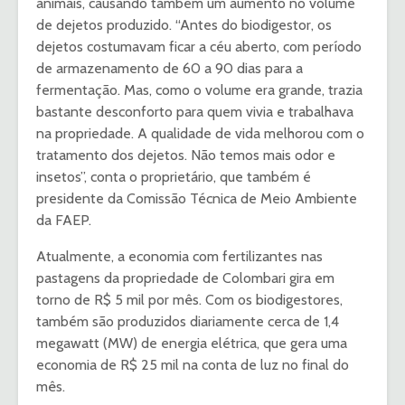
animais, causando também um aumento no volume
de dejetos produzido. “Antes do biodigestor, os
dejetos costumavam ficar a céu aberto, com período
de armazenamento de 60 a 90 dias para a
fermentação. Mas, como o volume era grande, trazia
bastante desconforto para quem vivia e trabalhava
na propriedade. A qualidade de vida melhorou com o
tratamento dos dejetos. Não temos mais odor e
insetos”, conta o proprietário, que também é
presidente da Comissão Técnica de Meio Ambiente
da FAEP.
Atualmente, a economia com fertilizantes nas
pastagens da propriedade de Colombari gira em
torno de R$ 5 mil por mês. Com os biodigestores,
também são produzidos diariamente cerca de 1,4
megawatt (MW) de energia elétrica, que gera uma
economia de R$ 25 mil na conta de luz no final do
mês.