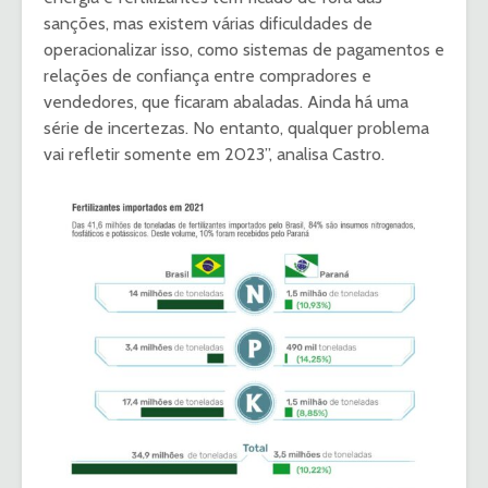
sanções, mas existem várias dificuldades de
operacionalizar isso, como sistemas de pagamentos e
relações de confiança entre compradores e
vendedores, que ficaram abaladas. Ainda há uma
série de incertezas. No entanto, qualquer problema
vai refletir somente em 2023”, analisa Castro.