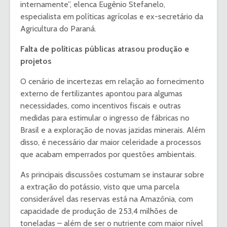
internamente”, elenca Eugênio Stefanelo,
especialista em políticas agrícolas e ex-secretário da
Agricultura do Paraná.
Falta de políticas públicas atrasou produção e
projetos
O cenário de incertezas em relação ao fornecimento
externo de fertilizantes apontou para algumas
necessidades, como incentivos fiscais e outras
medidas para estimular o ingresso de fábricas no
Brasil e a exploração de novas jazidas minerais. Além
disso, é necessário dar maior celeridade a processos
que acabam emperrados por questões ambientais.
As principais discussões costumam se instaurar sobre
a extração do potássio, visto que uma parcela
considerável das reservas está na Amazônia, com
capacidade de produção de 253,4 milhões de
toneladas – além de ser o nutriente com maior nível