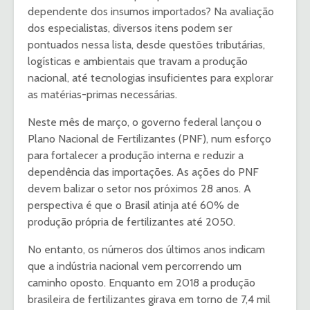
dependente dos insumos importados? Na avaliação
dos especialistas, diversos itens podem ser
pontuados nessa lista, desde questões tributárias,
logísticas e ambientais que travam a produção
nacional, até tecnologias insuficientes para explorar
as matérias-primas necessárias.
Neste mês de março, o governo federal lançou o
Plano Nacional de Fertilizantes (PNF), num esforço
para fortalecer a produção interna e reduzir a
dependência das importações. As ações do PNF
devem balizar o setor nos próximos 28 anos. A
perspectiva é que o Brasil atinja até 60% de
produção própria de fertilizantes até 2050.
No entanto, os números dos últimos anos indicam
que a indústria nacional vem percorrendo um
caminho oposto. Enquanto em 2018 a produção
brasileira de fertilizantes girava em torno de 7,4 mil