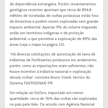
de dependência estrangeira. Porém, levantamentos
geológicos recentes apontam que cerca de 894,8
milhões de toneladas de rochas potássicas estão fora
da Amazônia e podem serem exploradas sem grande
impacto ambiental. Apenas 11% do volume mapeado
estão em territórios indígenas e de proteção
ambiental, o que permitiria a exploração de 89% das
áreas (veja o mapa na página 25).
“Há diversas solicitações de autorização de lavra de
indústrias de fertilizantes potássicos em andamento,
porém, como as importações eram suficientes, não
houve incentivo à indústria nacional e exploração
dessas rochas”, constata Bruno Vizioli, técnico do
Sistema FAEP/SENAR-PR.
Em relação ao fósforo, importado em menor
quantidade, cerca de 76% das rochas são exploradas
no país pela Vale. De acordo com Agência Nacional