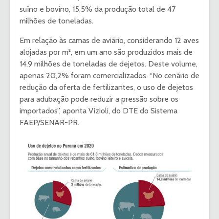
suíno e bovino, 15,5% da produção total de 47
milhões de toneladas.
Em relação às camas de aviário, considerando 12 aves
alojadas por m², em um ano são produzidos mais de
14,9 milhões de toneladas de dejetos. Deste volume,
apenas 20,2% foram comercializados. “No cenário de
redução da oferta de fertilizantes, o uso de dejetos
para adubação pode reduzir a pressão sobre os
importados”, aponta Vizioli, do DTE do Sistema
FAEP/SENAR-PR.