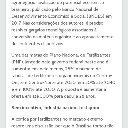
agronegócio: avaliação do potencial econômico
brasileiro”, publicado pelo Banco Nacional de
Desenvolvimento Econômico e Social (BNDES) em
2017. Nas considerações dos autores, é preciso
resolver gargalos tecnológicos associados à
conversão da matéria orgânica e ao aproveitamento
dos nutrientes disponíveis.
Uma das metas do Plano Nacional de Fertilizantes
(PNF), lançado pelo governo federal neste ano é
aumentar em, pelo menos, 25% o número de
fábricas de fertilizantes organominerais no Centro-
Oeste e Centro-Norte até 2030; em 50% até 2040;
e em 100% até 2050. A proposta é aumentar a
oferta em até 500% para daqui a 28 anos.
Sem incentivo, indústria nacional estagnou
A corrida por fertilizantes no mercado externo
reabre uma discussão: por que o Brasil se tornou tão