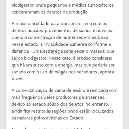
biodigestor, onde pequenos e médios suinocultores
concentrariam os dejetos da produção.
A maior dificuldade para transporte seria com os
dejetos líquidos, provenientes de suínos e bovinos.
Como a concentração de nutrientes é mais baixa
nesse estado, a inviabilidade aumenta conforme a
distância. “Uma estratégia seria secar o material que
sai do biodigestor. Nesse caso, é preciso considerar
que há um custo com a energia, mas que poderia ser
sanado com o uso do biogás nos secadores”, aponta
Vizioli.
A comercialização de cama de aviário é realizada com
mais frequência pelos produtores paranaenses,
devido ao estado sólido dos dejetos, no entanto,
ainda fica restrita às regiões onde estão localizados
os maiores polos avícolas do Estado.