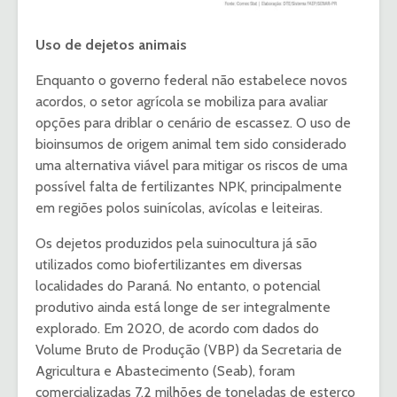
Uso de dejetos animais
Enquanto o governo federal não estabelece novos
acordos, o setor agrícola se mobiliza para avaliar
opções para driblar o cenário de escassez. O uso de
bioinsumos de origem animal tem sido considerado
uma alternativa viável para mitigar os riscos de uma
possível falta de fertilizantes NPK, principalmente
em regiões polos suinícolas, avícolas e leiteiras.
Os dejetos produzidos pela suinocultura já são
utilizados como biofertilizantes em diversas
localidades do Paraná. No entanto, o potencial
produtivo ainda está longe de ser integralmente
explorado. Em 2020, de acordo com dados do
Volume Bruto de Produção (VBP) da Secretaria de
Agricultura e Abastecimento (Seab), foram
comercializadas 7,2 milhões de toneladas de esterco