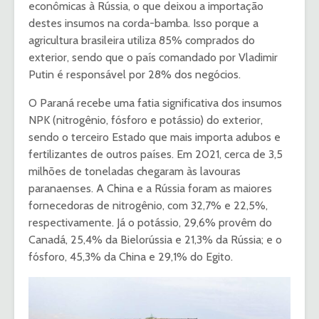
econômicas à Rússia, o que deixou a importação
destes insumos na corda-bamba. Isso porque a
agricultura brasileira utiliza 85% comprados do
exterior, sendo que o país comandado por Vladimir
Putin é responsável por 28% dos negócios.
O Paraná recebe uma fatia significativa dos insumos
NPK (nitrogênio, fósforo e potássio) do exterior,
sendo o terceiro Estado que mais importa adubos e
fertilizantes de outros países. Em 2021, cerca de 3,5
milhões de toneladas chegaram às lavouras
paranaenses. A China e a Rússia foram as maiores
fornecedoras de nitrogênio, com 32,7% e 22,5%,
respectivamente. Já o potássio, 29,6% provêm do
Canadá, 25,4% da Bielorússia e 21,3% da Rússia; e o
fósforo, 45,3% da China e 29,1% do Egito.