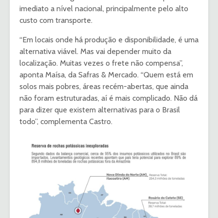
imediato a nível nacional, principalmente pelo alto
custo com transporte.
“Em locais onde há produção e disponibilidade, é uma
alternativa viável. Mas vai depender muito da
localização. Muitas vezes o frete não compensa”,
aponta Maísa, da Safras & Mercado. “Quem está em
solos mais pobres, áreas recém-abertas, que ainda
não foram estruturadas, aí é mais complicado. Não dá
para dizer que existem alternativas para o Brasil
todo”, complementa Castro.