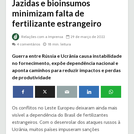
Jazidas e bioinsumos
minimizam falta de
fertilizante estrangeiro
Relações com a Imprensa
29 de março de 2022
4 comentários
18 min. leitura
Guerra entre Rússia e Ucrânia causa instabilidade
no fornecimento, expõe dependência nacional e
aponta caminhos para reduzir impactos e perdas
de produtividade
Os conflitos no Leste Europeu deixaram ainda mais
visível a dependência do Brasil de fertilizantes
estrangeiros. Com o desenrolar dos ataques russos à
Ucrânia, muitos países impuseram sanções