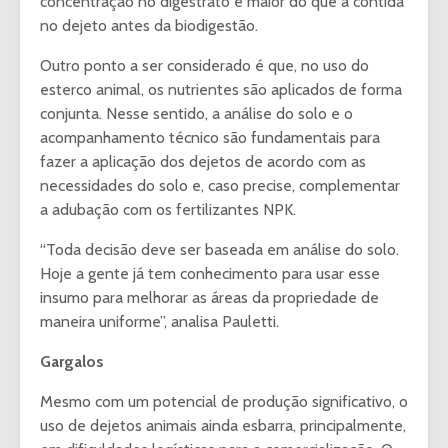
concentração no digestrato é maior do que a contida
no dejeto antes da biodigestão.
Outro ponto a ser considerado é que, no uso do
esterco animal, os nutrientes são aplicados de forma
conjunta. Nesse sentido, a análise do solo e o
acompanhamento técnico são fundamentais para
fazer a aplicação dos dejetos de acordo com as
necessidades do solo e, caso precise, complementar
a adubação com os fertilizantes NPK.
“Toda decisão deve ser baseada em análise do solo.
Hoje a gente já tem conhecimento para usar esse
insumo para melhorar as áreas da propriedade de
maneira uniforme”, analisa Pauletti.
Gargalos
Mesmo com um potencial de produção significativo, o
uso de dejetos animais ainda esbarra, principalmente,