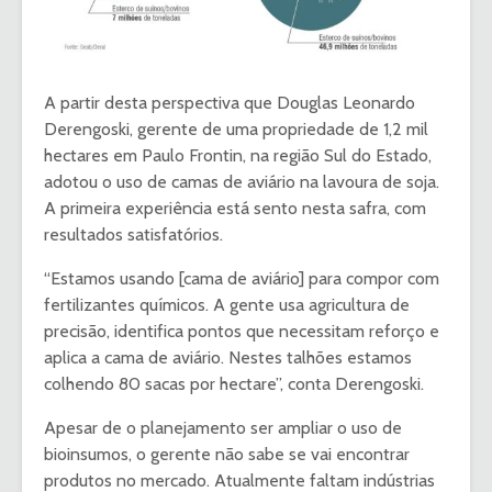
A partir desta perspectiva que Douglas Leonardo
Derengoski, gerente de uma propriedade de 1,2 mil
hectares em Paulo Frontin, na região Sul do Estado,
adotou o uso de camas de aviário na lavoura de soja.
A primeira experiência está sento nesta safra, com
resultados satisfatórios.
“Estamos usando [cama de aviário] para compor com
fertilizantes químicos. A gente usa agricultura de
precisão, identifica pontos que necessitam reforço e
aplica a cama de aviário. Nestes talhões estamos
colhendo 80 sacas por hectare”, conta Derengoski.
Apesar de o planejamento ser ampliar o uso de
bioinsumos, o gerente não sabe se vai encontrar
produtos no mercado. Atualmente faltam indústrias