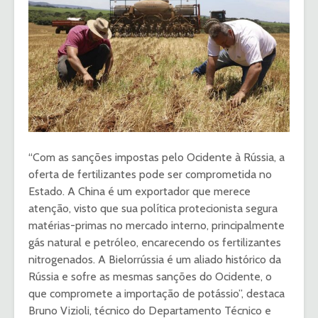
“Com as sanções impostas pelo Ocidente à Rússia, a
oferta de fertilizantes pode ser comprometida no
Estado. A China é um exportador que merece
atenção, visto que sua política protecionista segura
matérias-primas no mercado interno, principalmente
gás natural e petróleo, encarecendo os fertilizantes
nitrogenados. A Bielorrússia é um aliado histórico da
Rússia e sofre as mesmas sanções do Ocidente, o
que compromete a importação de potássio”, destaca
Bruno Vizioli, técnico do Departamento Técnico e