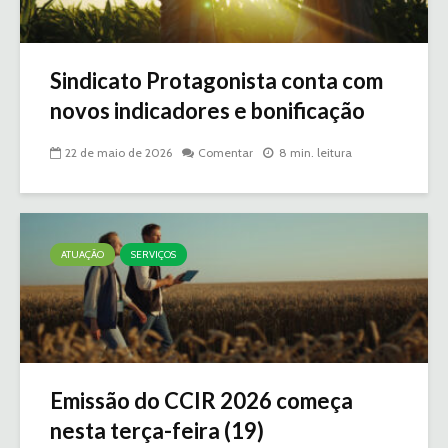
Sindicato Protagonista conta com
novos indicadores e bonificação
22 de maio de 2026
Comentar
8 min. leitura
ATUAÇÃO
SERVIÇOS
Emissão do CCIR 2026 começa
nesta terça-feira (19)