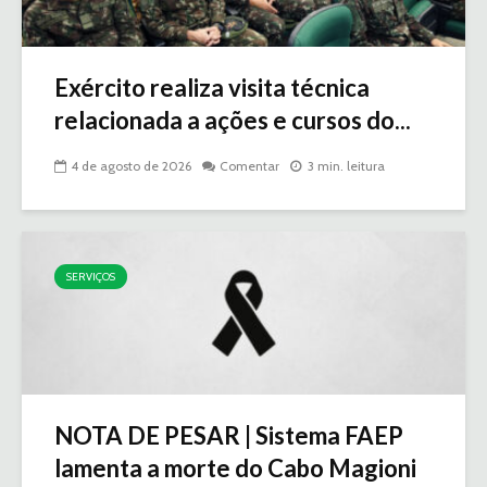
Exército realiza visita técnica
relacionada a ações e cursos do...
4 de agosto de 2026
Comentar
3 min. leitura
SERVIÇOS
NOTA DE PESAR | Sistema FAEP
lamenta a morte do Cabo Magioni