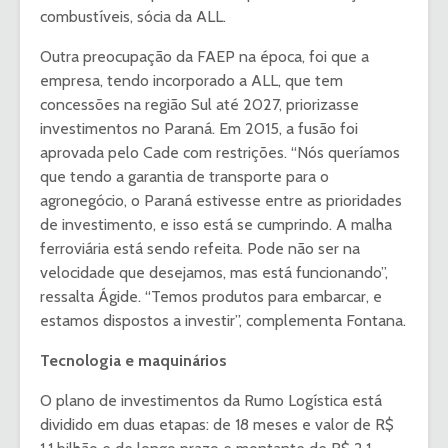
combustíveis, sócia da ALL.
Outra preocupação da FAEP na época, foi que a
empresa, tendo incorporado a ALL, que tem
concessões na região Sul até 2027, priorizasse
investimentos no Paraná. Em 2015, a fusão foi
aprovada pelo Cade com restrições. “Nós queríamos
que tendo a garantia de transporte para o
agronegócio, o Paraná estivesse entre as prioridades
de investimento, e isso está se cumprindo. A malha
ferroviária está sendo refeita. Pode não ser na
velocidade que desejamos, mas está funcionando”,
ressalta Ágide. “Temos produtos para embarcar, e
estamos dispostos a investir”, complementa Fontana.
Tecnologia e maquinários
O plano de investimentos da Rumo Logística está
dividido em duas etapas: de 18 meses e valor de R$