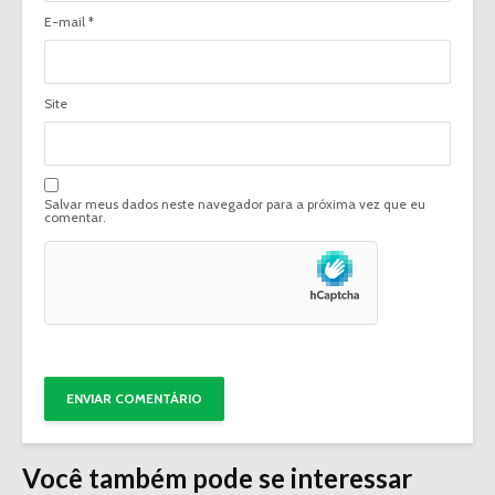
E-mail
*
Site
Salvar meus dados neste navegador para a próxima vez que eu
comentar.
Você também pode se interessar