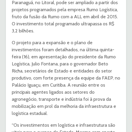
Paranaguá, no Litoral, pode ser ampliado a partir dos
projetos programados pela empresa Rumo Logística,
fruto da fusão da Rumo com a ALL em abril de 2015.
O investimento total programado ultrapassa os R$
3,2 bilhões.
O projeto para a expansão e o plano de
investimentos foram detalhados, na última quinta-
feira (16), em apresentação do presidente da Rumo
Logística, Julio Fontana, para o governador Beto
Richa, secretários de Estado e entidades do setor
produtivo, com forte presença da equipe da FAEP, no
Palácio Iguaçu, em Curitiba. A reunião entre os
principais agentes ligados aos setores do
agronegócio, transporte e indústria foi à prova da
mobilização em prol da melhoria da infraestrutura e
logística estadual.
“Os investimentos em logística e infraestrutura são