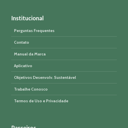
Institucional
Perguntas Frequentes
Contato
Manual da Marca
Aplicativo
Objetivos Desenvolv. Sustentável
Trabalhe Conosco
Termos de Uso e Privacidade
Parceiros