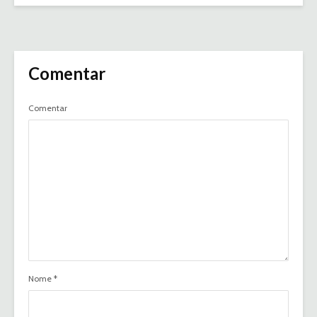
Comentar
Comentar
Nome
*