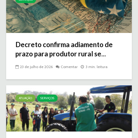
Decreto confirma adiamento de
prazo para produtor rural se...
23 de julho de 2026
Comentar
3 min. leitura
ATUAÇÃO
SERVIÇOS