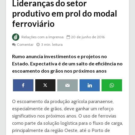
Lideranças do setor
produtivo em prol do modal
ferroviário
Relações com a Imprensa
20 de junho de 2016
Comentar
3 min. leitura
Rumo anuncia investimentos e projetos no
Estado. Expectativa é de um salto de eficiência no
escoamento dos grãos nos próximos anos
O escoamento da produção agrícola paranaense,
especialmente de grãos, deve ganhar um reforço
significativo nos próximos anos. O uso de ferrovias
como parte da solução logística para o fluxo de carga,
principalmente da região Oeste, até o Porto de