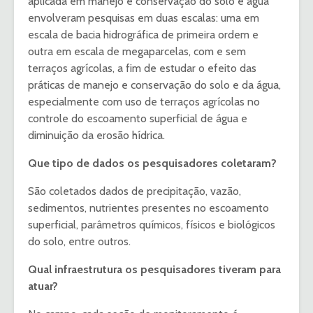
aplicada em manejo e conservação do solo e água
envolveram pesquisas em duas escalas: uma em
escala de bacia hidrográfica de primeira ordem e
outra em escala de megaparcelas, com e sem
terraços agrícolas, a fim de estudar o efeito das
práticas de manejo e conservação do solo e da água,
especialmente com uso de terraços agrícolas no
controle do escoamento superficial de água e
diminuição da erosão hídrica.
Que tipo de dados os pesquisadores coletaram?
São coletados dados de precipitação, vazão,
sedimentos, nutrientes presentes no escoamento
superficial, parâmetros químicos, físicos e biológicos
do solo, entre outros.
Qual infraestrutura os pesquisadores tiveram para
atuar?