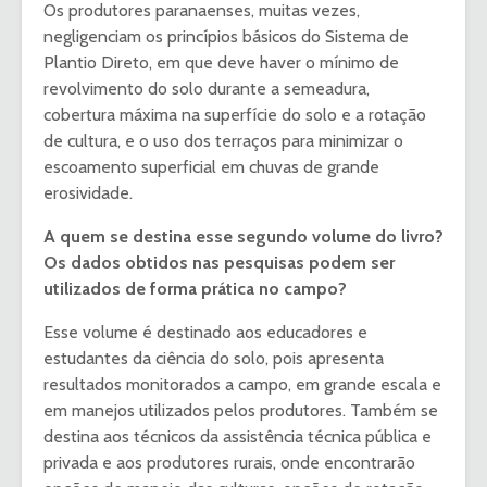
Os produtores paranaenses, muitas vezes,
negligenciam os princípios básicos do Sistema de
Plantio Direto, em que deve haver o mínimo de
revolvimento do solo durante a semeadura,
cobertura máxima na superfície do solo e a rotação
de cultura, e o uso dos terraços para minimizar o
escoamento superficial em chuvas de grande
erosividade.
A quem se destina esse segundo volume do livro?
Os dados obtidos nas pesquisas podem ser
utilizados de forma prática no campo?
Esse volume é destinado aos educadores e
estudantes da ciência do solo, pois apresenta
resultados monitorados a campo, em grande escala e
em manejos utilizados pelos produtores. Também se
destina aos técnicos da assistência técnica pública e
privada e aos produtores rurais, onde encontrarão