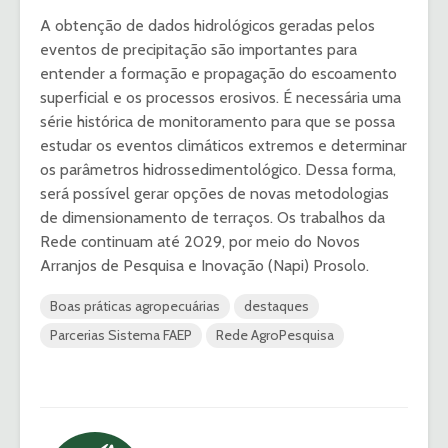
A obtenção de dados hidrológicos geradas pelos
eventos de precipitação são importantes para
entender a formação e propagação do escoamento
superficial e os processos erosivos. É necessária uma
série histórica de monitoramento para que se possa
estudar os eventos climáticos extremos e determinar
os parâmetros hidrossedimentológico. Dessa forma,
será possível gerar opções de novas metodologias
de dimensionamento de terraços. Os trabalhos da
Rede continuam até 2029, por meio do Novos
Arranjos de Pesquisa e Inovação (Napi) Prosolo.
Boas práticas agropecuárias
destaques
Parcerias Sistema FAEP
Rede AgroPesquisa