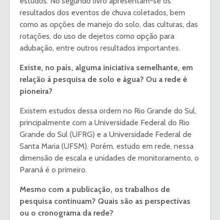
estudos. No segundo livro apresentam-se os
resultados dos eventos de chuva coletados, bem
como as opções de manejo do solo, das culturas, das
rotações, do uso de dejetos como opção para
adubação, entre outros resultados importantes.
Existe, no país, alguma iniciativa semelhante, em
relação à pesquisa de solo e água? Ou a rede é
pioneira?
Existem estudos dessa ordem no Rio Grande do Sul,
principalmente com a Universidade Federal do Rio
Grande do Sul (UFRG) e a Universidade Federal de
Santa Maria (UFSM). Porém, estudo em rede, nessa
dimensão de escala e unidades de monitoramento, o
Paraná é o primeiro.
Mesmo com a publicação, os trabalhos de
pesquisa continuam? Quais são as perspectivas
ou o cronograma da rede?