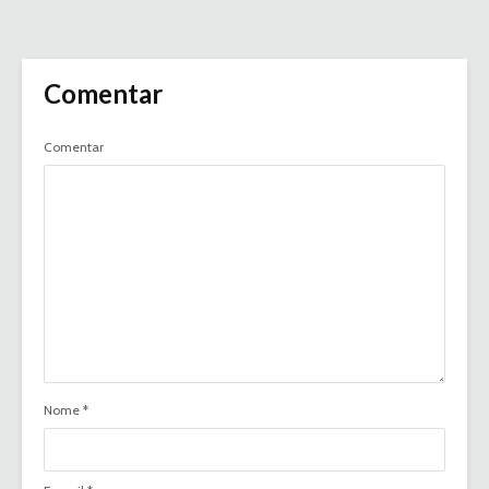
Comentar
Comentar
Nome
*