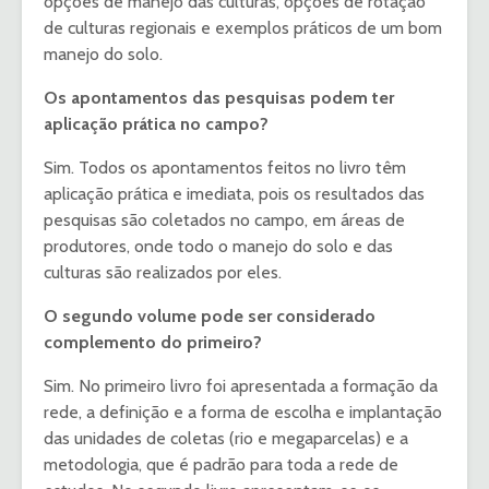
opções de manejo das culturas, opções de rotação
de culturas regionais e exemplos práticos de um bom
manejo do solo.
Os apontamentos das pesquisas podem ter
aplicação prática no campo?
Sim. Todos os apontamentos feitos no livro têm
aplicação prática e imediata, pois os resultados das
pesquisas são coletados no campo, em áreas de
produtores, onde todo o manejo do solo e das
culturas são realizados por eles.
O segundo volume pode ser considerado
complemento do primeiro?
Sim. No primeiro livro foi apresentada a formação da
rede, a definição e a forma de escolha e implantação
das unidades de coletas (rio e megaparcelas) e a
metodologia, que é padrão para toda a rede de