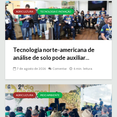
AGRICULTURA
TECNOLOGIA E INOVAÇÃO
Tecnologia norte-americana de
análise de solo pode auxiliar...
7 de agosto de 2026
Comentar
6 min. leitura
AGRICULTURA
MEIO AMBIENTE