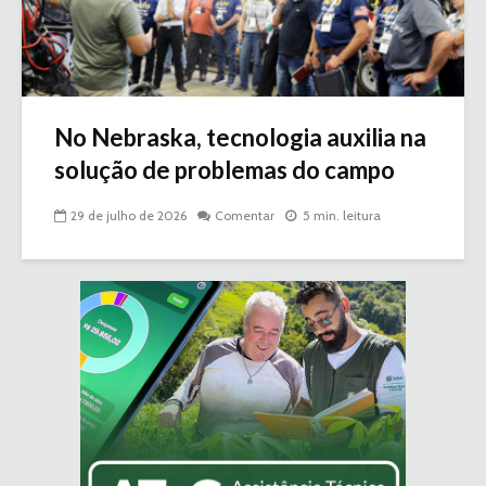
No Nebraska, tecnologia auxilia na
solução de problemas do campo
29 de julho de 2026
Comentar
5 min. leitura