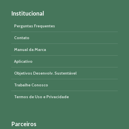
Institucional
Perguntas Frequentes
Contato
Manual da Marca
Aplicativo
Objetivos Desenvolv. Sustentável
Trabalhe Conosco
Termos de Uso e Privacidade
Parceiros