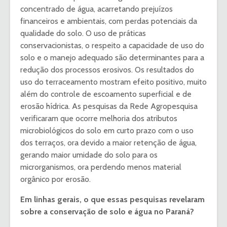
concentrado de água, acarretando prejuízos
financeiros e ambientais, com perdas potenciais da
qualidade do solo. O uso de práticas
conservacionistas, o respeito a capacidade de uso do
solo e o manejo adequado são determinantes para a
redução dos processos erosivos. Os resultados do
uso do terraceamento mostram efeito positivo, muito
além do controle de escoamento superficial e de
erosão hídrica. As pesquisas da Rede Agropesquisa
verificaram que ocorre melhoria dos atributos
microbiológicos do solo em curto prazo com o uso
dos terraços, ora devido a maior retenção de água,
gerando maior umidade do solo para os
microrganismos, ora perdendo menos material
orgânico por erosão.
Em linhas gerais, o que essas pesquisas revelaram
sobre a conservação de solo e água no Paraná?