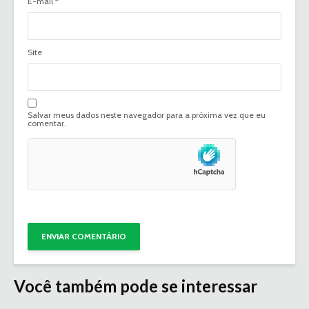
E-mail
*
Site
Salvar meus dados neste navegador para a próxima vez que eu
comentar.
Você também pode se interessar