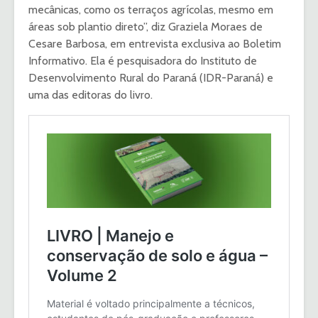
mecânicas, como os terraços agrícolas, mesmo em
áreas sob plantio direto”, diz Graziela Moraes de
Cesare Barbosa, em entrevista exclusiva ao Boletim
Informativo. Ela é pesquisadora do Instituto de
Desenvolvimento Rural do Paraná (IDR-Paraná) e
uma das editoras do livro.