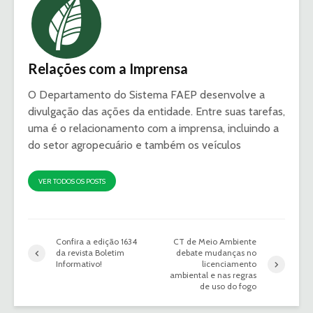
Relações com a Imprensa
O Departamento do Sistema FAEP desenvolve a
divulgação das ações da entidade. Entre suas tarefas,
uma é o relacionamento com a imprensa, incluindo a
do setor agropecuário e também os veículos
VER TODOS OS POSTS
Confira a edição 1634
CT de Meio Ambiente
da revista Boletim
debate mudanças no
Informativo!
licenciamento
ambiental e nas regras
de uso do fogo