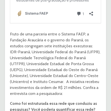
Fruto de uma parceria entre o Sistema FAEP, a
Fundação Araucária e o governo do Paraná, os
estudos congregam sete instituições executoras:
IDR-Paraná, Universidade Federal do Paraná (UFPR),
Universidade Tecnológica Federal do Paraná
(UTFPR), Universidade Estadual de Ponta Grossa
(UEPG), Universidade Estadual do Oeste do Paraná
(Unioeste), Universidade Estadual do Centro-Oeste
(Unicentro) e Instituto Cesumar. A iniciativa recebeu
investimentos da ordem de R$ 21 milhões. Confira a
entrevista com a pesquisadora:
Como foi estruturada essa rede que conduziu as
pesquisas? Você poderia quantificar essa rede?