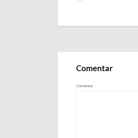
Comentar
Comentar