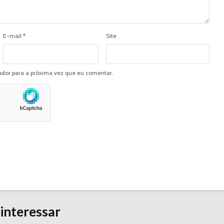
E-mail
*
Site
dor para a próxima vez que eu comentar.
interessar