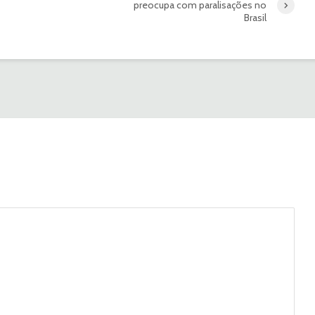
preocupa com paralisações no
Brasil