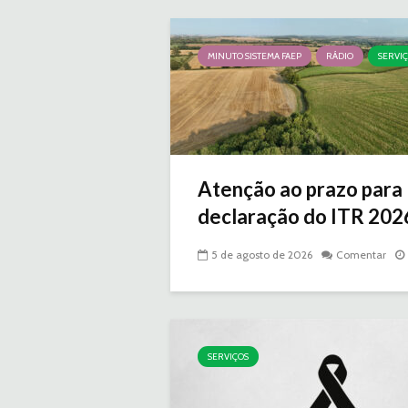
MINUTO SISTEMA FAEP
RÁDIO
SERVI
Atenção ao prazo para
declaração do ITR 2026 
5 de agosto de 2026
Comentar
SERVIÇOS