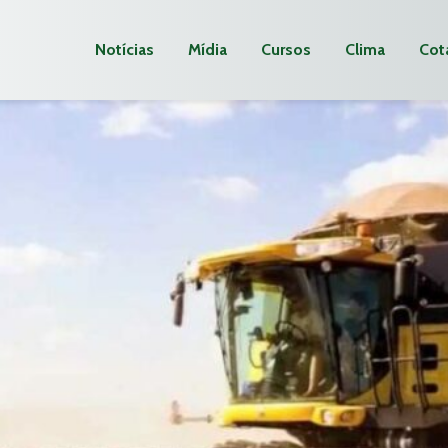
Notícias
Mídia
Cursos
Clima
Cot