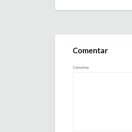
Comentar
Comentar