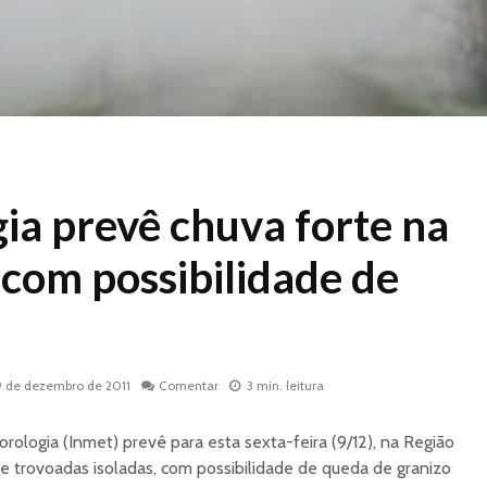
ia prevê chuva forte na
 com possibilidade de
9 de dezembro de 2011
Comentar
3 min. leitura
rologia (Inmet) prevê para esta sexta-feira (9/12), na Região
 e trovoadas isoladas, com possibilidade de queda de granizo