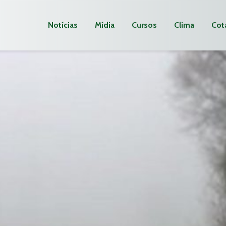
Notícias
Mídia
Cursos
Clima
Cot