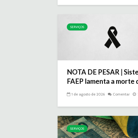
SERVIÇOS
NOTA DE PESAR | Sist
FAEP lamenta a morte d
1 de agosto de 2026
Comentar
SERVIÇOS