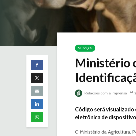
SERVIÇOS
Ministério 
Identifica
Relações com a Imprensa
Código será visualizado 
eletrônica de dispositiv
O Ministério da Agricultura,