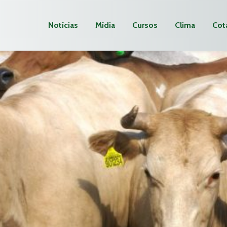
Notícias
Mídia
Cursos
Clima
Cot