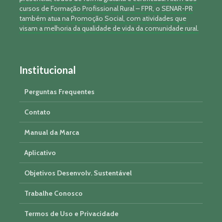
cursos de Formação Profissional Rural – FPR, o SENAR-PR
também atua na Promoção Social, com atividades que
visam a melhoria da qualidade de vida da comunidade rural.
Institucional
Perguntas Frequentes
Contato
Manual da Marca
Aplicativo
Objetivos Desenvolv. Sustentável
Trabalhe Conosco
Termos de Uso e Privacidade