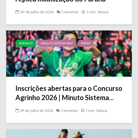
30 de julho de 2026
Comentar
3 min. leitura
AGRINHO
MINUTO SISTEMA FAEP
RÁDIO
Inscrições abertas para o Concurso
Agrinho 2026 | Minuto Sistema...
29 de julho de 2026
Comentar
1 min. leitura