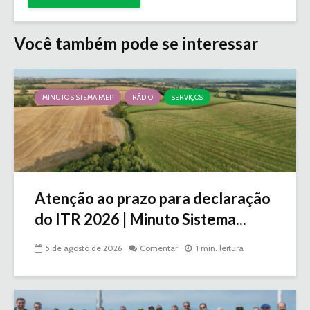
Você também pode se interessar
MINUTO SISTEMA FAEP
RÁDIO
SERVIÇOS
Atenção ao prazo para declaração
do ITR 2026 | Minuto Sistema...
5 de agosto de 2026
Comentar
1 min. leitura