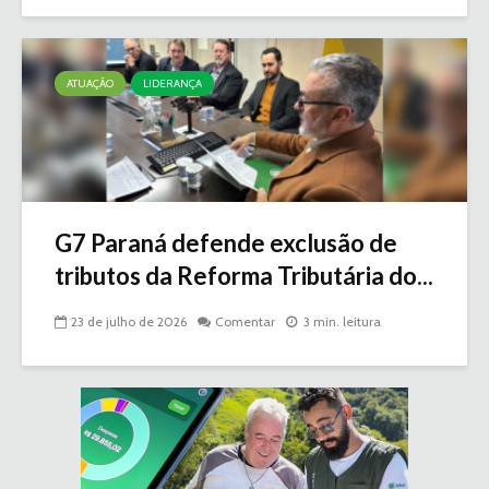
ATUAÇÃO
LIDERANÇA
G7 Paraná defende exclusão de
tributos da Reforma Tributária do...
23 de julho de 2026
Comentar
3 min. leitura