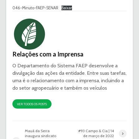
046-Minuto-FAEP-SENAR
Baixar
Relações com a Imprensa
O Departamento do Sistema FAEP desenvolve a
divulgação das ações da entidade. Entre suas tarefas,
uma é o relacionamento com a imprensa, incluindo a
do setor agropecuário e também os veículos
VER TODOS OS POSTS
Mauá da Serra
#93 Campo & Cia | 14
inaugura sindicato
de março de 2022