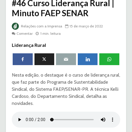
#46 Curso Liderança Rural |
Minuto FAEP SENAR
Relações com a Imprensa
15 de março de 2022
Comentar
1 min. leitura
Liderança Rural
Nesta edição, o destaque é o curso de liderança rural,
que faz parte do Programa de Sustentabilidade
Sindical, do Sistema FAEP/SENAR-PR. A técnica Kelli
Cardoso, do Departamento Sindical, detalha as
novidades.