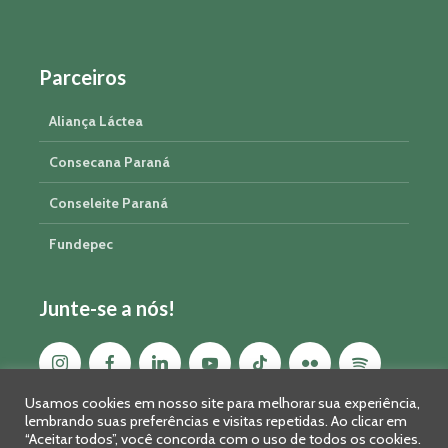
Parceiros
Aliança Láctea
Consecana Paraná
Conseleite Paraná
Fundepec
Junte-se a nós!
Usamos cookies em nosso site para melhorar sua experiência,
lembrando suas preferências e visitas repetidas. Ao clicar em
“Aceitar todos”, você concorda com o uso de todos os cookies.