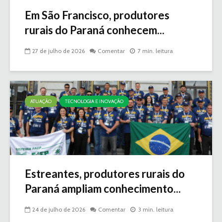
Em São Francisco, produtores
rurais do Paraná conhecem...
27 de julho de 2026
Comentar
7 min. leitura
ATUAÇÃO
TECNOLOGIA E INOVAÇÃO
Estreantes, produtores rurais do
Paraná ampliam conhecimento...
24 de julho de 2026
Comentar
3 min. leitura