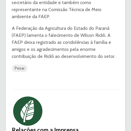
secretário da entidade e também como
representante na Comissão Técnica de Meio
ambiente da FAEP.
A Federação da Agricultura do Estado do Paraná
(FAEP) lamenta o falecimento de Wilson Rickli. A
FAEP deixa registrado as condolências à família e
amigos e os agradecimentos pela enorme
contribuição de Rickli ao desenvolvimento do setor.
Pesar
Relações com a Imprensa