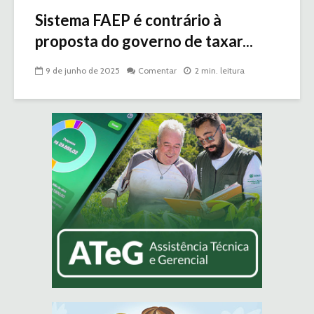
Sistema FAEP é contrário à
proposta do governo de taxar...
9 de junho de 2025
Comentar
2 min. leitura