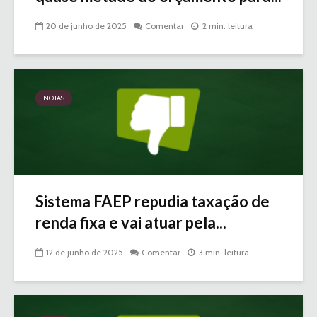
20 de junho de 2025
Comentar
2 min. leitura
NOTAS
Sistema FAEP repudia taxação de
renda fixa e vai atuar pela...
12 de junho de 2025
Comentar
3 min. leitura