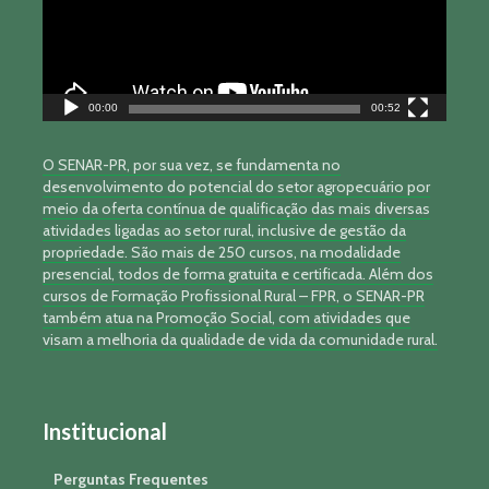
00:00
00:52
O SENAR-PR, por sua vez, se fundamenta no
desenvolvimento do potencial do setor agropecuário por
meio da oferta contínua de qualificação das mais diversas
atividades ligadas ao setor rural, inclusive de gestão da
propriedade. São mais de 250 cursos, na modalidade
presencial, todos de forma gratuita e certificada. Além dos
cursos de Formação Profissional Rural – FPR, o SENAR-PR
também atua na Promoção Social, com atividades que
visam a melhoria da qualidade de vida da comunidade rural.
Institucional
Perguntas Frequentes