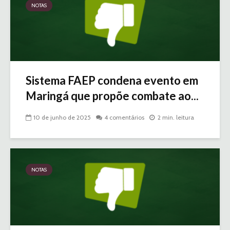
NOTAS
Sistema FAEP condena evento em
Maringá que propõe combate ao...
10 de junho de 2025
4 comentários
2 min. leitura
NOTAS