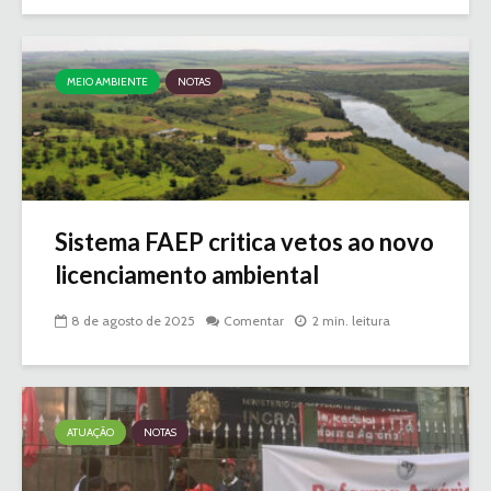
MEIO AMBIENTE
NOTAS
Sistema FAEP critica vetos ao novo
licenciamento ambiental
8 de agosto de 2025
Comentar
2 min. leitura
ATUAÇÃO
NOTAS