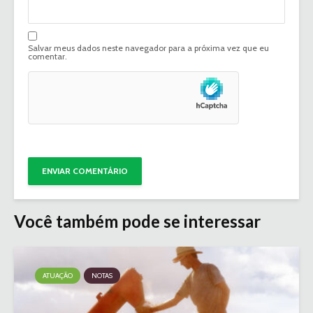
Salvar meus dados neste navegador para a próxima vez que eu
comentar.
Você também pode se interessar
ATUAÇÃO
NOTAS