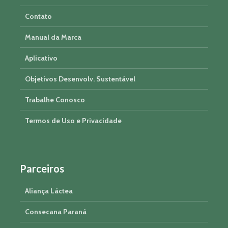
Contato
Manual da Marca
Aplicativo
Objetivos Desenvolv. Sustentável
Trabalhe Conosco
Termos de Uso e Privacidade
Parceiros
Aliança Láctea
Consecana Paraná