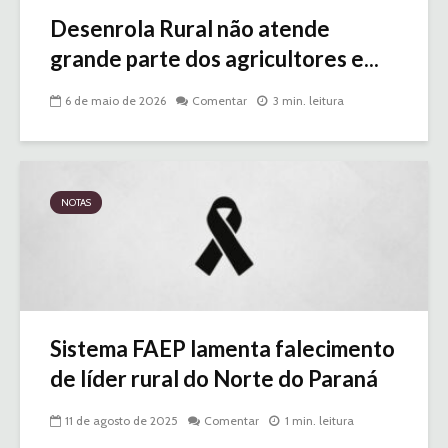
Desenrola Rural não atende
grande parte dos agricultores e...
6 de maio de 2026
Comentar
3 min. leitura
NOTAS
Sistema FAEP lamenta falecimento
de líder rural do Norte do Paraná
11 de agosto de 2025
Comentar
1 min. leitura