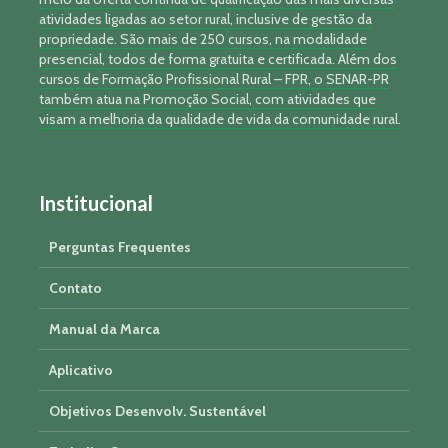
atividades ligadas ao setor rural, inclusive de gestão da
propriedade. São mais de 250 cursos, na modalidade
presencial, todos de forma gratuita e certificada. Além dos
cursos de Formação Profissional Rural – FPR, o SENAR-PR
também atua na Promoção Social, com atividades que
visam a melhoria da qualidade de vida da comunidade rural.
Institucional
Perguntas Frequentes
Contato
Manual da Marca
Aplicativo
Objetivos Desenvolv. Sustentável