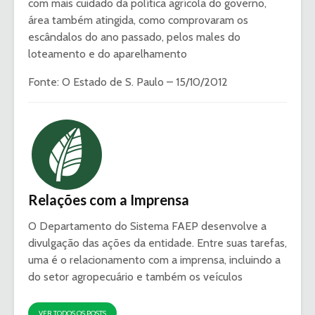
com mais cuidado da políti­ca agrícola do governo,
área também atingida, como com­provaram os
escândalos do ano passado, pelos males do
loteamento e do aparelhamento
Fonte: O Estado de S. Paulo – 15/10/2012
Relações com a Imprensa
O Departamento do Sistema FAEP desenvolve a
divulgação das ações da entidade. Entre suas tarefas,
uma é o relacionamento com a imprensa, incluindo a
do setor agropecuário e também os veículos
VER TODOS OS POSTS