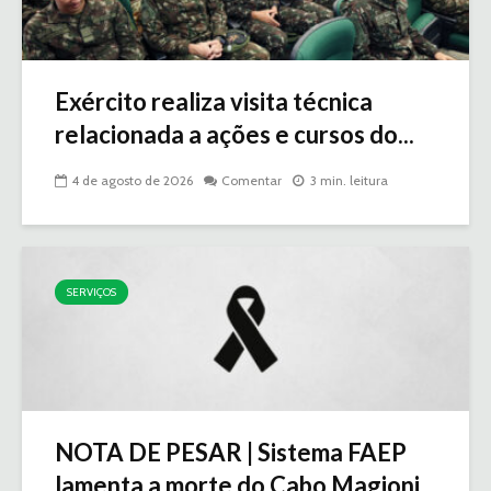
Exército realiza visita técnica
relacionada a ações e cursos do...
4 de agosto de 2026
Comentar
3 min. leitura
SERVIÇOS
NOTA DE PESAR | Sistema FAEP
lamenta a morte do Cabo Magioni