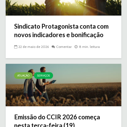
Sindicato Protagonista conta com
novos indicadores e bonificação
22 de maio de 2026
Comentar
8 min. leitura
ATUAÇÃO
SERVIÇOS
Emissão do CCIR 2026 começa
nesta terça-feira (19)