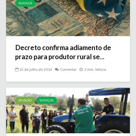
SERVIÇOS
Decreto confirma adiamento de
prazo para produtor rural se...
23 de julho de 2026
Comentar
3 min. leitura
ATUAÇÃO
SERVIÇOS