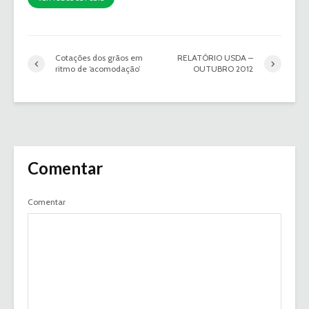
Cotações dos grãos em
RELATÓRIO USDA –
ritmo de ‘acomodação’
OUTUBRO 2012
Comentar
Comentar