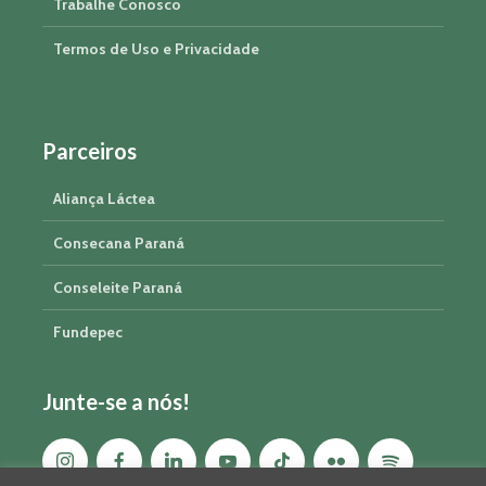
Trabalhe Conosco
Termos de Uso e Privacidade
Parceiros
Aliança Láctea
Consecana Paraná
Conseleite Paraná
Fundepec
Junte-se a nós!