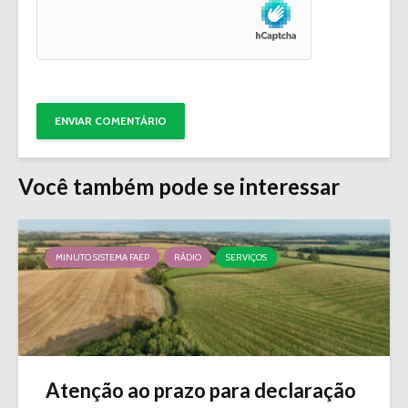
Você também pode se interessar
MINUTO SISTEMA FAEP
RÁDIO
SERVIÇOS
Atenção ao prazo para declaração