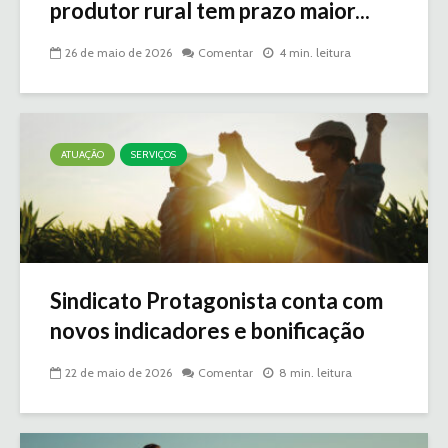
produtor rural tem prazo maior...
26 de maio de 2026
Comentar
4 min. leitura
ATUAÇÃO
SERVIÇOS
Sindicato Protagonista conta com
novos indicadores e bonificação
22 de maio de 2026
Comentar
8 min. leitura