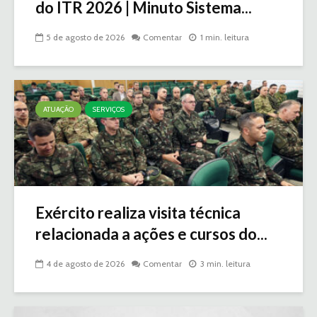
do ITR 2026 | Minuto Sistema...
5 de agosto de 2026
Comentar
1 min. leitura
ATUAÇÃO
SERVIÇOS
Exército realiza visita técnica
relacionada a ações e cursos do...
4 de agosto de 2026
Comentar
3 min. leitura