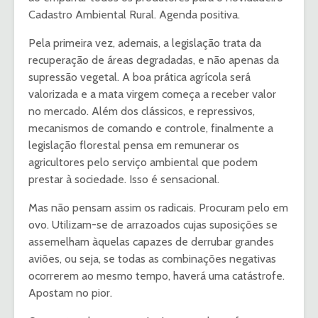
Cadastro Ambiental Rural. Agenda positiva.
Pela primeira vez, ademais, a legislação trata da
recuperação de áreas degradadas, e não apenas da
supressão vegetal. A boa prática agrícola será
valorizada e a mata virgem começa a receber valor
no mercado. Além dos clássicos, e repressivos,
mecanismos de comando e controle, finalmente a
legislação florestal pensa em remunerar os
agricultores pelo serviço ambiental que podem
prestar à sociedade. Isso é sensacional.
Mas não pensam assim os radicais. Procuram pelo em
ovo. Utilizam-se de arrazoados cujas suposições se
assemelham àquelas capazes de derrubar grandes
aviões, ou seja, se todas as combinações negativas
ocorrerem ao mesmo tempo, haverá uma catástrofe.
Apostam no pior.