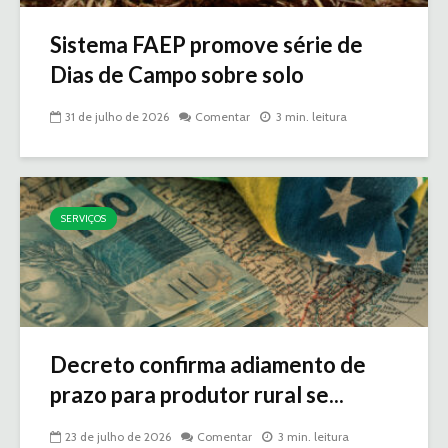
Sistema FAEP promove série de
Dias de Campo sobre solo
31 de julho de 2026
Comentar
3 min. leitura
SERVIÇOS
Decreto confirma adiamento de
prazo para produtor rural se...
23 de julho de 2026
Comentar
3 min. leitura