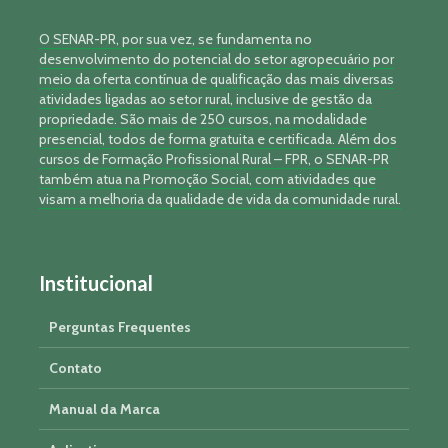
O SENAR-PR, por sua vez, se fundamenta no
desenvolvimento do potencial do setor agropecuário por
meio da oferta contínua de qualificação das mais diversas
atividades ligadas ao setor rural, inclusive de gestão da
propriedade. São mais de 250 cursos, na modalidade
presencial, todos de forma gratuita e certificada. Além dos
cursos de Formação Profissional Rural – FPR, o SENAR-PR
também atua na Promoção Social, com atividades que
visam a melhoria da qualidade de vida da comunidade rural.
Institucional
Perguntas Frequentes
Contato
Manual da Marca