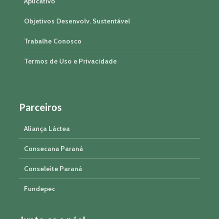
Aplicativo
Objetivos Desenvolv. Sustentável
Trabalhe Conosco
Termos de Uso e Privacidade
Parceiros
Aliança Láctea
Consecana Paraná
Conseleite Paraná
Fundepec