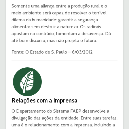
Somente uma aliança entre a produção rural e o
meio ambiente será capaz de resolver o terrível
dilema da humanidade: garantir a segurança
alimentar sem destruir a natureza. Os radicais
apostam no contrário, fomentam a desavença. Dá
até bom discurso, mas não projeta o futuro.
Fonte: O Estado de S. Paulo – 6/03/2012
Relações com a Imprensa
O Departamento do Sistema FAEP desenvolve a
divulgação das ações da entidade. Entre suas tarefas,
uma é o relacionamento com a imprensa, incluindo a