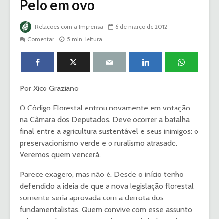
Pelo em ovo
Relações com a Imprensa
6 de março de 2012
Comentar
5 min. leitura
Por Xico Graziano
O Código Florestal entrou novamente em votação
na Câmara dos Deputados. Deve ocorrer a batalha
final entre a agricultura sustentável e seus inimigos: o
preservacionismo verde e o ruralismo atrasado.
Veremos quem vencerá.
Parece exagero, mas não é. Desde o início tenho
defendido a ideia de que a nova legislação florestal
somente seria aprovada com a derrota dos
fundamentalistas. Quem convive com esse assunto