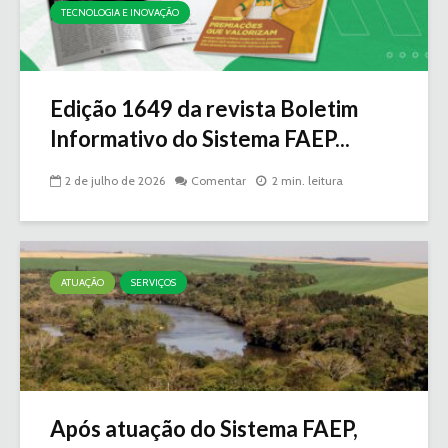
TECNOLOGIA E INOVAÇÃO
Edição 1649 da revista Boletim
Informativo do Sistema FAEP...
2 de julho de 2026
Comentar
2 min. leitura
ATUAÇÃO
SERVIÇOS
Após atuação do Sistema FAEP,