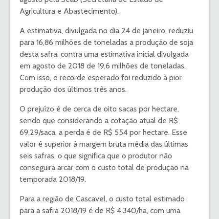
Agricultura e Abastecimento).
A estimativa, divulgada no dia 24 de janeiro, reduziu
para 16,86 milhões de toneladas a produção de soja
desta safra, contra uma estimativa inicial divulgada
em agosto de 2018 de 19,6 milhões de toneladas.
Com isso, o recorde esperado foi reduzido à pior
produção dos últimos três anos.
O prejuízo é de cerca de oito sacas por hectare,
sendo que considerando a cotação atual de R$
69,29/saca, a perda é de R$ 554 por hectare. Esse
valor é superior à margem bruta média das últimas
seis safras, o que significa que o produtor não
conseguirá arcar com o custo total de produção na
temporada 2018/19.
Para a região de Cascavel, o custo total estimado
para a safra 2018/19 é de R$ 4.340/ha, com uma