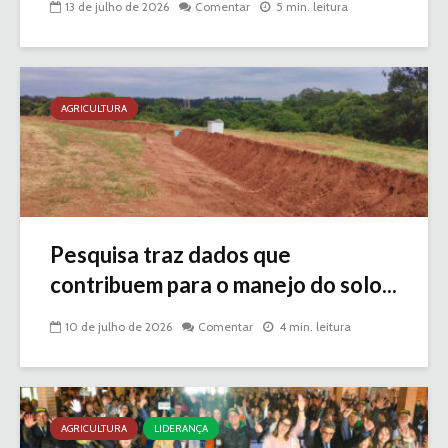
13 de julho de 2026
Comentar
5 min. leitura
AGRICULTURA
Pesquisa traz dados que
contribuem para o manejo do solo...
10 de julho de 2026
Comentar
4 min. leitura
AGRICULTURA
LIDERANÇA