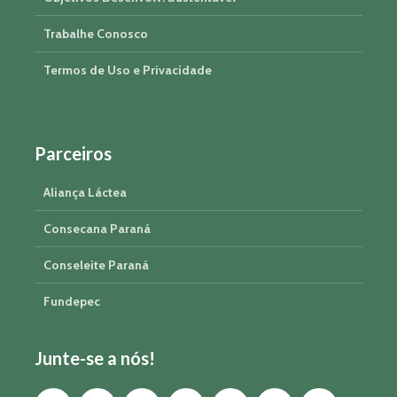
Trabalhe Conosco
Termos de Uso e Privacidade
Parceiros
Aliança Láctea
Consecana Paraná
Conseleite Paraná
Fundepec
Junte-se a nós!