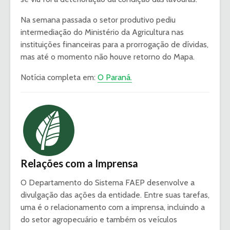
Na semana passada o setor produtivo pediu
intermediação do Ministério da Agricultura nas
instituições financeiras para a prorrogação de dívidas,
mas até o momento não houve retorno do Mapa.
Notícia completa em:
O Paraná.
Relações com a Imprensa
O Departamento do Sistema FAEP desenvolve a
divulgação das ações da entidade. Entre suas tarefas,
uma é o relacionamento com a imprensa, incluindo a
do setor agropecuário e também os veículos