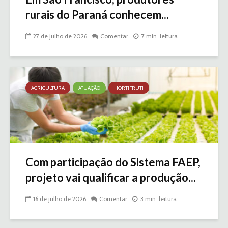
rurais do Paraná conhecem...
27 de julho de 2026
Comentar
7 min. leitura
AGRICULTURA
ATUAÇÃO
HORTIFRUTI
Com participação do Sistema FAEP,
projeto vai qualificar a produção...
16 de julho de 2026
Comentar
3 min. leitura