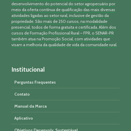
desenvolvimento do potencial do setor agropecuário por
meio da oferta contínua de qualificação das mais diversas
atividades ligadas ao setor rural, inclusive de gestão da
propriedade. São mais de 250 cursos, na modalidade
presencial, todos de forma gratuita e certificada. Além dos
cursos de Formação Profissional Rural – FPR, o SENAR-PR
também atua na Promoção Social, com atividades que
visam a melhoria da qualidade de vida da comunidade rural.
Institucional
Perguntas Frequentes
Contato
Manual da Marca
Aplicativo
Objetivos Desenvolv. Sustentável