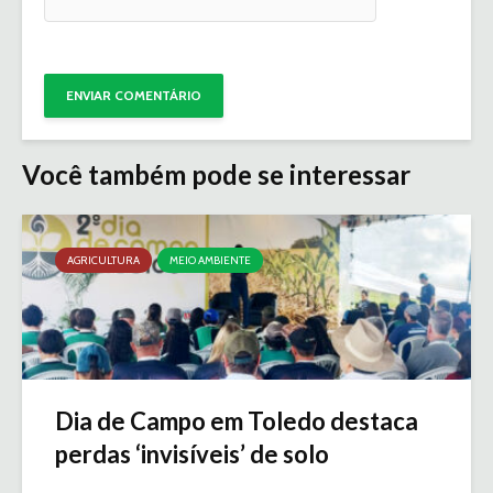
Você também pode se interessar
AGRICULTURA
MEIO AMBIENTE
Dia de Campo em Toledo destaca
perdas ‘invisíveis’ de solo