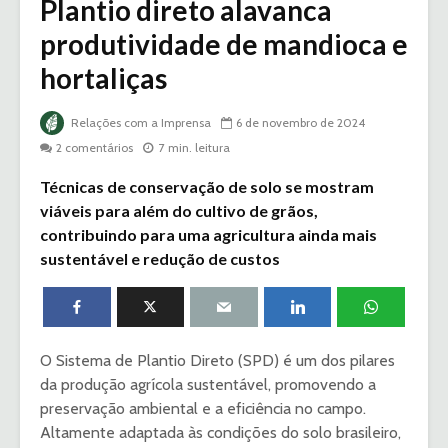
Plantio direto alavanca
produtividade de mandioca e
hortaliças
Relações com a Imprensa
6 de novembro de 2024
2 comentários
7 min. leitura
Técnicas de conservação de solo se mostram
viáveis para além do cultivo de grãos,
contribuindo para uma agricultura ainda mais
sustentável e redução de custos
O Sistema de Plantio Direto (SPD) é um dos pilares
da produção agrícola sustentável, promovendo a
preservação ambiental e a eficiência no campo.
Altamente adaptada às condições do solo brasileiro,