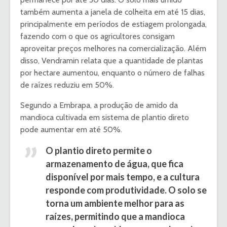
também aumenta a janela de colheita em até 15 dias,
principalmente em períodos de estiagem prolongada,
fazendo com o que os agricultores consigam
aproveitar preços melhores na comercialização. Além
disso, Vendramin relata que a quantidade de plantas
por hectare aumentou, enquanto o número de falhas
de raízes reduziu em 50%.
Segundo a Embrapa, a produção de amido da
mandioca cultivada em sistema de plantio direto
pode aumentar em até 50%.
O plantio direto permite o
armazenamento de água, que fica
disponível por mais tempo, e a cultura
responde com produtividade. O solo se
torna um ambiente melhor para as
raízes, permitindo que a mandioca