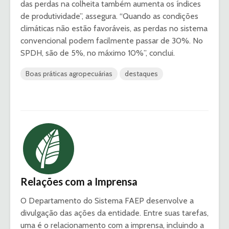
das perdas na colheita também aumenta os índices
de produtividade”, assegura. “Quando as condições
climáticas não estão favoráveis, as perdas no sistema
convencional podem facilmente passar de 30%. No
SPDH, são de 5%, no máximo 10%”, conclui.
Boas práticas agropecuárias
destaques
Relações com a Imprensa
O Departamento do Sistema FAEP desenvolve a
divulgação das ações da entidade. Entre suas tarefas,
uma é o relacionamento com a imprensa, incluindo a