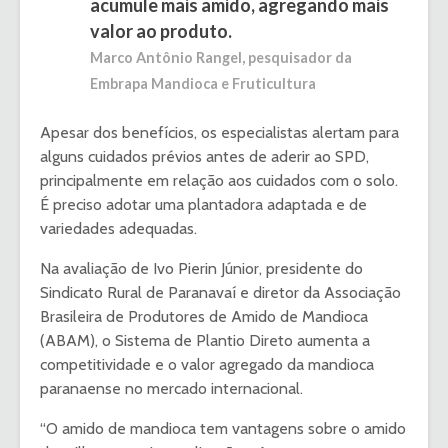
acumule mais amido, agregando mais
valor ao produto.
Marco Antônio Rangel, pesquisador da
Embrapa Mandioca e Fruticultura
Apesar dos benefícios, os especialistas alertam para
alguns cuidados prévios antes de aderir ao SPD,
principalmente em relação aos cuidados com o solo.
É preciso adotar uma plantadora adaptada e de
variedades adequadas.
Na avaliação de Ivo Pierin Júnior, presidente do
Sindicato Rural de Paranavaí e diretor da Associação
Brasileira de Produtores de Amido de Mandioca
(ABAM), o Sistema de Plantio Direto aumenta a
competitividade e o valor agregado da mandioca
paranaense no mercado internacional.
“O amido de mandioca tem vantagens sobre o amido