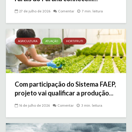
27 de julho de 2026
Comentar
7 min. leitura
AGRICULTURA
ATUAÇÃO
HORTIFRUTI
Com participação do Sistema FAEP,
projeto vai qualificar a produção...
16 de julho de 2026
Comentar
3 min. leitura