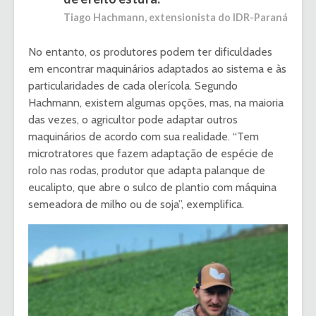
Tiago Hachmann, extensionista do IDR-Paraná
No entanto, os produtores podem ter dificuldades
em encontrar maquinários adaptados ao sistema e às
particularidades de cada olerícola. Segundo
Hachmann, existem algumas opções, mas, na maioria
das vezes, o agricultor pode adaptar outros
maquinários de acordo com sua realidade. “Tem
microtratores que fazem adaptação de espécie de
rolo nas rodas, produtor que adapta palanque de
eucalipto, que abre o sulco de plantio com máquina
semeadora de milho ou de soja”, exemplifica.