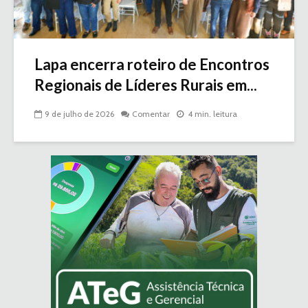
Lapa encerra roteiro de Encontros
Regionais de Líderes Rurais em...
9 de julho de 2026
Comentar
4 min. leitura