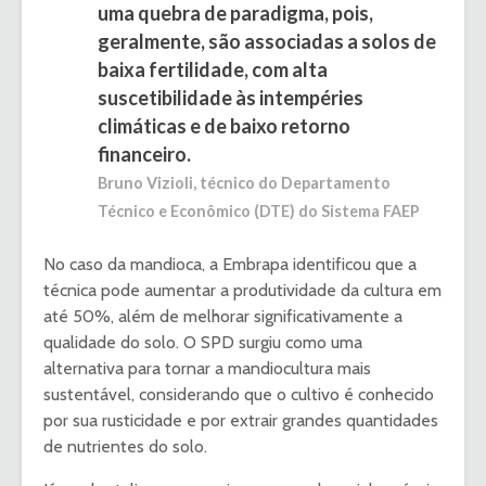
uma quebra de paradigma, pois,
geralmente, são associadas a solos de
baixa fertilidade, com alta
suscetibilidade às intempéries
climáticas e de baixo retorno
financeiro.
Bruno Vizioli, técnico do Departamento
Técnico e Econômico (DTE) do Sistema FAEP
No caso da mandioca, a Embrapa identificou que a
técnica pode aumentar a produtividade da cultura em
até 50%, além de melhorar significativamente a
qualidade do solo. O SPD surgiu como uma
alternativa para tornar a mandiocultura mais
sustentável, considerando que o cultivo é conhecido
por sua rusticidade e por extrair grandes quantidades
de nutrientes do solo.