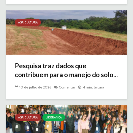
AGRICULTURA
Pesquisa traz dados que
contribuem para o manejo do solo...
10 de julho de 2026
Comentar
4 min. leitura
AGRICULTURA
LIDERANÇA