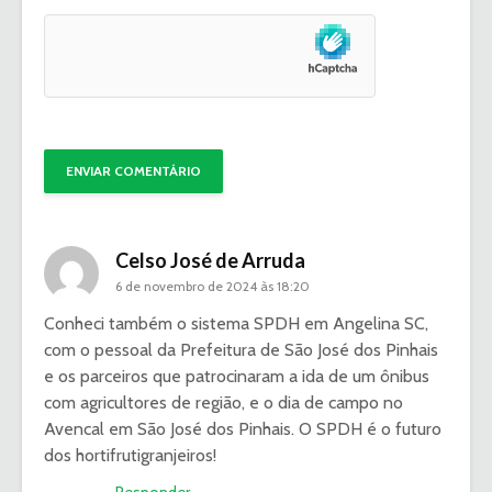
Celso José de Arruda
6 de novembro de 2024 às 18:20
Conheci também o sistema SPDH em Angelina SC,
com o pessoal da Prefeitura de São José dos Pinhais
e os parceiros que patrocinaram a ida de um ônibus
com agricultores de região, e o dia de campo no
Avencal em São José dos Pinhais. O SPDH é o futuro
dos hortifrutigranjeiros!
Responder