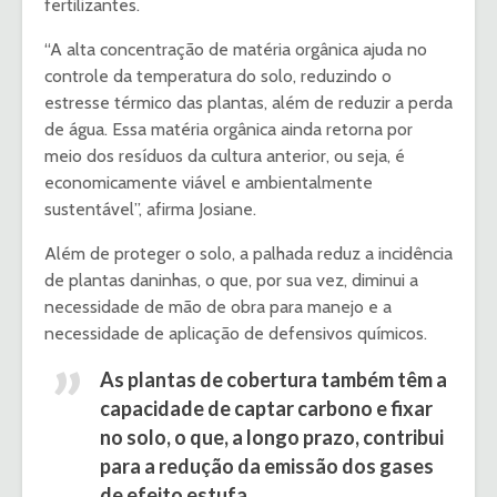
fertilizantes.
“A alta concentração de matéria orgânica ajuda no
controle da temperatura do solo, reduzindo o
estresse térmico das plantas, além de reduzir a perda
de água. Essa matéria orgânica ainda retorna por
meio dos resíduos da cultura anterior, ou seja, é
economicamente viável e ambientalmente
sustentável”, afirma Josiane.
Além de proteger o solo, a palhada reduz a incidência
de plantas daninhas, o que, por sua vez, diminui a
necessidade de mão de obra para manejo e a
necessidade de aplicação de defensivos químicos.
As plantas de cobertura também têm a
capacidade de captar carbono e fixar
no solo, o que, a longo prazo, contribui
para a redução da emissão dos gases
de efeito estufa.