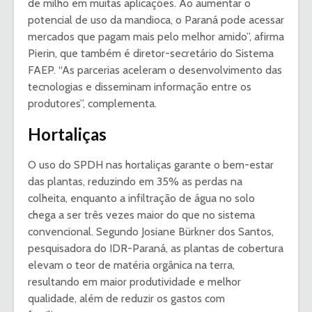
de milho em muitas aplicações. Ao aumentar o
potencial de uso da mandioca, o Paraná pode acessar
mercados que pagam mais pelo melhor amido”, afirma
Pierin, que também é diretor-secretário do Sistema
FAEP. “As parcerias aceleram o desenvolvimento das
tecnologias e disseminam informação entre os
produtores”, complementa.
Hortaliças
O uso do SPDH nas hortaliças garante o bem-estar
das plantas, reduzindo em 35% as perdas na
colheita, enquanto a infiltração de água no solo
chega a ser três vezes maior do que no sistema
convencional. Segundo Josiane Bürkner dos Santos,
pesquisadora do IDR-Paraná, as plantas de cobertura
elevam o teor de matéria orgânica na terra,
resultando em maior produtividade e melhor
qualidade, além de reduzir os gastos com