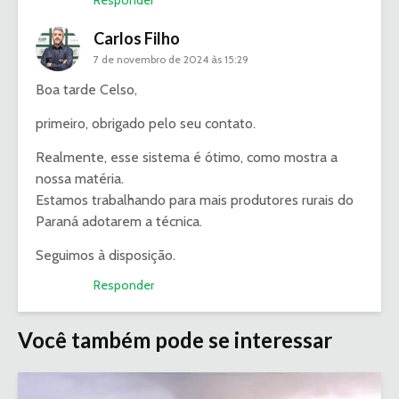
Carlos Filho
7 de novembro de 2024 às 15:29
Boa tarde Celso,
primeiro, obrigado pelo seu contato.
Realmente, esse sistema é ótimo, como mostra a
nossa matéria.
Estamos trabalhando para mais produtores rurais do
Paraná adotarem a técnica.
Seguimos à disposição.
Responder
Você também pode se interessar