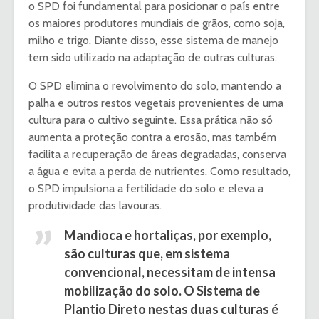
o SPD foi fundamental para posicionar o país entre
os maiores produtores mundiais de grãos, como soja,
milho e trigo. Diante disso, esse sistema de manejo
tem sido utilizado na adaptação de outras culturas.
O SPD elimina o revolvimento do solo, mantendo a
palha e outros restos vegetais provenientes de uma
cultura para o cultivo seguinte. Essa prática não só
aumenta a proteção contra a erosão, mas também
facilita a recuperação de áreas degradadas, conserva
a água e evita a perda de nutrientes. Como resultado,
o SPD impulsiona a fertilidade do solo e eleva a
produtividade das lavouras.
Mandioca e hortaliças, por exemplo,
são culturas que, em sistema
convencional, necessitam de intensa
mobilização do solo. O Sistema de
Plantio Direto nestas duas culturas é