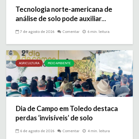
Tecnologia norte-americana de
análise de solo pode auxiliar...
7 de agosto de 2026
Comentar
6 min. leitura
AGRICULTURA
MEIO AMBIENTE
Dia de Campo em Toledo destaca
perdas ‘invisíveis’ de solo
6 de agosto de 2026
Comentar
4 min. leitura