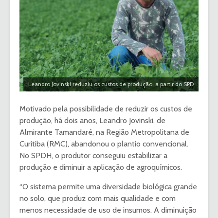
Leandro Jovinski reduziu os custos de produção, a partir do SPD
Motivado pela possibilidade de reduzir os custos de
produção, há dois anos, Leandro Jovinski, de
Almirante Tamandaré, na Região Metropolitana de
Curitiba (RMC), abandonou o plantio convencional.
No SPDH, o produtor conseguiu estabilizar a
produção e diminuir a aplicação de agroquímicos.
“O sistema permite uma diversidade biológica grande
no solo, que produz com mais qualidade e com
menos necessidade de uso de insumos. A diminuição