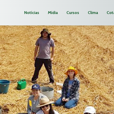
Notícias
Mídia
Cursos
Clima
Cot