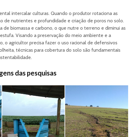
ntal intercalar culturas. Quando o produtor rotaciona as
ão de nutrientes e profundidade e criação de poros no solo.
a de biomassa e carbono, o que nutre o terreno e diminui as
 estufa. Visando a preservação do meio ambiente e a
 o agricultor precisa fazer o uso racional de defensivos
olheita, técnicas para cobertura do solo são fundamentais
ustentabilidade.
gens das pesquisas