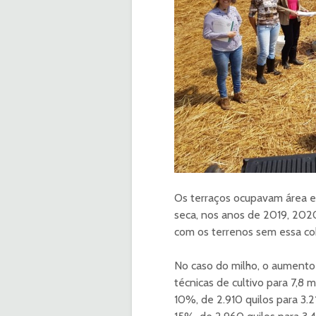
Os terraços ocupavam área e
seca, nos anos de 2019, 202
com os terrenos sem essa cob
No caso do milho, o aumento 
técnicas de cultivo para 7,8 
10%, de 2.910 quilos para 3.